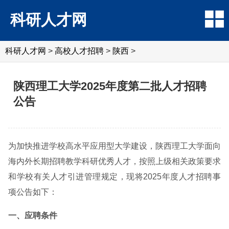
科研人才网
科研人才网
>
高校人才招聘
>
陕西
>
陕西理工大学2025年度第二批人才招聘
公告
为加快推进学校高水平应用型大学建设，陕西理工大学面向
海内外长期招聘教学科研优秀人才，按照上级相关政策要求
和学校有关人才引进管理规定，现将2025年度人才招聘事
项公告如下：
一、应聘条件