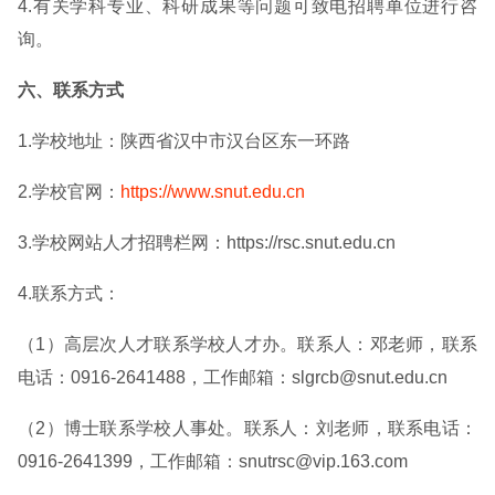
4.有关学科专业、科研成果等问题可致电招聘单位进行咨
询。
六、联系方式
1.学校地址：陕西省汉中市汉台区东一环路
2.学校官网：
https://www.snut.edu.cn
3.学校网站人才招聘栏网：https://rsc.snut.edu.cn
4.联系方式：
（1）高层次人才联系学校人才办。联系人：邓老师，联系
电话：0916-2641488，工作邮箱：slgrcb@snut.edu.cn
（2）博士联系学校人事处。联系人：刘老师，联系电话：
0916-2641399，工作邮箱：snutrsc@vip.163.com