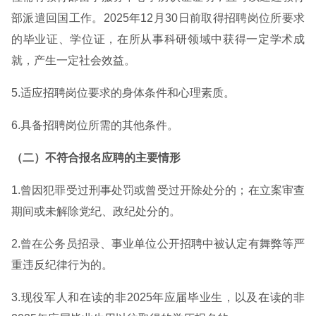
部派遣回国工作。2025年12月30日前取得招聘岗位所要求
的毕业证、学位证，在所从事科研领域中获得一定学术成
就，产生一定社会效益。
5.适应招聘岗位要求的身体条件和心理素质。
6.具备招聘岗位所需的其他条件。
（二）不符合报名应聘的主要情形
1.曾因犯罪受过刑事处罚或曾受过开除处分的；在立案审查
期间或未解除党纪、政纪处分的。
2.曾在公务员招录、事业单位公开招聘中被认定有舞弊等严
重违反纪律行为的。
3.现役军人和在读的非2025年应届毕业生，以及在读的非