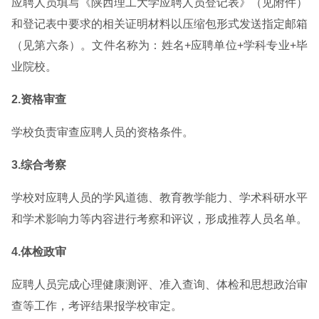
应聘人员填写《陕西理工大学应聘人员登记表》（见附件）
和登记表中要求的相关证明材料以压缩包形式发送指定邮箱
（见第六条）。文件名称为：姓名+应聘单位+学科专业+毕
业院校。
2.资格审查
学校负责审查应聘人员的资格条件。
3.综合考察
学校对应聘人员的学风道德、教育教学能力、学术科研水平
和学术影响力等内容进行考察和评议，形成推荐人员名单。
4.体检政审
应聘人员完成心理健康测评、准入查询、体检和思想政治审
查等工作，考评结果报学校审定。