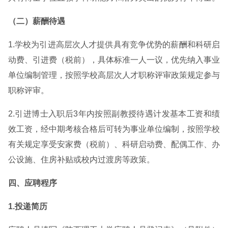
（二）薪酬待遇
1.学校为引进高层次人才提供具有竞争优势的薪酬和科研启
动费、引进费（税前），具体标准一人一议，优先纳入事业
单位编制管理，按照学校高层次人才职称评审政策规定参与
职称评审。
2.引进博士入职后3年内按照副教授待遇计发基本工资和绩
效工资，经中期考核合格后可转为事业单位编制，按照学校
有关规定享受安家费（税前）、科研启动费、配偶工作、办
公设施、住房补贴或校内过渡房等政策。
四、应聘程序
1.投递简历