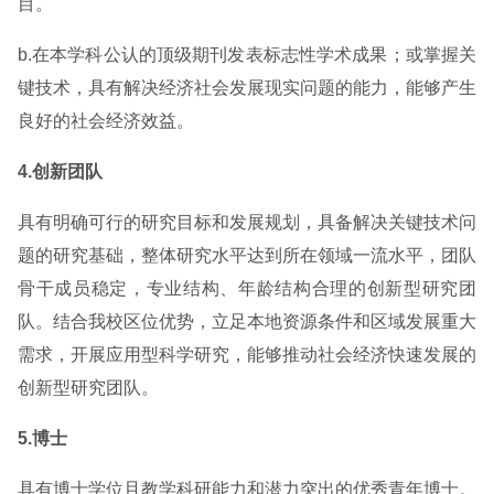
目。
b.在本学科公认的顶级期刊发表标志性学术成果；或掌握关
键技术，具有解决经济社会发展现实问题的能力，能够产生
良好的社会经济效益。
4.创新团队
具有明确可行的研究目标和发展规划，具备解决关键技术问
题的研究基础，整体研究水平达到所在领域一流水平，团队
骨干成员稳定，专业结构、年龄结构合理的创新型研究团
队。结合我校区位优势，立足本地资源条件和区域发展重大
需求，开展应用型科学研究，能够推动社会经济快速发展的
创新型研究团队。
5.博士
具有博士学位且教学科研能力和潜力突出的优秀青年博士。