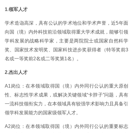
1.领军人才
学术造诣高深，具有公认的学术地位和学术声誉，近5年面
向国（境）内外科技前沿领域取得重大学术成就，能够引领
学科发展的战略科学家，主要是两院院士或国家自然科学
奖、国家技术发明奖、国家科技进步奖获得者（特等奖前3
名或一等奖前2名或二等奖第1名）。
2.杰出人才
A1岗位：在本领域取得国（境）内外同行公认的重大原创
性、标志性学术成果，或解决关键领域“卡脖子”问题，具有
一流科技领衔实力，在本领域具有较强学术影响力且具备引
领学科发展能力的国家级领军人才。
A2岗位：在本领域取得国（境）内外同行公认的重要标志