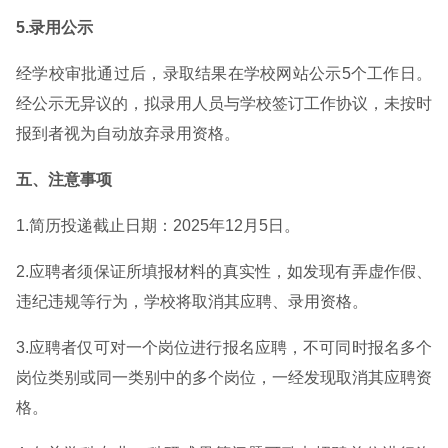
5.录用公示
经学校审批通过后，录取结果在学校网站公示5个工作日。
经公示无异议的，拟录用人员与学校签订工作协议，未按时
报到者视为自动放弃录用资格。
五、注意事项
1.简历投递截止日期：2025年12月5日。
2.应聘者须保证所填报材料的真实性，如发现有弄虚作假、
违纪违规等行为，学校将取消其应聘、录用资格。
3.应聘者仅可对一个岗位进行报名应聘，不可同时报名多个
岗位类别或同一类别中的多个岗位，一经发现取消其应聘资
格。