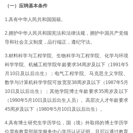
（一）应聘基本条件
1.具有中华人民共和国国籍。
2.拥护中华人民共和国宪法和法律法规，拥护中国共产党领
导和社会主义制度，品行端正，遵纪守法。
3.材料科学与工程学院、生物科学与工程学院、化学与环境
科学学院、机械工程学院年龄要求34周岁及以下（1991年5
月10日及以后出生）；电气工程学院、马克思主义学院、
数学与计算机科学学院可放宽至38周岁及以下（1987年5月
10日及以后出生）；其他学院博士年龄要求35周岁及以下
（1990年5月10日及以后出生人员）。高层次人才年龄要求
45周岁及以下（1980年5月10日及以后出生）。
4.具有博士研究生学历学位，国（境）外取得的博士学历学
位需有教育部留学服务中心学历认证证明，且可以通过教育