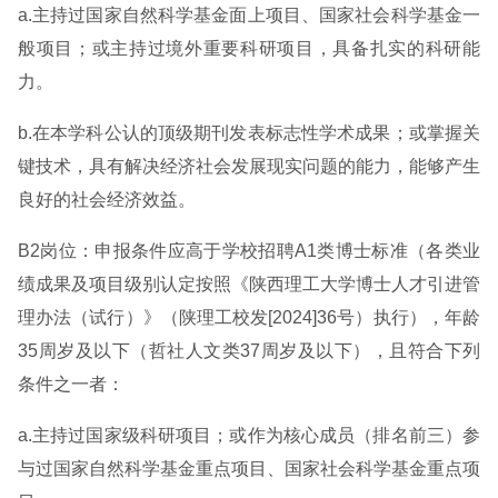
a.主持过国家自然科学基金面上项目、国家社会科学基金一
般项目；或主持过境外重要科研项目，具备扎实的科研能
力。
b.在本学科公认的顶级期刊发表标志性学术成果；或掌握关
键技术，具有解决经济社会发展现实问题的能力，能够产生
良好的社会经济效益。
B2岗位：申报条件应高于学校招聘A1类博士标准（各类业
绩成果及项目级别认定按照《陕西理工大学博士人才引进管
理办法（试行）》（陕理工校发[2024]36号）执行），年龄
35周岁及以下（哲社人文类37周岁及以下），且符合下列
条件之一者：
a.主持过国家级科研项目；或作为核心成员（排名前三）参
与过国家自然科学基金重点项目、国家社会科学基金重点项