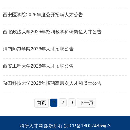
西安医学院2026年度公开招聘人才公告
西北政法大学2026年招聘教学科研岗位人才公告
渭南师范学院2026年人才招聘公告
西安工程大学2026年人才招聘公告
陕西科技大学2026年招聘高层次人才和博士公告
首页
1
2
3
下一页
科研人才网
版权所有
皖ICP备18007485号-3