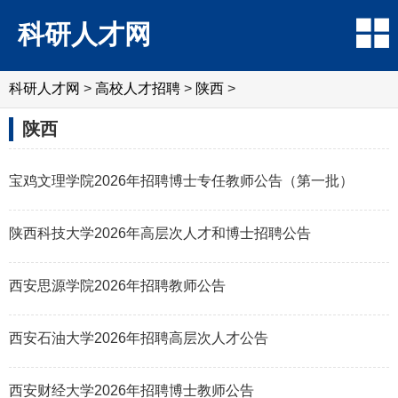
科研人才网
科研人才网
>
高校人才招聘
>
陕西
>
陕西
宝鸡文理学院2026年招聘博士专任教师公告（第一批）
陕西科技大学2026年高层次人才和博士招聘公告
西安思源学院2026年招聘教师公告
西安石油大学2026年招聘高层次人才公告
西安财经大学2026年招聘博士教师公告