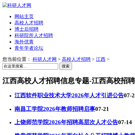
网站主页
高校人才招聘
博士后招聘
科研院所人才招聘
海外优青
青年学者论坛
您当前位置：
科研人才网
>
高校人才招聘
>
江西
>
搜索
江西高校人才招聘信息专题-江西高校招聘
江西软件职业技术大学2026年人才引进公告
07-2
南昌工学院2026年教师招聘启事
07-21
上饶师范学院2026年招聘高层次人才公告
07-14