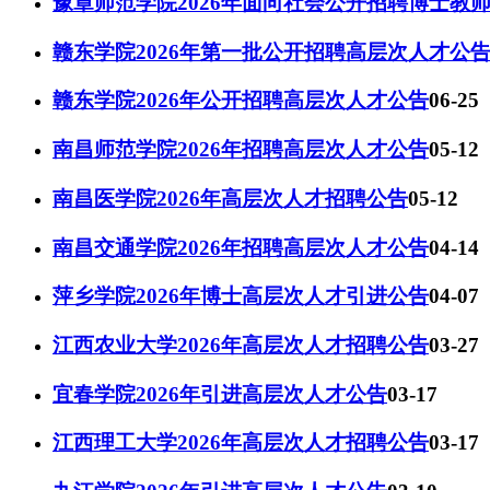
豫章师范学院2026年面向社会公开招聘博士教
赣东学院2026年第一批公开招聘高层次人才公
赣东学院2026年公开招聘高层次人才公告
06-25
南昌师范学院2026年招聘高层次人才公告
05-12
南昌医学院2026年高层次人才招聘公告
05-12
南昌交通学院2026年招聘高层次人才公告
04-14
萍乡学院2026年博士高层次人才引进公告
04-07
江西农业大学2026年高层次人才招聘公告
03-27
宜春学院2026年引进高层次人才公告
03-17
江西理工大学2026年高层次人才招聘公告
03-17