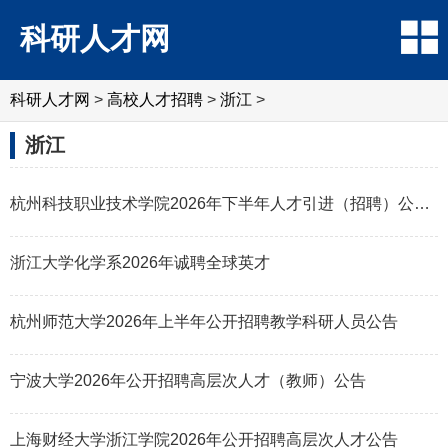
科研人才网
科研人才网
>
高校人才招聘
>
浙江
>
浙江
杭州科技职业技术学院2026年下半年人才引进（招聘）公告（44名）
浙江大学化学系2026年诚聘全球英才
杭州师范大学2026年上半年公开招聘教学科研人员公告
宁波大学2026年公开招聘高层次人才（教师）公告
上海财经大学浙江学院2026年公开招聘高层次人才公告