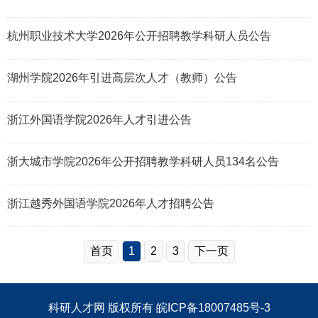
杭州职业技术大学2026年公开招聘教学科研人员公告
湖州学院2026年引进高层次人才（教师）公告
浙江外国语学院2026年人才引进公告
浙大城市学院2026年公开招聘教学科研人员134名公告
浙江越秀外国语学院2026年人才招聘公告
首页
1
2
3
下一页
科研人才网
版权所有
皖ICP备18007485号-3