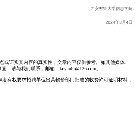
西安财经大学信息学院
2024年3月4日
观点或证实其内容的真实性，文章内容仅供参考。如其他媒体、
我们联系，邮箱：keyanhr@126.com。
职者有权要求招聘单位出具物价部门批准的收费许可证明材料，