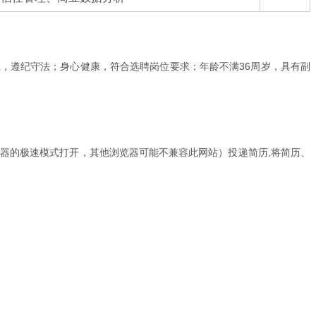
，遵纪守法；身心健康，符合选聘岗位要求；年龄不满36周岁，具有副
60安全浏览器的极速模式打开，其他浏览器可能不兼容此网站）投递简历,将简历、