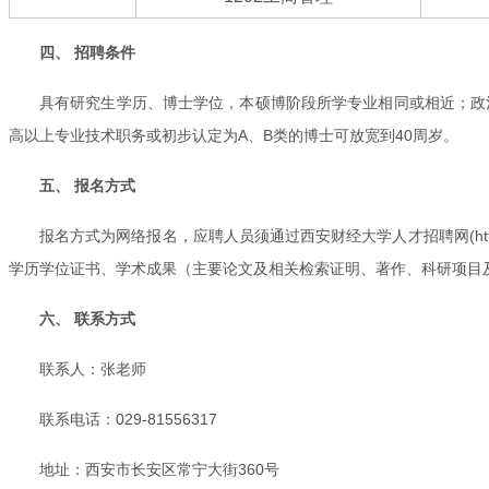
四、 招聘条件
具有研究生学历、博士学位，本硕博阶段所学专业相同或相近；政
高以上专业技术职务或初步认定为A、B类的博士可放宽到40周岁。
五、 报名方式
报名方式为网络报名，应聘人员须通过西安财经大学人才招聘网(http:/
学历学位证书、学术成果（主要论文及相关检索证明、著作、科研项目
六、 联系方式
联系人：张老师
联系电话：029-81556317
地址：西安市长安区常宁大街360号