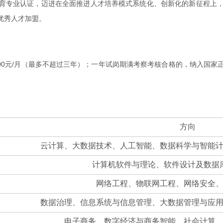
育专业认证，迈进在全面推进人才培养模式系统化、创新化的新征程上
优秀人才加盟。
贴1500元/月（最多不超过三年）；一年试岗期满考察考核合格的，纳入
方向
云计算、大数据技术、人工智能、数据科学与智能
计算机软件与理论、软件设计及数据
网络工程、物联网工程、网络安全
数据治理、信息系统与信息管理、大数据管理与应
电子商务、数字经济与商务智能、社会计算