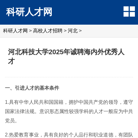
科研人才网
科研人才网
>
高校人才招聘
>
河北
>
河北科技大学2025年诚聘海内外优秀人
才
一、引进人才的基本条件
1.具有中华人民共和国国籍，拥护中国共产党的领导，遵守
国家法律法规。意识形态属性较强学科的人才一般应为中共
党员。
2.热爱教育事业，具有良好的个人品行和职业道德，有团队