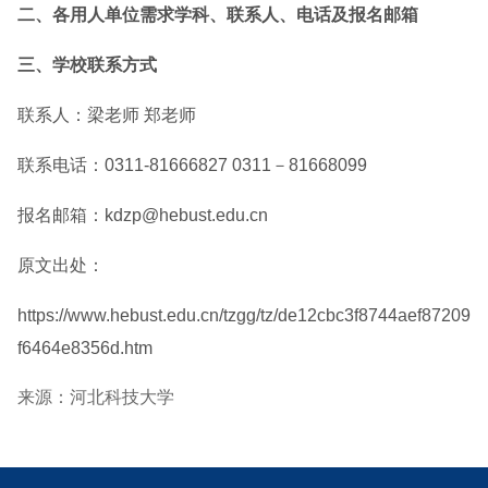
二、各用人单位需求学科、联系人、电话及报名邮箱
三、学校联系方式
联系人：梁老师 郑老师
联系电话：0311-81666827 0311－81668099
报名邮箱：kdzp@hebust.edu.cn
原文出处：
https://www.hebust.edu.cn/tzgg/tz/de12cbc3f8744aef87209
f6464e8356d.htm
来源：河北科技大学