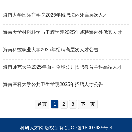
海南大学国际商学院2026年诚聘海内外高层次人才
海南大学材料科学与工程学院2025年诚聘海内外优秀人才
海南科技职业大学2025年招聘高层次人才公告
海南师范大学2025年面向全球公开招聘教育学科高端人才
海南医科大学公共卫生学院2025年招聘人才公告
首页
1
2
3
下一页
科研人才网
版权所有
皖ICP备18007485号-3