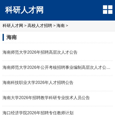
科研人才网
科研人才网
>
高校人才招聘
>
海南
>
海南
海南师范大学2026年招聘高层次人才公告
海南师范大学2026年公开考核招聘事业编制高层次人才公告（80名）
海南科技职业大学2026年人才招聘公告
海南大学2026年招聘教学科研专业技术人员公告
海口经济学院2026年招聘专任教师计划