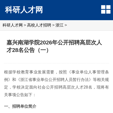
科研人才网
科研人才网
>
高校人才招聘
>
浙江
>
嘉兴南湖学院2026年公开招聘高层次人
才28名公告（一）
根据学校教育事业发展需要，按照《事业单位人事管理条
例》和《浙江省事业单位公开招聘人员暂行办法》等相关规
定，学校决定面向社会公开招聘高层次人才28名，现将有
关事项公告如下：
一、招聘单位简介