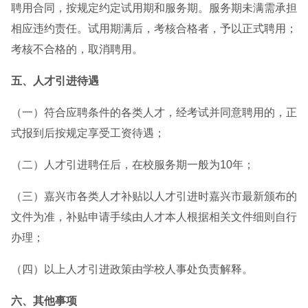
聘用合同，按规定约定试用期和服务期。服务期未满需承担
相应违约责任。试用期满后，考核合格者，予以正式聘用；
考核不合格的，取消聘用。
五、人才引进待遇
（一）符合应聘条件的各类人才，经考试并同意聘用的，正
式报到后按规定享受工资待遇；
（二）人才引进聘任后，在校服务期一般为10年；
（三）嘉兴市各类人才补贴以人才引进时嘉兴市最新颁布的
文件为准，补贴申请手续由人才本人根据相关文件细则自行
办理；
（四）以上人才引进政策由学校人事处负责解释。
六、其他事项