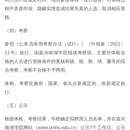
程中弄虚作假、隐瞒实情造成结果失真的人选，取消相应资
格。
（四）考察
参照《公务员录用考察办法（试行）》（中组发〔2021〕
11号）执行。由嘉兴南湖学院组成考察组，主要对体检合
格的人员进行资格条件的复核和德、能、勤、绩、廉等的综
合考察，考察不合格不予聘用。
体检、考察实施前，国家、省出台新规定的，按新规定执
行。
（五）公示
根据体检、考察结果，学校确定拟聘用人员名单，并在嘉兴
南湖学院网站（www.jxnhu.edu.cn）公示7个工作日。公示