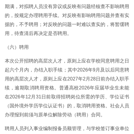
期满，对拟聘人员没有异议或反映有问题经核查不影响聘用
的，按规定办理聘用手续。对反映有影响聘用问题并查有实
据的，不予聘用；对反映的问题一时难以查实的，将暂缓聘
用，待查清后再决定是否聘用。
（六）聘用
本次公开招聘的高层次人才，原则上应在学校同意聘用之日
起六个月内，办结入职手续；其中2026年9月及以后同意聘
用的高层次人才，原则上应在2027年2月28日前办结入职手
续，逾期取消聘用资格。普通高校2026年应届毕业生未能
在2026年12月31日前取得招聘岗位所需的学历、学位证书
（国外境外学历学位认证书）的，取消聘用资格。社会人员
办理报到前须与原单位解除劳动（聘用）合同。
聘用人员列入事业编制报备员额管理，与学校签订事业单位