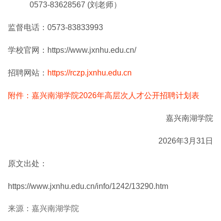
0573-83628567 (刘老师）
监督电话：0573-83833993
学校官网：https://www.jxnhu.edu.cn/
招聘网站：
https://rczp.jxnhu.edu.cn
附件：嘉兴南湖学院2026年高层次人才公开招聘计划表
嘉兴南湖学院
2026年3月31日
原文出处：
https://www.jxnhu.edu.cn/info/1242/13290.htm
来源：嘉兴南湖学院