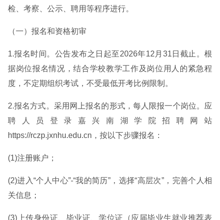
检、考察、公示、聘用等程序进行。
（一）报名和资格初审
1.报名时间。公告发布之日起至2026年12月31日截止。根
据岗位报名情况，结合学校教学工作及岗位用人的紧急程
度，不定期组织考试，不受最低开考比例限制。
2.报名方式。采用网上报名的形式，每人限报一个岗位。应
聘人员登录嘉兴南湖学院招聘网站
https://rczp.jxnhu.edu.cn，按以下步骤报名：
(1)注册账户；
(2)进入“个人中心”-“我的简历”，选择“高层次”，完善个人相
关信息；
(3)上传身份证、毕业证、学位证（应届毕业生就业推荐表