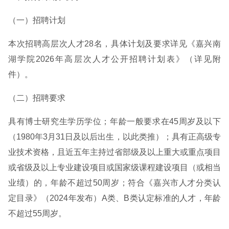
（一）招聘计划
本次招聘高层次人才28名，具体计划及要求详见《嘉兴南
湖学院2026年高层次人才公开招聘计划表》（详见附
件）。
（二）招聘要求
具有博士研究生学历学位；年龄一般要求在45周岁及以下
（1980年3月31日及以后出生，以此类推）；具有正高级专
业技术资格，且近五年主持过省部级及以上重大或重点项目
或省级及以上专业建设项目或国家级课程建设项目（或相当
业绩）的，年龄不超过50周岁；符合《嘉兴市人才分类认
定目录》（2024年发布）A类、B类认定标准的人才，年龄
不超过55周岁。