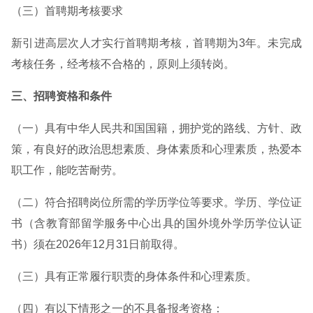
（三）首聘期考核要求
新引进高层次人才实行首聘期考核，首聘期为3年。未完成
考核任务，经考核不合格的，原则上须转岗。
三、招聘资格和条件
（一）具有中华人民共和国国籍，拥护党的路线、方针、政
策，有良好的政治思想素质、身体素质和心理素质，热爱本
职工作，能吃苦耐劳。
（二）符合招聘岗位所需的学历学位等要求。学历、学位证
书（含教育部留学服务中心出具的国外境外学历学位认证
书）须在2026年12月31日前取得。
（三）具有正常履行职责的身体条件和心理素质。
（四）有以下情形之一的不具备报考资格：