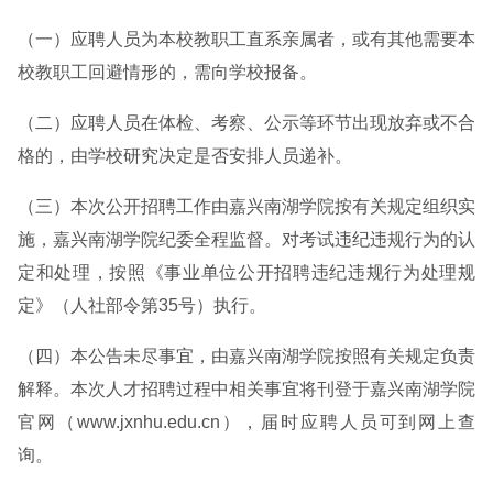
（一）应聘人员为本校教职工直系亲属者，或有其他需要本
校教职工回避情形的，需向学校报备。
（二）应聘人员在体检、考察、公示等环节出现放弃或不合
格的，由学校研究决定是否安排人员递补。
（三）本次公开招聘工作由嘉兴南湖学院按有关规定组织实
施，嘉兴南湖学院纪委全程监督。对考试违纪违规行为的认
定和处理，按照《事业单位公开招聘违纪违规行为处理规
定》（人社部令第35号）执行。
（四）本公告未尽事宜，由嘉兴南湖学院按照有关规定负责
解释。本次人才招聘过程中相关事宜将刊登于嘉兴南湖学院
官网（www.jxnhu.edu.cn），届时应聘人员可到网上查
询。