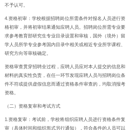
不予认可。
4.资格初审：学校根据招聘岗位所需条件对报名人员进行资
格初审，并将初审结果通知应聘人员。招聘岗位所需专业要
求参考教育部研究生专业目录设置和审核，国外（境外）留
学人员所学专业参考国内目录中相关或相近专业所学课程、
研究方向等审核确定。
资格审查贯穿招聘全过程，应聘人员应对本人提交的信息和
材料的真实性负责，在任一环节发现应聘人员与招聘岗位条
件不符或提供虚假信息而通过资格条件审查的，均取消报考
资格。
（二）资格复审和考试方式
1.资格复审：考试前，学校将组织应聘人员进行资格条件复
审（具体时间和组织形式另行通知），符合条件的人员可以