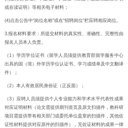
或在读证明）等相关电子材料；
(4)点击公告中“岗位名称”或在“招聘岗位”栏应聘相应岗位。
3.报名材料要求：所提交材料的真实性、准确性、完整性由
报名人员本人负责。
（1）学历学位证书（留学人员须提供教育部留学服务中心
出具的国（境）外学历学位认证书、学习成绩单及中文翻译
件）；
（2）本人有效居民身份证（正反面）；
（3）应聘人员须提供个人专业能力和学术水平代表性成果
对应证明材料（论文需提供期刊首页及原文扫描件，教科研
项目需提供带有相关部门或委托单位盖章的扫描件，其他佐
证性材料提供对应原件的扫描件），无佐证材料的成果一律