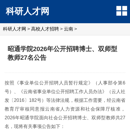
科研人才网
科研人才网
>
高校人才招聘
>
云南
>
昭通学院2026年公开招聘博士、双师型
教师27名公告
按照《事业单位公开招聘人员暂行规定》（人事部令第6
号）、《云南省事业单位公开招聘工作人员办法》（云人社
发〔2016〕182号）等法律法规，根据工作需要，经云南省
教育厅审核同意报云南省人力资源和社会保障厅核准，
2026年昭通学院面向社会公开招聘博士、双师型教师共27
名，现将有关事项公告如下：