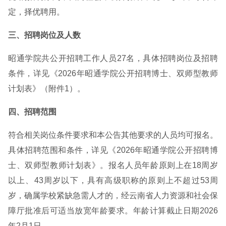
定，择优聘用。
三、招聘岗位及人数
昭通学院共公开招聘工作人员27名，具体招聘岗位及招聘
条件，详见《2026年昭通学院公开招聘博士、双师型教师
计划表》（附件1）。
四、招聘范围
符合相关岗位条件要求和本公告其他要求的人员均可报名。
具体招聘范围和条件，详见《2026年昭通学院公开招聘博
士、双师型教师计划表》。报名人员年龄原则上在18周岁
以上、43周岁以下，具有高级职称的原则上不超过53周
岁，确属学校紧缺急需人才的，经云南省人力资源和社会保
障厅批准后可适当放宽年龄要求。年龄计算截止日期2026
年2月1日。