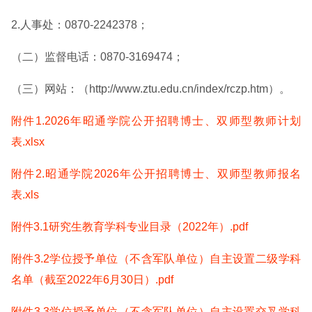
2.人事处：0870-2242378；
（二）监督电话：0870-3169474；
（三）网站：（http://www.ztu.edu.cn/index/rczp.htm）。
附件1.2026年昭通学院公开招聘博士、双师型教师计划
表.xlsx
附件2.昭通学院2026年公开招聘博士、双师型教师报名
表.xls
附件3.1研究生教育学科专业目录（2022年）.pdf
附件3.2学位授予单位（不含军队单位）自主设置二级学科
名单（截至2022年6月30日）.pdf
附件3.3学位授予单位（不含军队单位）自主设置交叉学科