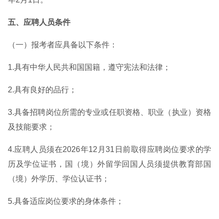
五、应聘人员条件
（一）报考者应具备以下条件：
1.具有中华人民共和国国籍，遵守宪法和法律；
2.具有良好的品行；
3.具备招聘岗位所需的专业或任职资格、职业（执业）资格
及技能要求；
4.应聘人员须在2026年12月31日前取得应聘岗位要求的学
历及学位证书，国（境）外留学回国人员须提供教育部国
（境）外学历、学位认证书；
5.具备适应岗位要求的身体条件；