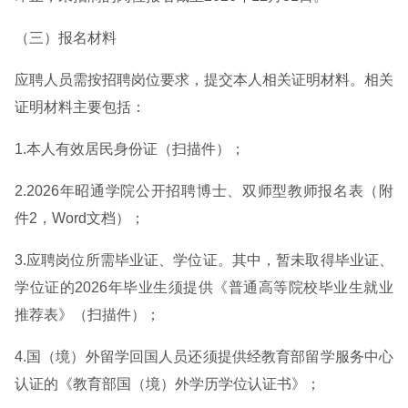
（三）报名材料
应聘人员需按招聘岗位要求，提交本人相关证明材料。相关
证明材料主要包括：
1.本人有效居民身份证（扫描件）；
2.2026年昭通学院公开招聘博士、双师型教师报名表（附
件2，Word文档）；
3.应聘岗位所需毕业证、学位证。其中，暂未取得毕业证、
学位证的2026年毕业生须提供《普通高等院校毕业生就业
推荐表》（扫描件）；
4.国（境）外留学回国人员还须提供经教育部留学服务中心
认证的《教育部国（境）外学历学位认证书》；