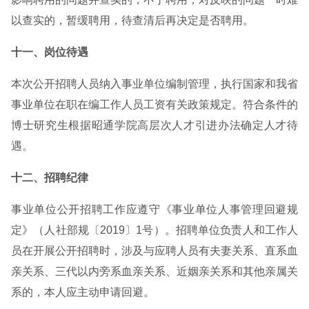
以查实的，暂缓聘用，待查清后再决定是否聘用。
十一、岗位待遇
本次公开招聘人员纳入事业单位编制管理，执行国家和我省
事业单位在职在编工作人员工资有关政策规定。符合条件的
博士研究生根据昭通学院高层次人才引进办法确定人才待
遇。
十二、招聘纪律
事业单位公开招聘工作应遵守《事业单位人事管理回避规
定》（人社部规〔2019〕1号）。招聘单位负责人和工作人
员在开展公开招聘时，涉及与应聘人员有夫妻关系、直系血
亲关系、三代以内旁系血亲关系、近姻亲关系和其他亲属关
系的，本人应主动申请回避。