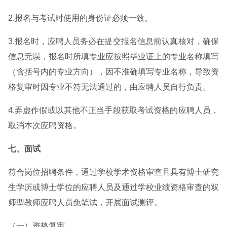
2.报名与考试时使用的身份证必须一致。
3.报名时，应聘人员务必在提交报名信息前认真核对，确保
信息无误，报名时所填专业应按照毕业证上的专业名称填写
（含括号内的专业方向），因不准确填写专业名称，导致资
格复审时因专业不符无法通过的，由应聘人员自行负责。
4.弄虚作假或以其他不正当手段获取考试资格的应聘人员，
取消本次应聘资格。
七、面试
符合岗位招聘条件，通过学校学术资格审查且具有博士研究
生学历或博士学位的应聘人员及通过学校业绩资格审查的双
师型教师应聘人员免笔试，开展面试测评。
（一）资格复审