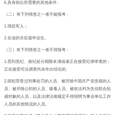
6.具有岗位所需要的其他条件。
（二）有下列情形之一者不能报考：
1.现役军人；
2.在读的非应届毕业生。
（三）有下列情形之一者不得报考：
1.受到党纪、政纪处分期限未满或者正在接受纪律审查的；
正在接受司法调查尚未作出结论的。
2.因犯罪受过刑事处罚的人员、被开除中国共产党党籍的人
员、被开除公职的人员、吸毒人员、被依法列为失信联合惩
戒对象的人员，以及法律法规规定不得招聘为事业单位工作
人员的其他情况的人员。