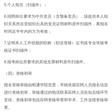
5.个人简历（扫描件）；
6.招聘岗位要求为中共党员（含预备党员），须提供本人组
织关系所在党组织出具的党员证明材料原件扫描件，离报名
时间近半年内的方为有效；
7.证明本人工作技能的职称（职业资格）证书或专业等级考
核证书扫描件；
8.报考岗位所要求的其他支撑材料原件扫描件。
（四）资格初审
报名资格审核由昭通学院负责，学校依据应聘人员报名信息
进行资格初审，审核通过的电话联系应聘人员告知后续环节
安排。资格初审包括应聘资格审查和学术、工作业绩资格审
查。