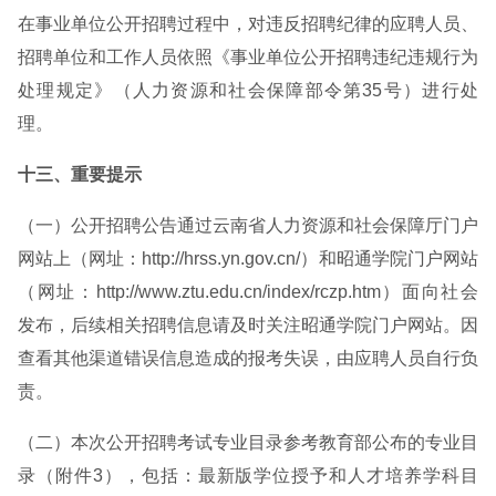
在事业单位公开招聘过程中，对违反招聘纪律的应聘人员、
招聘单位和工作人员依照《事业单位公开招聘违纪违规行为
处理规定》（人力资源和社会保障部令第35号）进行处
理。
十三、重要提示
（一）公开招聘公告通过云南省人力资源和社会保障厅门户
网站上（网址：http://hrss.yn.gov.cn/）和昭通学院门户网站
（网址：http://www.ztu.edu.cn/index/rczp.htm）面向社会
发布，后续相关招聘信息请及时关注昭通学院门户网站。因
查看其他渠道错误信息造成的报考失误，由应聘人员自行负
责。
（二）本次公开招聘考试专业目录参考教育部公布的专业目
录（附件3），包括：最新版学位授予和人才培养学科目