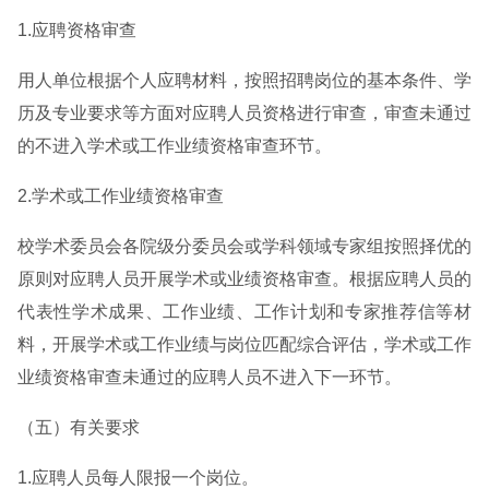
1.应聘资格审查
用人单位根据个人应聘材料，按照招聘岗位的基本条件、学
历及专业要求等方面对应聘人员资格进行审查，审查未通过
的不进入学术或工作业绩资格审查环节。
2.学术或工作业绩资格审查
校学术委员会各院级分委员会或学科领域专家组按照择优的
原则对应聘人员开展学术或业绩资格审查。根据应聘人员的
代表性学术成果、工作业绩、工作计划和专家推荐信等材
料，开展学术或工作业绩与岗位匹配综合评估，学术或工作
业绩资格审查未通过的应聘人员不进入下一环节。
（五）有关要求
1.应聘人员每人限报一个岗位。