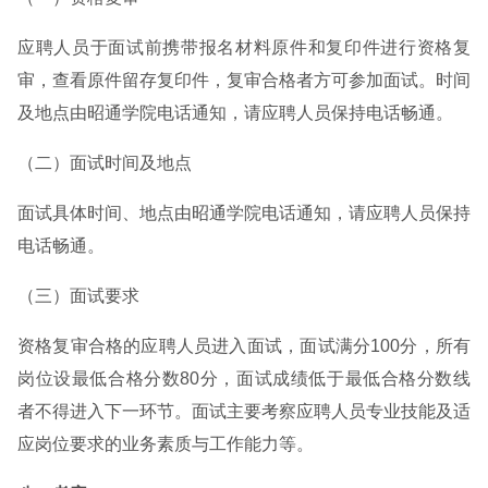
应聘人员于面试前携带报名材料原件和复印件进行资格复
审，查看原件留存复印件，复审合格者方可参加面试。时间
及地点由昭通学院电话通知，请应聘人员保持电话畅通。
（二）面试时间及地点
面试具体时间、地点由昭通学院电话通知，请应聘人员保持
电话畅通。
（三）面试要求
资格复审合格的应聘人员进入面试，面试满分100分，所有
岗位设最低合格分数80分，面试成绩低于最低合格分数线
者不得进入下一环节。面试主要考察应聘人员专业技能及适
应岗位要求的业务素质与工作能力等。