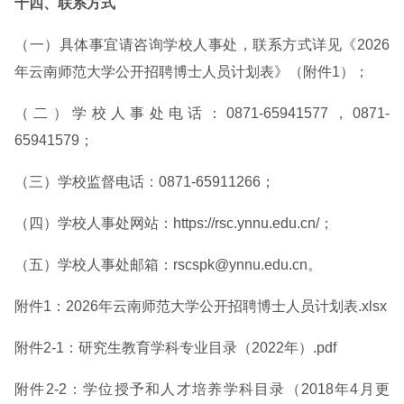
十四、联系方式
（一）具体事宜请咨询学校人事处，联系方式详见《2026
年云南师范大学公开招聘博士人员计划表》（附件1）；
（二）学校人事处电话：0871-65941577，0871-
65941579；
（三）学校监督电话：0871-65911266；
（四）学校人事处网站：https://rsc.ynnu.edu.cn/；
（五）学校人事处邮箱：rscspk@ynnu.edu.cn。
附件1：2026年云南师范大学公开招聘博士人员计划表.xlsx
附件2-1：研究生教育学科专业目录（2022年）.pdf
附件2-2：学位授予和人才培养学科目录（2018年4月更