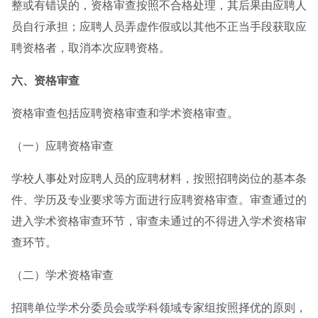
整或有错误的，资格审查按照不合格处理，其后果由应聘人
员自行承担；应聘人员弄虚作假或以其他不正当手段获取应
聘资格者，取消本次应聘资格。
六、资格审查
资格审查包括应聘资格审查和学术资格审查。
（一）应聘资格审查
学校人事处对应聘人员的应聘材料，按照招聘岗位的基本条
件、学历及专业要求等方面进行应聘资格审查。审查通过的
进入学术资格审查环节，审查未通过的不得进入学术资格审
查环节。
（二）学术资格审查
招聘单位学术分委员会或学科领域专家组按照择优的原则，