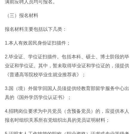
满前应聘人员均可报名。
（三）报名材料
报名材料主要包括以下几类：
1.本人有效居民身份证扫描件；
2.毕业证、学位证扫描件。包括本科、硕士、博士阶段的毕
业证和学位证。其中，暂未取得毕业证和学位证的，须提供
《普通高等院校毕业生就业推荐表》；
3.国（境）外留学回国人员须提供经教育部留学服务中心出
具的《国外学历学位认证书》；
4.招聘岗位要求为中共党员（含预备党员）的，应提供本人
报名时组织关系所在党组织出具的党员证明材料；
5.证明本人工作技能的职称（职业资格）证书或专业等级考