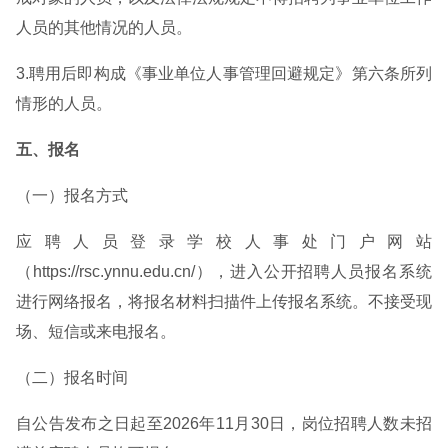
人员的其他情况的人员。
3.聘用后即构成《事业单位人事管理回避规定》第六条所列
情形的人员。
五、报名
（一）报名方式
应聘人员登录学校人事处门户网站
（https://rsc.ynnu.edu.cn/），进入公开招聘人员报名系统
进行网络报名，将报名材料扫描件上传报名系统。不接受现
场、短信或来电报名。
（二）报名时间
自公告发布之日起至2026年11月30日，岗位招聘人数未招