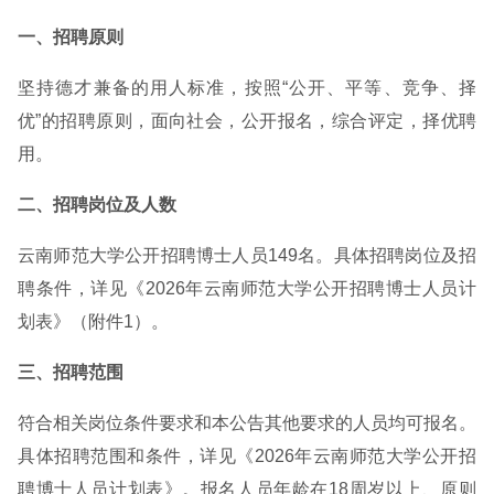
一、招聘原则
坚持德才兼备的用人标准，按照“公开、平等、竞争、择
优”的招聘原则，面向社会，公开报名，综合评定，择优聘
用。
二、招聘岗位及人数
云南师范大学公开招聘博士人员149名。具体招聘岗位及招
聘条件，详见《2026年云南师范大学公开招聘博士人员计
划表》（附件1）。
三、招聘范围
符合相关岗位条件要求和本公告其他要求的人员均可报名。
具体招聘范围和条件，详见《2026年云南师范大学公开招
聘博士人员计划表》。报名人员年龄在18周岁以上、原则