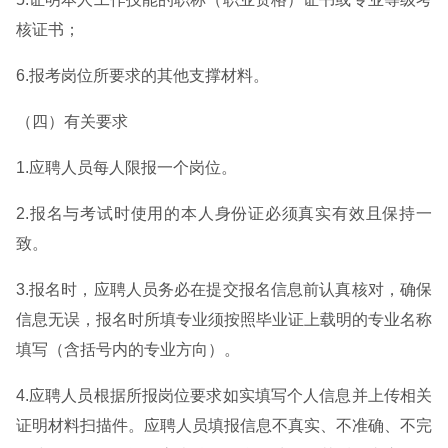
核证书；
6.报考岗位所要求的其他支撑材料。
（四）有关要求
1.应聘人员每人限报一个岗位。
2.报名与考试时使用的本人身份证必须真实有效且保持一
致。
3.报名时，应聘人员务必在提交报名信息前认真核对，确保
信息无误，报名时所填专业须按照毕业证上载明的专业名称
填写（含括号内的专业方向）。
4.应聘人员根据所报岗位要求如实填写个人信息并上传相关
证明材料扫描件。应聘人员填报信息不真实、不准确、不完