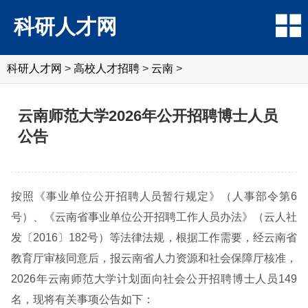
科研人才网
科研人才网
>
高校人才招聘
>
云南
>
云南师范大学2026年公开招聘博士人员
公告
按照《事业单位公开招聘人员暂行规定》（人事部令第6
号）、《云南省事业单位公开招聘工作人员办法》（云人社
发〔2016〕182号）等法律法规，根据工作需要，经云南省
教育厅审核同意后，报云南省人力资源和社会保障厅核准，
2026年云南师范大学计划面向社会公开招聘博士人员149
名，现将有关事项公告如下：