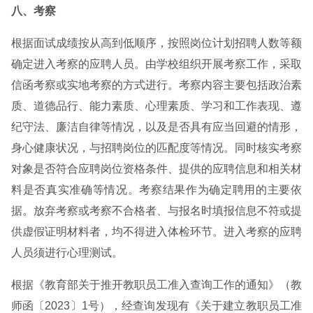
八、考察
根据面试成绩按从高到低顺序，按照岗位计划招聘人数等额
确定进入考察的应聘人员。由学校组织开展考察工作，采取
信函考察或实地考察的方式进行。考察内容主要包括政治素
质、道德品行、能力素质、心理素质、学习和工作表现、遵
纪守法、廉洁自律等情况，以及是否具有应当回避的情形，
身心健康状况，与招聘岗位的匹配度等情况。同时核实考察
对象是否符合应聘岗位资格条件、提供的应聘信息和相关材
料是否真实准确等情况。考察结果作为确定聘用的主要依
据。放弃考察或考察不合格者、与报名时填报信息不符或提
供虚假证明材料者，均不得进入体检环节。进入考察的应聘
人员须进行心理测试。
根据《教育部关于推开教职员工准入查询工作的通知》（教
师函〔2023〕1号），经查询发现有《关于建立教职员工准