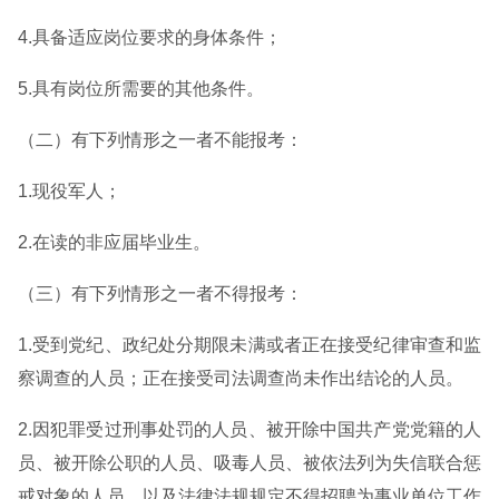
4.具备适应岗位要求的身体条件；
5.具有岗位所需要的其他条件。
（二）有下列情形之一者不能报考：
1.现役军人；
2.在读的非应届毕业生。
（三）有下列情形之一者不得报考：
1.受到党纪、政纪处分期限未满或者正在接受纪律审查和监
察调查的人员；正在接受司法调查尚未作出结论的人员。
2.因犯罪受过刑事处罚的人员、被开除中国共产党党籍的人
员、被开除公职的人员、吸毒人员、被依法列为失信联合惩
戒对象的人员，以及法律法规规定不得招聘为事业单位工作