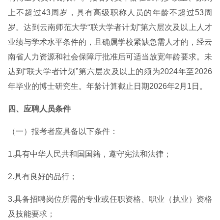
上不超过43周岁，具有高级职称人员的年龄不超过53周
岁。达到云南师范大学“联大学者计划”第六层次及以上人才
业绩与学术水平条件的，且确属学校紧缺急需人才的，经云
南省人力资源和社会保障厅批准后可适当放宽年龄要求。未
达到“联大学者计划”第六层次及以上的须为2024年至2026
年毕业的博士研究生。年龄计算截止日期2026年2月1日。
四、应聘人员条件
（一）报考者应具备以下条件：
1.具有中华人民共和国国籍，遵守宪法和法律；
2.具有良好的品行；
3.具备招聘岗位所需的专业或任职资格、职业（执业）资格
及技能要求；