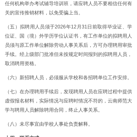
任何机构举办考试辅导培训班，请应聘人员不要相信任何有
关的宣传推销材料，以免受骗上当。
（五）拟聘用人员须于2026年12月31日前取得毕业证、学
位证、国（境）外学历学位认证书，有工作单位的拟聘用人
员须与原工作单位解除劳动人事关系后，方可办理聘用审批
手续。经上级部门批准但未按规定时间报到的拟聘用人员，
取消聘用资格。
（六）新招聘人员，必须服从学校和各招聘单位工作安排。
（七）在办理聘用手续后，发现聘用人员在应聘过程中提供
虚假报名材料，实际情况与应聘时情况不符的，云南师范大
学与聘用人员解除聘用合同，终止人事关系。
（八）未尽事宜由学校人事处负责解释。