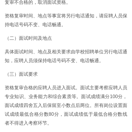
复审不合格的，取消面试资格。
资格复审时间、地点等事宜将另行电话通知，请应聘人员保
持电话号码不变、电话畅通。
（二）面试时间及地点
具体面试时间、地点及相关要求由学校招聘单位另行电话通
知，应聘人员须保持电话号码不变、电话畅通。
（三）面试要求
资格复审合格的应聘人员进入面试。面试主要考察应聘人员
专业知识、业务能力和综合素质等。面试成绩满分100分，
面试成绩四舍五入后保留至小数点后两位。所有岗位设置面
试成绩最低合格分数80分，面试成绩低于最低合格分数线
者不得进入考察环节。