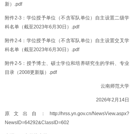
新）.pdf
附件2-3：学位授予单位（不含军队单位）自主设置二级学
科名单（截至2023年6月30日）.pdf
附件2-4：学位授予单位（不含军队单位）自主设置交叉学
科名单（截至2023年6月30日）.pdf
附件2-5：授予博士、硕士学位和培养研究生的学科、专业
目录（2008更新版）.pdf
云南师范大学
2026年2月14日
原文出自：http://hrss.yn.gov.cn/NewsView.aspx?
NewsID=64292&ClassID=602