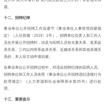
遇。
十二、招聘纪律
事业单位公开招聘工作应遵守《事业单位人事管理回避规
定》（人社部规〔2019〕1号）。招聘单位负责人和工作人
员在开展公开招聘时，涉及与应聘人员有夫妻关系、直系血
亲关系、三代以内旁系血亲关系、近姻亲关系和其他亲属关
系的，本人应主动申请回避。
在事业单位公开招聘过程中，对违反招聘纪律的应聘人员、
招聘单位和工作人员依照《事业单位公开招聘违纪违规行为
处理规定》（人力资源和社会保障部令第35号）进行处
理。
十三、重要提示