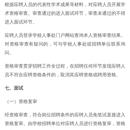
根据应聘人员的代表性学术成果等材料，对应聘人员开展学
术资格审查。审查通过的进入面试环节，审查未通过的不得
进入面试环节。
应聘人员登录学校人事处门户网站查询本人资格审查结果。
对资格审查有疑问的，可与学校人事处或招聘单位联系询
问。
资格审查贯穿招聘工作全过程，在招聘任何环节发现应聘人
员不符合应聘资格条件的，取消其应聘资格或聘用资格。
七、面试
（一）资格复审
经资格审查，符合岗位招聘条件的应聘人员免笔试直接进入
资格复审。由学校招聘单位对应聘人员进行资格复审，资格