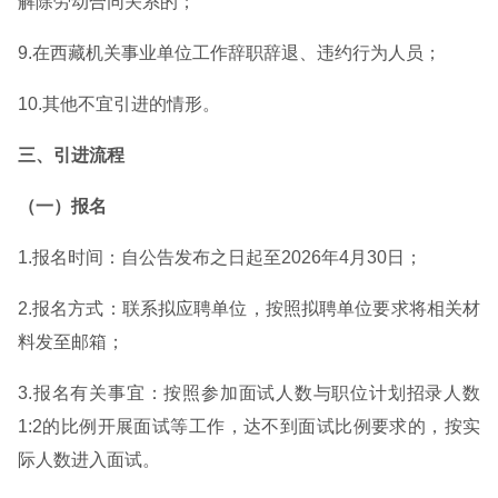
解除劳动合同关系的；
9.在西藏机关事业单位工作辞职辞退、违约行为人员；
10.其他不宜引进的情形。
三、引进流程
（一）报名
1.报名时间：自公告发布之日起至2026年4月30日；
2.报名方式：联系拟应聘单位，按照拟聘单位要求将相关材
料发至邮箱；
3.报名有关事宜：按照参加面试人数与职位计划招录人数
1:2的比例开展面试等工作，达不到面试比例要求的，按实
际人数进入面试。