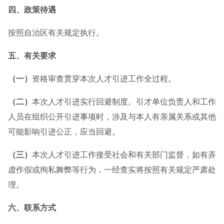
四、政策待遇
按照自治区有关规定执行。
五、有关要求
（一）
资格审查贯穿本次人才引进工作全过程。
（二）
本次人才引进实行回避制度。引才单位负责人和工作
人员在组织公开引进事项时，涉及与本人有亲属关系或其他
可能影响引进公正，应当回避。
（三）
本次人才引进工作接受社会和有关部门监督，如有弄
虚作假或徇私舞弊等行为，一经查实将按照有关规定严肃处
理。
六、联系方式