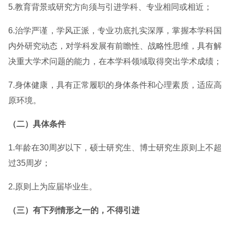
5.教育背景或研究方向须与引进学科、专业相同或相近；
6.治学严谨，学风正派，专业功底扎实深厚，掌握本学科国
内外研究动态，对学科发展有前瞻性、战略性思维，具有解
决重大学术问题的能力，在本学科领域取得突出学术成绩；
7.身体健康，具有正常履职的身体条件和心理素质，适应高
原环境。
（二）具体条件
1.年龄在30周岁以下，硕士研究生、博士研究生原则上不超
过35周岁；
2.原则上为应届毕业生。
（三）有下列情形之一的，不得引进