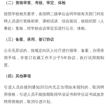
（二）资格审查、考核、审定、体检
按照学校相关要求，各招聘二级单位会同学校有关部门对应
聘人员进行资格初审、课程试讲、综合面试，校组织部（人
事处）复核，经学校会议审定后进行公示、体检。
（三）备案、录用、签订协议
公示无异议的，按规定向区人社厅进行报审、备案，办理录
用手续，并签订在藏工作不少于5年协议，执行试用期制
度。
（四）其他事项
引进人员自接到通知20日内无正当理由未报到的，取消聘
用资格；引进人员不能按期取得毕业证书和学位证书或放弃
聘用资格的，取消引进计划。