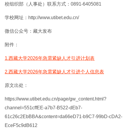
校组织部（人事处）联系方式：0891-6405081
学校网址：http://www.utibet.edu.cn/
微信公众号：藏大发布
附件：
1.西藏大学2026年急需紧缺人才引进计划表
2.西藏大学2026年急需紧缺人才引进个人信息表
原文出处：
https://www.utibet.edu.cn/page/gw_content.html?
channel=551cffEE-a7b7-B522-dEb7-
61c26c2EbBBA&content=da66eD71-b9C7-99bD-cDA2-
EceF5c9dB612