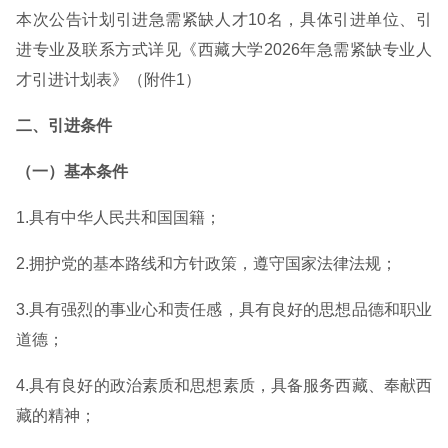
本次公告计划引进急需紧缺人才10名，具体引进单位、引
进专业及联系方式详见《西藏大学2026年急需紧缺专业人
才引进计划表》（附件1）
二、引进条件
（一）基本条件
1.具有中华人民共和国国籍；
2.拥护党的基本路线和方针政策，遵守国家法律法规；
3.具有强烈的事业心和责任感，具有良好的思想品德和职业
道德；
4.具有良好的政治素质和思想素质，具备服务西藏、奉献西
藏的精神；