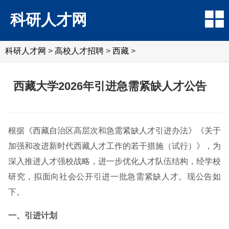
科研人才网
科研人才网
>
高校人才招聘
>
西藏
>
西藏大学2026年引进急需紧缺人才公告
根据《西藏自治区高层次和急需紧缺人才引进办法》《关于
加强和改进新时代西藏人才工作的若干措施（试行）》，为
深入推进人才强校战略，进一步优化人才队伍结构，经学校
研究，拟面向社会公开引进一批急需紧缺人才。现公告如
下。
一、引进计划