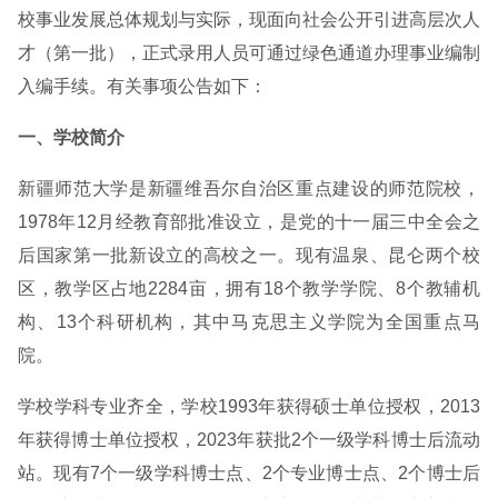
校事业发展总体规划与实际，现面向社会公开引进高层次人
才（第一批），正式录用人员可通过绿色通道办理事业编制
入编手续。有关事项公告如下：
一、学校简介
新疆师范大学是新疆维吾尔自治区重点建设的师范院校，
1978年12月经教育部批准设立，是党的十一届三中全会之
后国家第一批新设立的高校之一。现有温泉、昆仑两个校
区，教学区占地2284亩，拥有18个教学学院、8个教辅机
构、13个科研机构，其中马克思主义学院为全国重点马
院。
学校学科专业齐全，学校1993年获得硕士单位授权，2013
年获得博士单位授权，2023年获批2个一级学科博士后流动
站。现有7个一级学科博士点、2个专业博士点、2个博士后