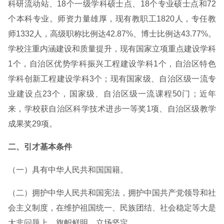
科研流动站、18个一级学科硕士点、18个专业硕士点和72
个本科专业。师资力量雄厚，现有教职工1820人，专任教
师1332人，高级职称比例达42.87%、博士比例达43.77%。
学校注重内涵建设和质量提升，现有国家立项重点建设学科
1个，自治区优势学科振兴工程建设学科1个，自治区特色
学科创新工程建设学科3个；现有国家级、自治区级一流专
业建设点23个，国家级、自治区级一流课程50门；近年
来，学校获自治区科学技术进步一等奖1项、自治区级教学
成果奖29项。
二、引才基本条件
（一）具有中华人民共和国国籍。
（二）拥护中华人民共和国宪法，拥护中国共产党领导和社
会主义制度，在维护祖国统一、民族团结、社会稳定等大是
大非问题上，旗帜鲜明，立场坚定。