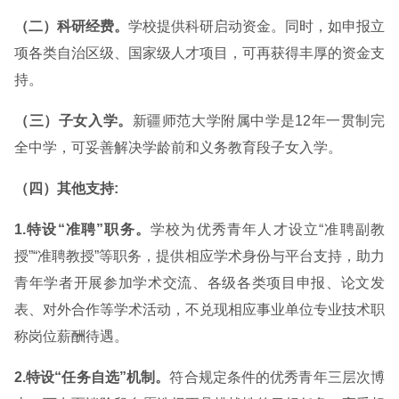
（二）科研经费。
学校提供科研启动资金。同时，如申报立
项各类自治区级、国家级人才项目，可再获得丰厚的资金支
持。
（三）子女入学。
新疆师范大学附属中学是12年一贯制完
全中学，可妥善解决学龄前和义务教育段子女入学。
（四）其他支持:
1.特设“准聘”职务。
学校为优秀青年人才设立“准聘副教
授”“准聘教授”等职务，提供相应学术身份与平台支持，助力
青年学者开展参加学术交流、各级各类项目申报、论文发
表、对外合作等学术活动，不兑现相应事业单位专业技术职
称岗位薪酬待遇。
2.特设“任务自选”机制。
符合规定条件的优秀青年三层次博