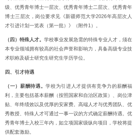
级、优秀青年博士一层次、优秀青年博士二层次、优秀青年
博士三层次，岗位要求见《新疆师范大学2026年高层次人
才引进计划一览表（第一批）》（附件1）。
（四）特殊人才。
学校事业发展急需的特殊专业人才，须在
本专业领域拥有较高的社会声誉和影响力，具备高级专业技
术职称及硕士研究生研究生学历学位。
四、引才待遇
（一）薪酬待遇。
学校为引进人才提供有竞争力的薪酬福
利，主要包括基本薪酬（按照国家和自治区政策）、岗位津
贴、年终绩效以及优厚的安家费。高端人才与优秀团队、优
秀教授、特殊人才可通过一事一议的方式确定薪酬待遇。优
秀青年博士入校三年内，如立项国家级纵向项目，学校将提
供配套激励。