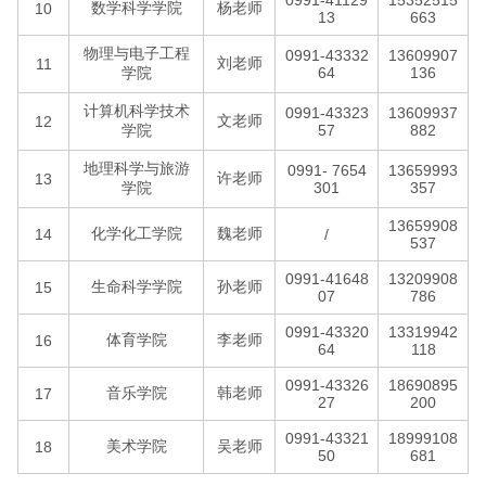
0991-41129
15352515
数学科学学院
杨老师
10
13
663
物理与电子工程
0991-43332
13609907
刘老师
11
学院
64
136
计算机科学技术
0991-43323
13609937
文老师
12
学院
57
882
地理科学与旅游
0991- 7654
13659993
许老师
13
学院
301
357
13659908
化学化工学院
魏老师
14
/
537
0991-41648
13209908
生命科学学院
孙老师
15
07
786
0991-43320
13319942
体育学院
李老师
16
64
118
0991-43326
18690895
音乐学院
韩老师
17
27
200
0991-43321
18999108
美术学院
吴老师
18
50
681