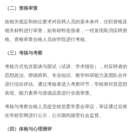
（二）资格审查
按相关规定和岗位要求对应聘人员的基本条件、任职资格及
相关材料进行审查，如有材料造假者，一经发现取消应聘资
格。资格审查合格人员由学院进行考核。
（三）考核与考察
考核方式包含面谈与面试（试讲、学术报告），对应聘者的
思想政治、师德师风、专业知识、教学科研能力及团队合作
进行综合评估。通过考核者进入考察环节，学校将对其思想
表现、能力素养与道德品质进行全面审查。
考核与考察合格人员提交校党委常委会审议，审议通过后将
在学校官网进行公示，公示期间接受社会监督。
（四）体检与心理测评