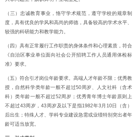
（三）忠诚教育事业，恪守学术规范，遵守学校的规章制
度，具有优良的学风和高尚的师德，具备较高的学术水平、
较强的科研能力和教学能力。
（四）具有正常履行工作职责的身体条件和心理素质，符合
《自治区事业单位面向社会公开招聘工作人员通用体检标
准》要求。
（五）符合引才岗位年龄要求。高端人才年龄不限；优秀教
授，自然科学类年龄一般不超过50周岁、人文社科（含术
科）类年龄一般不超过52周岁；优秀青年博士年龄原则上
不超过43周岁，43周岁及以下是指1982年3月10日（含）
后出生；特殊人才、学科专业建设急需或业绩特别突出者年
龄可适当放宽。