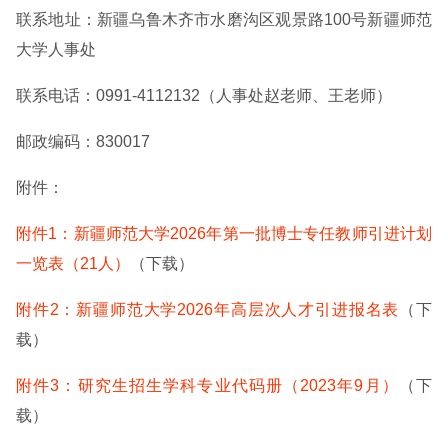
联系地址：新疆乌鲁木齐市水磨沟区观景路100号新疆师范
大学人事处
联系电话：0991-4112132（人事处赵老师、王老师）
邮政编码：830017
附件：
附件1：新疆师范大学2026年第一批博士专任教师引进计划
一览表（21人）
（下载）
附件2：新疆师范大学2026年高层次人才引进报名表
（下
载）
附件3：研究生招生学科专业代码册（2023年9月）
（下
载）