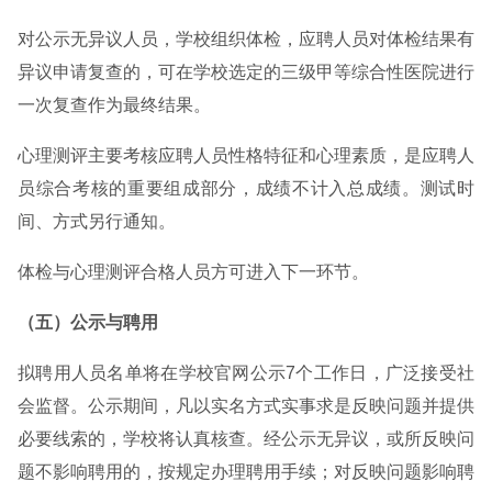
对公示无异议人员，学校组织体检，应聘人员对体检结果有
异议申请复查的，可在学校选定的三级甲等综合性医院进行
一次复查作为最终结果。
心理测评主要考核应聘人员性格特征和心理素质，是应聘人
员综合考核的重要组成部分，成绩不计入总成绩。测试时
间、方式另行通知。
体检与心理测评合格人员方可进入下一环节。
（五）公示与聘用
拟聘用人员名单将在学校官网公示7个工作日，广泛接受社
会监督。公示期间，凡以实名方式实事求是反映问题并提供
必要线索的，学校将认真核查。经公示无异议，或所反映问
题不影响聘用的，按规定办理聘用手续；对反映问题影响聘