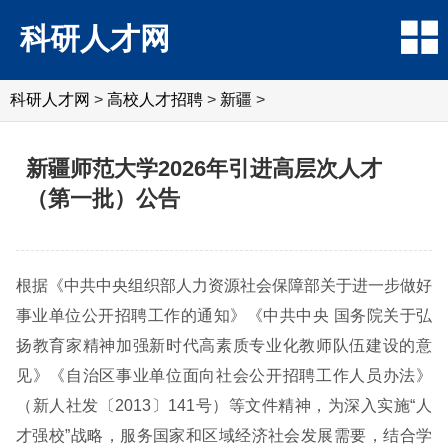
科研人才网
科研人才网
>
高校人才招聘
>
新疆
>
新疆师范大学2026年引进高层次人才
（第一批）公告
根据《中共中央组织部人力资源社会保障部关于进一步做好
事业单位公开招聘工作的通知》《中共中央 国务院关于弘
扬教育家精神加强新时代高素质专业化教师队伍建设的意
见》《自治区事业单位面向社会公开招聘工作人员办法》
（新人社发〔2013〕141号）等文件精神，为深入实施“人
才强校”战略，服务国家和区域经济社会发展需要，结合学