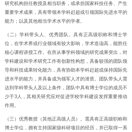
研究机构担任教授及相当职务，或承担国家科技任务、产生
重要学术成果，具有带领本学科赶超或引领国际先进水平的
能力；以及其他相当学术水平的学者。
（二）学科带头人、优秀团队。具有正高级职称和博士学
位，在学术界或行业领域有较大影响，学术造诣高，能胜任
核心课程讲授工作。在所从事学科领域的研究成果突出，对
学科建设和学术研究工作有创新性构想，具备较强的团队领
导和科技成果转化能力，具有协助本学科赶超或保持国际先
进水平的能力，并具备成为领军人才的潜质。团队带头人需
达到学科带头人及以上条件，团队中具有博士学位的成员不
少于3人，其相关研究应对促进学校学科建设发挥重要推动
作用。
（三）优秀教授（其他正高级人员）。需具有正高级职称和
博士学位，拥有主持国家级科研项目的经历，并已取得一系