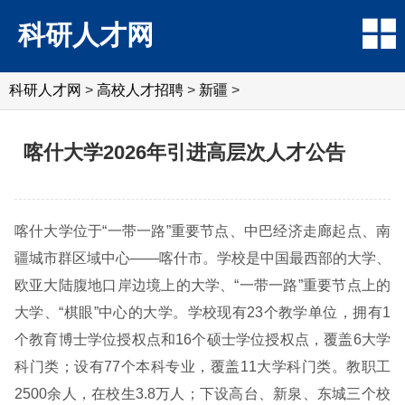
科研人才网
科研人才网
>
高校人才招聘
>
新疆
>
喀什大学2026年引进高层次人才公告
喀什大学位于“一带一路”重要节点、中巴经济走廊起点、南
疆城市群区域中心——喀什市。学校是中国最西部的大学、
欧亚大陆腹地口岸边境上的大学、“一带一路”重要节点上的
大学、“棋眼”中心的大学。学校现有23个教学单位，拥有1
个教育博士学位授权点和16个硕士学位授权点，覆盖6大学
科门类；设有77个本科专业，覆盖11大学科门类。教职工
2500余人，在校生3.8万人；下设高台、新泉、东城三个校