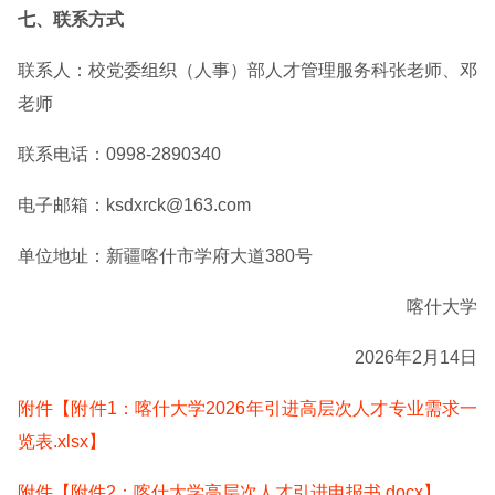
七、联系方式
联系人：校党委组织（人事）部人才管理服务科张老师、邓
老师
联系电话：0998-2890340
电子邮箱：ksdxrck@163.com
单位地址：新疆喀什市学府大道380号
喀什大学
2026年2月14日
附件【附件1：喀什大学2026年引进高层次人才专业需求一
览表.xlsx】
附件【附件2：喀什大学高层次人才引进申报书.docx】