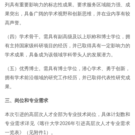
列具有重要影响力的标志性成果。要求服务区域能力强、成
果突出，具备广阔的学术视野和创新思维，并在业内享有较
高声誉。
（四）学术骨干。需具有副高级及以上职称和博士学位，拥
有主持国家级科研项目的经历，并已取得具有一定影响力的
学术成果，具备成为该领域学科带头人的发展潜力。
（五）优秀博士。需具有博士学位，潜心学术、勇于创新，
拥有学术前沿领域的研究工作经历，并已取得代表性研究成
果。
三、岗位和专业需求
本次引进的高层次人才全部为专业技术岗位，具体计划数和
专业需求详见《喀什大学2026年引进高层次人才专业需求
一览表》（见附件1）。