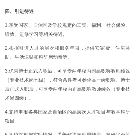
四、引进待遇
1.享受国家、自治区及学校规定的工资、福利、社会保险、
绩效、进修学习等相关待遇。
2.根据引进人才的层次和服务年限，提供安家费、住房补
助、生活津贴和科研启动费等。
3.优秀博士正式入职后，可享受两年校内副高职称教师绩效
（专业技术岗七级），符合条件者可参评高一级职称。博士
后正式入职后，可享受两年校内正高职称教师绩效（专业技
术岗四级）。
4.支持申报各类国家及自治区的高层次人才项目与教学科研
项目。
5.学校将根据实际情况，妥善解决教师周转房、科研平台等