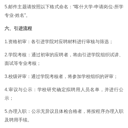
5.邮件主题请按照以下格式命名：“喀什大学-申请岗位-所学
专业-姓名”。
六、引进流程
1.资格初审：各引进学院对应聘材料进行审核与筛选；
2.学院考核：通过初审的应聘者，将由引进学院组织试讲、
面试等专业考核；
3.校级评审：通过学院考核者，将参加学校组织的评审；
4.审议与公示：学校研究确定拟聘用人员名单，并进行公
示；
5.办理入职：公示无异议且体检合格者，将按程序办理入职
及聘用手续。