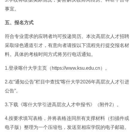
事宜。
五、报名方式
符合专业需求的应聘者均可投递简历。本次高层次人才招聘
采取绿色通道引才，有意向者请按以下流程先行提交报名材
料。具体的考核时间方式将另行电话通知。
1.登录喀什大学主页（https://www.ksu.edu.cn）。
2.在“通知公告”栏目中查找“喀什大学2026年高层次人才引进
公告”。
3.下载《喀什大学引进高层次人才申报书》（附件2）。
4.按要求填写表格，并将表格连同所有支撑材料（扫描件或
电子版）整理为一个压缩包，发送至相应学院的电子邮箱。