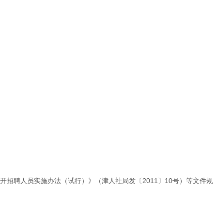
开招聘人员实施办法（试行）》（津人社局发〔2011〕10号）等文件规