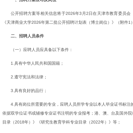
公开招聘方案等相关信息将于2026年3月2日在天津市教育委员会（https:
《天津商业大学2026年第二批公开招聘计划表（博士岗位）》（附件1
二、招聘人员条件
（一）应聘人员应具备以下条件：
1.具有中华人民共和国国籍；
2.遵守宪法和法律；
3.具有良好的品行；
4.具有岗位所需要的专业，应聘人员所学专业以本人毕业证书标
依据双学位证书或辅修专业证书注明的专业报考；港、澳、台及国外院
目录（2018年）》《研究生教育学科专业目录（2022年）》等；