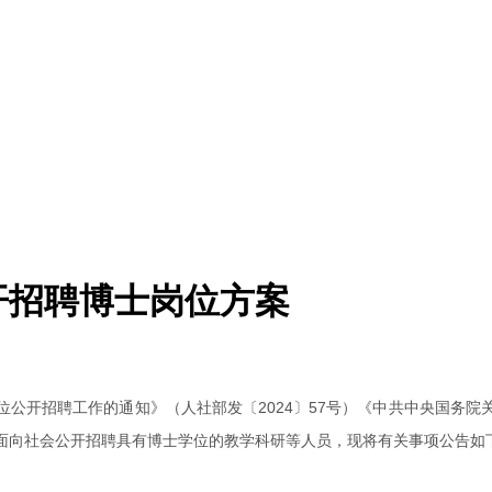
开招聘博士岗位方案
公开招聘工作的通知》（人社部发〔2024〕57号）《中共中央国务
面向社会公开招聘具有博士学位的教学科研等人员，现将有关事项公告如