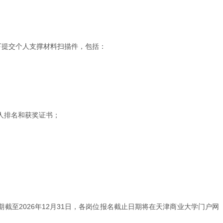
栏目下提交个人支撑材料扫描件，包括：
人排名和获奖证书；
截至2026年12月31日，各岗位报名截止日期将在天津商业大学门户网