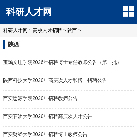
科研人才网
科研人才网
>
高校人才招聘
>
陕西
>
陕西
宝鸡文理学院2026年招聘博士专任教师公告（第一批）
陕西科技大学2026年高层次人才和博士招聘公告
西安思源学院2026年招聘教师公告
西安石油大学2026年招聘高层次人才公告
西安财经大学2026年招聘博士教师公告