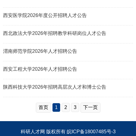
西安医学院2026年度公开招聘人才公告
西北政法大学2026年招聘教学科研岗位人才公告
渭南师范学院2026年人才招聘公告
西安工程大学2026年人才招聘公告
陕西科技大学2026年招聘高层次人才和博士公告
首页
1
2
3
下一页
科研人才网
版权所有
皖ICP备18007485号-3