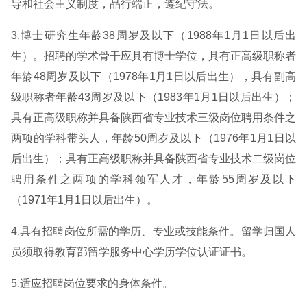
导和社会主义制度，品行端正，遵纪守法。
3.博士研究生年龄38周岁及以下（1988年1月1日以后出
生）。招聘的学术骨干应具有博士学位，具有正高级职称者
年龄48周岁及以下（1978年1月1日以后出生），具有副高
级职称者年龄43周岁及以下（1983年1月1日以后出生）；
具有正高级职称并具备陕西省专业技术三级岗位聘用条件之
两项的学科带头人，年龄50周岁及以下（1976年1月1日以
后出生）；具有正高级职称并具备陕西省专业技术二级岗位
聘用条件之两项的学科领军人才，年龄55周岁及以下
（1971年1月1日以后出生）。
4.具有招聘岗位所需的学历、专业或技能条件。留学归国人
员须取得教育部留学服务中心学历学位认证证书。
5.适应招聘岗位要求的身体条件。