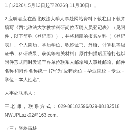
1.自2026年5月13日起至2026年11月30日止。
2.应聘者应在西北政法大学人事处网站资料下载栏目下载并
填写《西北政法大学教学科研岗位应聘人员登记表》（见附
件，以下简称《登记表》），并将相应的报名材料（《登记
表》、个人简历、学历学位、职称证书、外语、计算机等级
证书、科研成果、获奖等相关材料）原件扫描后压缩打包以
附件形式同时发送至各单位联系人邮箱和人事处邮箱。邮件
名称和附件名称统一书写为“应聘岗位－毕业院校－专业－
学位－本人姓名”。
人事处联系人：
王老师，联系方式：029-88182596/029-88182518，
NWUPLszk02@163.com。
（三）资格审核