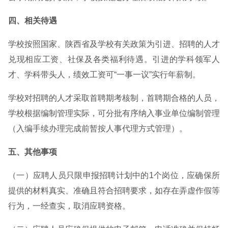
四、相关待遇
学校按照国家、陕西省及学校有关政策为引进、招聘的人才
兑现相应工资、社保及各类福利待遇。引进的学科领军人
才、学科带头人，绩效工资可“一事一议”实行年薪制。
学校对招聘的人才采取首聘期考核制，首聘期合格的人员，
学校根据编制管理实际，可分批有序纳入事业单位编制管理
（入编手续办理完成前暂按人事代理方式管理）。
五、其他事项
（一）应聘人员只限申报招聘计划中的1个岗位，应确保所
提供的材料真实、准确且符合招聘要求，如存在弄虚作假等
行为，一经查实，取消应聘资格。