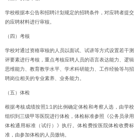
学校根据本公告和招聘计划规定的招聘条件，对应聘者提交
的应聘材料进行审核。
（四）考核
学校对通过资格审核的人员以面试、试讲等方式设置若干测
评要素进行考核，重点考核应聘人员的语言表达能力、逻辑
思维能力、教育教学水平、学术科研能力、工作经验等与招
聘岗位相关的专业素养、业务能力。
（五）体检
根据考核成绩按照1:1的比例确定体检和考察人选，由学校
组织到三级甲等医院进行体检，体检标准参照《公务员录用
体检通用标准（试行）》执行。体检费按医院体检收费标
准，由参加体检的人员缴纳。