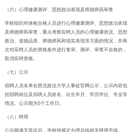
（六）心理健康测评、思想政治表现及师德师风审查
学校组织对体检合格人员进行心理健康测评、思想政治表现
及师德师风审查，重点考察应聘人员的心理健康状况、思想
政治、道德品质、师德师风和现实表现等方面的情况，并再
次对应聘人员的资格条件进行复审。测评、审查不合格的，
取消应聘资格。
（七）公示
拟聘人员名单在西北政法大学人事处官网公示，公示内容包
括招聘岗位及拟聘人员姓名、出生年月、学历学位、专业等
情况。公示期为5个工作日。
（八）聘用
公示期满无异议后，学校按规定办理后续相关聘用手续。