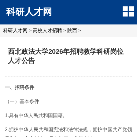
科研人才网
科研人才网
>
高校人才招聘
>
陕西
>
西北政法大学2026年招聘教学科研岗位
人才公告
一、招聘条件
（一）基本条件
1.具有中华人民共和国国籍。
2.拥护中华人民共和国宪法和法律法规，拥护中国共产党领