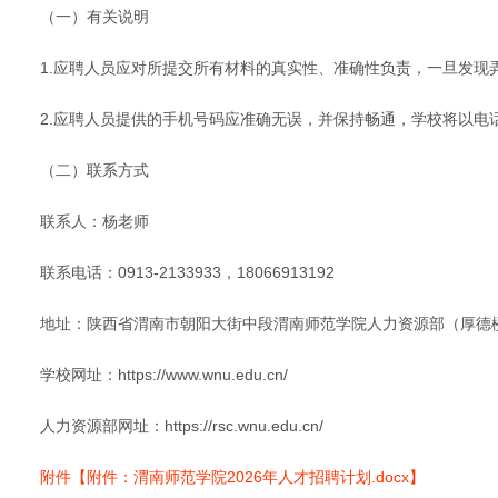
（一）有关说明
1.应聘人员应对所提交所有材料的真实性、准确性负责，一旦发
2.应聘人员提供的手机号码应准确无误，并保持畅通，学校将以
（二）联系方式
联系人：杨老师
联系电话：0913-2133933，18066913192
地址：陕西省渭南市朝阳大街中段渭南师范学院人力资源部（厚德
学校网址：https://www.wnu.edu.cn/
人力资源部网址：https://rsc.wnu.edu.cn/
附件【附件：渭南师范学院2026年人才招聘计划.docx】