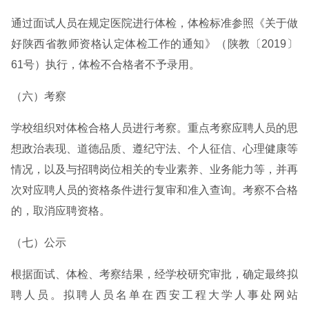
通过面试人员在规定医院进行体检，体检标准参照《关于做
好陕西省教师资格认定体检工作的通知》（陕教〔2019〕
61号）执行，体检不合格者不予录用。
（六）考察
学校组织对体检合格人员进行考察。重点考察应聘人员的思
想政治表现、道德品质、遵纪守法、个人征信、心理健康等
情况，以及与招聘岗位相关的专业素养、业务能力等，并再
次对应聘人员的资格条件进行复审和准入查询。考察不合格
的，取消应聘资格。
（七）公示
根据面试、体检、考察结果，经学校研究审批，确定最终拟
聘人员。拟聘人员名单在西安工程大学人事处网站