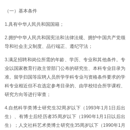
（一）基本条件
1.具有中华人民共和国国籍；
2.拥护中华人民共和国宪法和法律法规、拥护中国共产党领
导和社会主义制度、品行端正、遵纪守法；
3.满足招聘和岗位所需的年龄、学历、专业和其他条件。专
业以国家教育行政主管部门公布的研究生、本科专业目录为
准。留学归国等应聘人员所学学科专业与资格条件要求的学
科专业相近但不在选定参考目录的、由学校结合所学课程、
研究方向等进行审查；
4.自然科学类博士研究生32周岁以下（1993年1月1日后出
生）、有博士后经历者35周岁以下（1990年1月1日以后出
生）；人文社科艺术类博士研究生35周岁以下（1990年1月