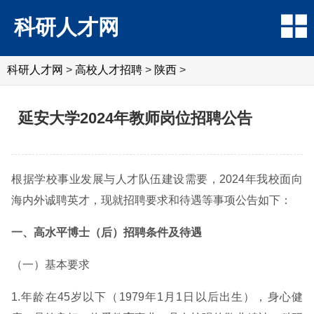
科研人才网
科研人才网
>
高校人才招聘
>
陕西
>
延安大学2024年教师岗位招聘公告
根据学校事业发展与人才队伍建设需要，2024年我校面向
海内外诚聘英才，现就招聘要求和待遇等事项公告如下：
一、高水平博士（后）招聘条件及待遇
（一）基本要求
1.年龄在45岁以下（1979年1月1日以后出生），身心健