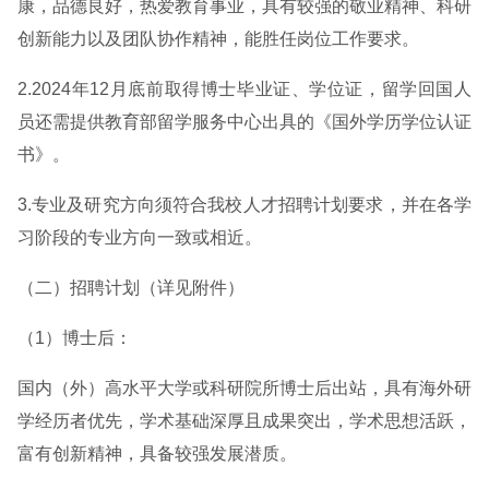
康，品德良好，热爱教育事业，具有较强的敬业精神、科研
创新能力以及团队协作精神，能胜任岗位工作要求。
2.2024年12月底前取得博士毕业证、学位证，留学回国人
员还需提供教育部留学服务中心出具的《国外学历学位认证
书》。
3.专业及研究方向须符合我校人才招聘计划要求，并在各学
习阶段的专业方向一致或相近。
（二）招聘计划（详见附件）
（1）博士后：
国内（外）高水平大学或科研院所博士后出站，具有海外研
学经历者优先，学术基础深厚且成果突出，学术思想活跃，
富有创新精神，具备较强发展潜质。