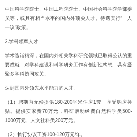
中国科学院院士、中国工程院院士、中国社会科学院学部委
员等，或具有相当水平的国内外顶尖人才。待遇实行“一人
一议”政策。
2.学科领军人才
学术造诣精深，在国内外相关学科研究领域已取得公认的重
要成就，对学科建设和科学研究工作有创新性构想，具有凝
聚多学科协同攻关、
达到国内外领先水平能力的人才。
（1）聘期内无偿提供180-200平米住房1套，享受购房补
贴。提供安家费70万元，科研启动经费自然科学类500-
1000万元、人文社科类200万元。
（2）执行协议工资100-120万元/年。