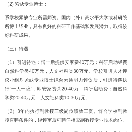
（2) 紧缺专业博士：
系学校紧缺专业所需师资。国内（外）高水平大学或科研院
所博士毕业，具有良好的科研工作基础和发展潜力，取得较
好科研成果。
（三）待遇
（1）引进待遇：博士后提供安家费40万元；科研启动经费
自然科学类40万元，人文社科类30万元。学校引进人才评
议小组对紧缺专业博士综合素质能力评议后，引进待遇执
行“一人一议”，即安家费为20-40万，科研启动费：自然科
学类20-40万元，人文社科类10-30万元。
（2）3年内执行副教授三级岗位绩效工资。符合学校副教
授直聘条件的，经评审后可聘任相应副教授专业技术岗位。