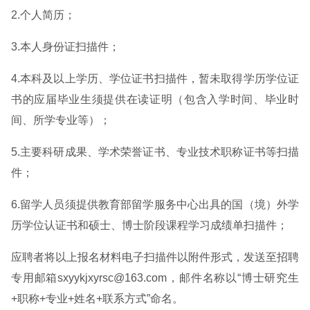
2.个人简历；
3.本人身份证扫描件；
4.本科及以上学历、学位证书扫描件，暂未取得学历学位证
书的应届毕业生须提供在读证明（包含入学时间、毕业时
间、所学专业等）；
5.主要科研成果、学术荣誉证书、专业技术职称证书等扫描
件；
6.留学人员须提供教育部留学服务中心出具的国（境）外学
历学位认证书和硕士、博士阶段课程学习成绩单扫描件；
应聘者将以上报名材料电子扫描件以附件形式，发送至招聘
专用邮箱sxyykjxyrsc@163.com，邮件名称以“博士研究生
+职称+专业+姓名+联系方式”命名。