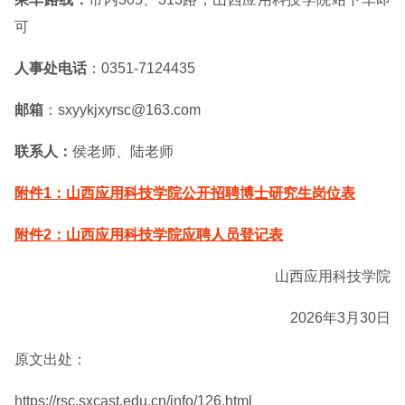
可
人事处电话
：0351-7124435
邮箱
：sxyykjxyrsc@163.com
联系人：
侯老师、陆老师
附件1：山西应用科技学院公开招聘博士研究生岗位表
附件2：山西应用科技学院应聘人员登记表
山西应用科技学院
2026年3月30日
原文出处：
https://rsc.sxcast.edu.cn/info/126.html