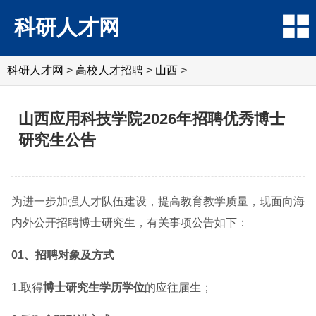
科研人才网
科研人才网
>
高校人才招聘
>
山西
>
山西应用科技学院2026年招聘优秀博士
研究生公告
为进一步加强人才队伍建设，提高教育教学质量，现面向海
内外公开招聘博士研究生，有关事项公告如下：
01、招聘对象及方式
1.取得
博士研究生学历学位
的应往届生；