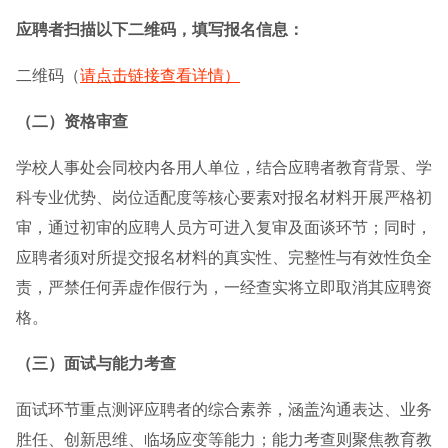
应聘者扫描以下二维码，填写报名信息：
二维码（
请点击链接查看详情）
（二）资格审查
学校人事处会同校内各用人单位，结合应聘者教育背景、学
科专业优势、岗位适配度等核心要素对报名材料开展严格初
审，通过初审的应聘人员方可进入复审及面谈环节；同时，
应聘者须对所提交报名材料的真实性、完整性与有效性负全
责，严禁任何弄虚作假行为，一经查实将立即取消其应聘资
格。
（三）面试与能力考查
面试环节重点测评应聘者的综合素养，涵盖沟通表达、业务
胜任、创新思维、临场应变等能力；能力考查则聚焦教育教