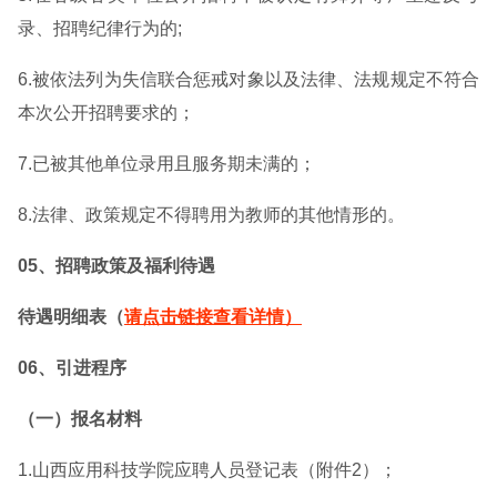
录、招聘纪律行为的;
6.被依法列为失信联合惩戒对象以及法律、法规规定不符合
本次公开招聘要求的；
7.已被其他单位录用且服务期未满的；
8.法律、政策规定不得聘用为教师的其他情形的。
05、招聘政策及福利待遇
待遇明细表（
请点击链接查看详情）
06、引进程序
（一）报名材料
1.山西应用科技学院应聘人员登记表（附件2）；