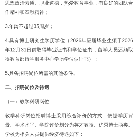
思想政治素质、职业道德，热爱教育事业，有良好的团队合
作精神和奉献精神；
3.年龄不超过35周岁；
4.具有博士研究生学历学位（2026年应届毕业生须于2026
年12月31日前取得毕业证书和学位证书，留学人员还须取
得教育部留学服务中心学历学位认证书）；
5.具备招聘岗位所需的其他条件。
二、招聘岗位及待遇
（一）教学科研岗位
教学科研岗位招聘博士采用综合评价的方式，依据学历背
景、学术水平、学院评价划分为英才教授、优秀博士两类。
学校为相关人员提供经济待遇如下：