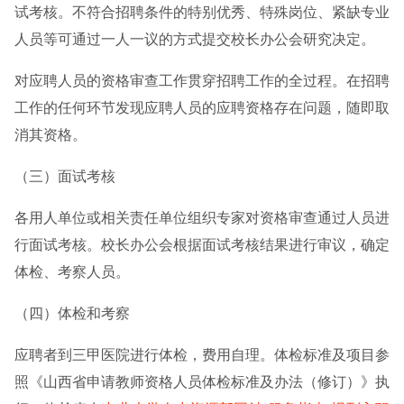
试考核。不符合招聘条件的特别优秀、特殊岗位、紧缺专业
人员等可通过一人一议的方式提交校长办公会研究决定。
对应聘人员的资格审查工作贯穿招聘工作的全过程。在招聘
工作的任何环节发现应聘人员的应聘资格存在问题，随即取
消其资格。
（三）面试考核
各用人单位或相关责任单位组织专家对资格审查通过人员进
行面试考核。校长办公会根据面试考核结果进行审议，确定
体检、考察人员。
（四）体检和考察
应聘者到三甲医院进行体检，费用自理。体检标准及项目参
照《山西省申请教师资格人员体检标准及办法（修订）》执