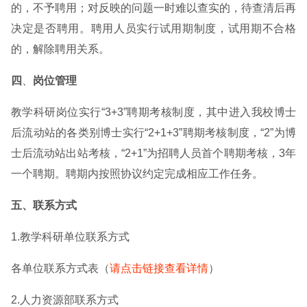
的，不予聘用；对反映的问题一时难以查实的，待查清后再
决定是否聘用。聘用人员实行试用期制度，试用期不合格
的，解除聘用关系。
四
、
岗位管理
教学科研岗位实行“3+3”聘期考核制度，其中进入我校博士
后流动站的各类别博士实行“2+1+3”聘期考核制度，“2”为博
士后流动站出站考核，“2+1”为招聘人员首个聘期考核，3年
一个聘期。聘期内按照协议约定完成相应工作任务。
五、联系方式
1.教学科研单位联系方式
各单位联系方式表（
请点击链接查看详情
）
2.人力资源部联系方式