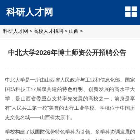
科研人才网
科研人才网
>
高校人才招聘
>
山西
>
中北大学2026年博士师资公开招聘公告
中北大学是一所由山西省人民政府与工业和信息化部、国家
国防科技工业局双共建的特色鲜明、创新发展的高水平大
学，是山西省委重点支持率先发展的高校之一，前身是享
有“人民兵工第一校”美誉的太行工业学校。学校位于中国历
史文化名城——山西省太原市。
学校构建了以国防优势特色学科为引领、多学科协调发展的