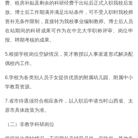
费、租房补贴及剩余的科研经费于出站后正式入职我校后发
放。博士后工作期满并满足出站条件，可不受入职时我校师
资补充条件限制，直接转为我校事业编制教师。博士后人员
在站期间的科研成果可作为在中北大学职称评审、岗位申
报、聘期考核的成果。
5.根据学校岗位空缺情况，英才教授以人事派遣形式解决配
偶校内工作。
6.学校为各类别人员子女提供优质的附属幼儿园、附属中小
学教育资源。
7.省市待遇须符合相应条件，以入职后申请当时山西省、太
原市具体政策为准。
（二）非教学科研岗位