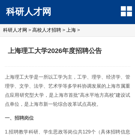
科研人才网
科研人才网
>
高校人才招聘
>
上海
>
上海理工大学2026年度招聘公告
上海理工大学是一所以工学为主，工学、理学、经济学、管
理学、文学、法学、艺术学等多学科协调发展的上海市属重
点应用研究型大学，是上海市首批“高水平地方高校”建设试
点单位，是上海市新一轮综合改革试点高校。
一、招聘岗位
1.招聘教学科研、学生思政等岗位共129个（具体招聘信息