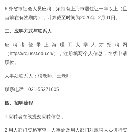
6.外省市社会人员应聘，须持有上海市居住证一年以上（且
当前在有效期内），计算截至时间为2026年12月31日。
三、应聘方式与联系人
应聘者登录上海理工大学人才招聘网
（https://rc.usst.edu.cn/），注册填写个人信息，在线申请
职位。
人事处联系人：梅老师、王老师
联系电话：021-55271605
四、招聘流程
1.应聘者在线提交应聘信息；
2.用人部门资格审查，人事处及用人部门对应聘人员进行资