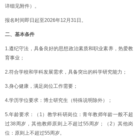
详细见附件）。
报名时间即日起至2026年12月31日。
二、基本条件
1.遵纪守法，具备良好的思想政治素质和职业素养，热爱教
育事业；
2.符合学校和学科发展需求，具备突出的科学研究能力；
3.身心健康，满足岗位工作需要；
4.学历学位要求：博士研究生（特殊说明除外）；
5.年龄要求：（1）教学科研岗位：青年教师年龄一般不超
过38周岁，其他教师原则上不超过55周岁；（2）其他岗
位：原则上不超过55周岁。