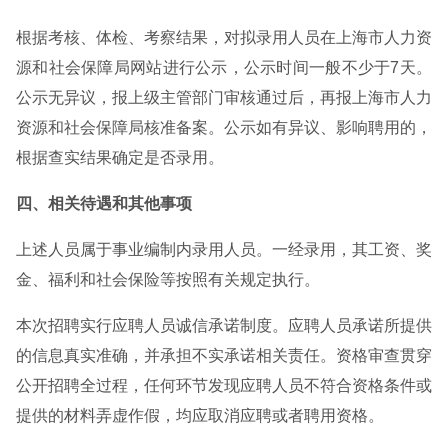
根据考核、体检、考察结果，对拟录用人员在上海市人力资
源和社会保障局网站进行公示，公示时间一般不少于7天。
公示无异议，报上级主管部门审核通过后，再报上海市人力
资源和社会保障局核准备案。公示如有异议、影响聘用的，
根据查实结果确定是否录用。
四、相关待遇和其他事项
上述人员属于事业编制内录用人员。一经录用，其工资、奖
金、福利和社会保险等按照有关规定执行。
本次招聘实行应聘人员诚信承诺制度。应聘人员承诺所提供
的信息真实准确，并承担不实承诺相关责任。资格审查贯穿
公开招聘全过程，任何环节发现应聘人员不符合资格条件或
提供的材料弄虚作假，均应取消应聘或者聘用资格。