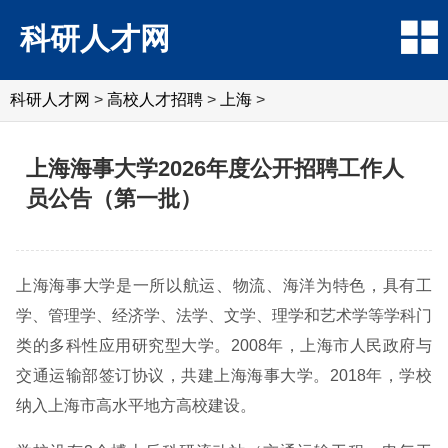
科研人才网
科研人才网
>
高校人才招聘
>
上海
>
上海海事大学2026年度公开招聘工作人
员公告（第一批）
上海海事大学是一所以航运、物流、海洋为特色，具有工
学、管理学、经济学、法学、文学、理学和艺术学等学科门
类的多科性应用研究型大学。2008年，上海市人民政府与
交通运输部签订协议，共建上海海事大学。2018年，学校
纳入上海市高水平地方高校建设。