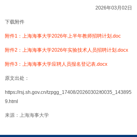
2026年03月02日
下载附件
附件1：上海海事大学2026年上半年教师招聘计划.doc
附件2：上海海事大学2026年实验技术人员招聘计划.docx
附件3：上海海事大学应聘人员报名登记表.docx
原文出处：
https://rsj.sh.gov.cn/tzpgg_17408/20260302/t0035_143895
9.html
来源：上海海事大学