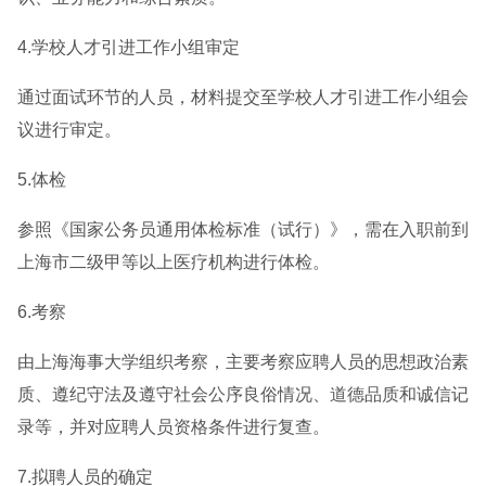
4.学校人才引进工作小组审定
通过面试环节的人员，材料提交至学校人才引进工作小组会
议进行审定。
5.体检
参照《国家公务员通用体检标准（试行）》，需在入职前到
上海市二级甲等以上医疗机构进行体检。
6.考察
由上海海事大学组织考察，主要考察应聘人员的思想政治素
质、遵纪守法及遵守社会公序良俗情况、道德品质和诚信记
录等，并对应聘人员资格条件进行复查。
7.拟聘人员的确定