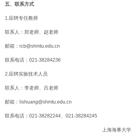
五、联系方式
1.应聘专任教师
联系人：郑老师、赵老师
邮箱：rcb@shmtu.edu.cn
联系电话：021-38284236
2.应聘实验技术人员
联系人：李老师、吕老师
邮箱：lishuang@shmtu.edu.cn
联系电话：021-38282244、021-38284245
上海海事大学