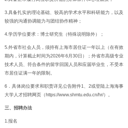
3.具备扎实的理论基础、较高的学术水平和科研能力，以及
较强的沟通协调能力与团结协作精神；
4.学历学位要求：博士研究生（特殊说明除外）；
5.外省市社会人员，须持有上海市居住证一年以上（在有效
期内，计算截止时间为2026年6月30日）；外省市高级专业
技术人员、符合条件的留学回国人员和应届毕业生，不受本
市居住证满一年的限制。
6．具体岗位要求和职责详见公告附件1、2或登陆上海海事
大学人才招聘网页（https://www.shmtu.edu.cn/hr/）。
三、招聘办法
1.报名