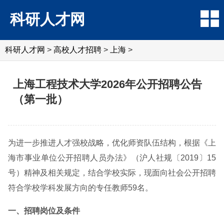
科研人才网
科研人才网
>
高校人才招聘
>
上海
>
上海工程技术大学2026年公开招聘公告
（第一批）
为进一步推进人才强校战略，优化师资队伍结构，根据《上
海市事业单位公开招聘人员办法》（沪人社规〔2019〕15
号）精神及相关规定，结合学校实际，现面向社会公开招聘
符合学校学科发展方向的专任教师59名。
一、招聘岗位及条件