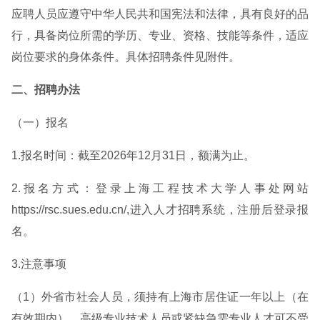
应聘人员应遵守中华人民共和国宪法和法律，具有良好的品
行，具备岗位所需的学历、专业、资格、技能等条件，适应
岗位要求的身体条件。具体招聘条件见附件。
二、招聘办法
（一）报名
1.报名时间：截至2026年12月31日，额满为止。
2.报名方式：登录上海工程技术大学人事处网站
https://rsc.sues.edu.cn/,进入人才招聘系统，注册后登录报
名。
3.注意事项
（1）外省市社会人员，须持有上海市居住证一年以上（在
有效期内）。高级专业技术人员或紧缺急需专业人才可不受