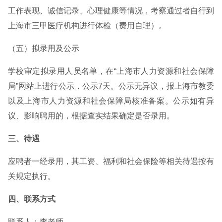
工作表现、诚信记录、心理健康等情况，考察通过者自行到
上海市三甲医疗机构进行体检（费用自理）。
（五）拟录用及公示
学校审定拟录用人员名单，在“上海市人力资源和社会保障
局”网站上进行公示，公示7天。公示无异议，报上海市教委
以及上海市人力资源和社会保障局核准备案。公示如有异
议、影响聘用的，根据查实结果确定是否录用。
三、待遇
应聘者一经录用，其工资、福利和社会保险等相关待遇按有
关规定执行。
四、联系方式
联系人：李老师