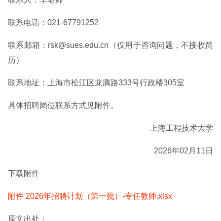
联系电话：021-67791252
联系邮箱：rsk@sues.edu.cn（仅用于咨询问题，不接收简
历）
联系地址：上海市松江区龙腾路333号行政楼305室
具体招聘岗位联系方式见附件。
上海工程技术大学
2026年02月11日
下载附件
附件 2026年招聘计划（第一批）-专任教师.xlsx
原文出处：