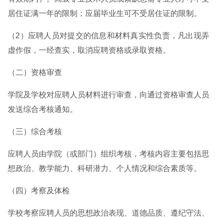
居住证满一年的限制；应届毕业生可不受居住证的限制。
（2）应聘人员对提交的信息和材料真实性负责，凡出现弄
虚作假，一经查实，取消应聘资格或录取资格。
（二）资格审查
学院及学校对应聘人员材料进行审查，向通过资格审查人员
发送综合考核通知。
（三）综合考核
应聘人员由学院（或部门）组织考核，考核内容主要包括思
想政治、教学能力、科研潜力、个人情况和综合素质等。
（四）考察及体检
学校考察应聘人员的思想政治表现、道德品质、遵纪守法、