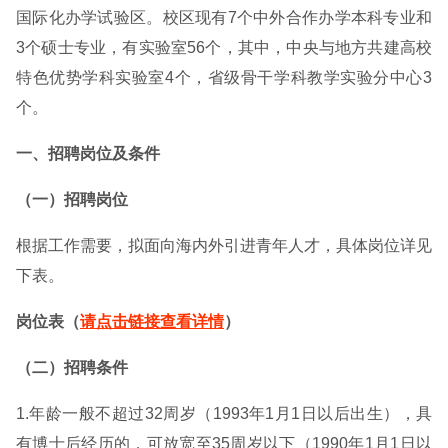
国际化办学试验区。校区现有7个中外合作办学本科专业和
3个硕士专业，有实验室56个，其中，中央与地方共建高校
特色优势学科实验室4个，省级骨干学科教学实验分中心3
个。
一、招聘岗位及条件
（一）招聘岗位
根据工作需要，拟面向海内外引进青年人才，具体岗位详见
下表。
岗位表（
请点击链接查看详情
）
（二）招聘条件
1.年龄一般不超过32周岁（1993年1月1日以后出生），具
有博士后经历的，可放宽至35周岁以下（1990年1月1日以