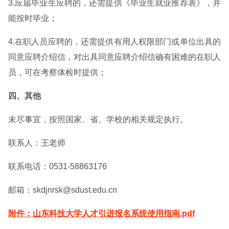
3.应届毕业生应聘的，还需提供《毕业生就业推荐表》，并
能按时毕业；
4.在职人员应聘的，还需提供有用人权限部门或单位出具的
同意应聘介绍信，对出具同意应聘介绍信确有困难的在职人
员，可在考察体检时提供；
四、其他
未尽事宜，按照国家、省、学校的相关规定执行。
联系人：王老师
联系电话：0531-58863176
邮箱：skdjnrsk@sdust.edu.cn
附件：山东科技大学人才引进报名系统使用指南.pdf