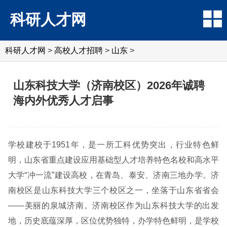
科研人才网
科研人才网
>
高校人才招聘
>
山东
>
山东科技大学（济南校区）2026年诚聘
海内外优秀人才启事
学校建校于1951年，是一所工科优势突出，行业特色鲜
明，山东省重点建设应用基础型人才培养特色名校和高水平
大学“冲一流”建设高校，在青岛、泰安、济南三地办学。济
南校区是山东科技大学三个校区之一，坐落于山东省省会
——美丽的泉城济南。济南校区作为山东科技大学的出发
地，历史底蕴深厚，区位优势独特，办学特色鲜明，是学校