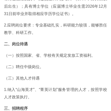
后出生）；具有博士学位（应届博士毕业生需2026年12月
31日前毕业并取得相应学历学位证书）。
2.应聘岗位要求：专业基础扎实，科研能力较强，能够胜任
教学、科研工作。
二、岗位待遇
（一）按照国家、省、学校有关规定发放工资福利。
（二）聘任中级岗位。
（三）其他人才待遇
1.纳入“山海英才”、“菁英计划”服务管理的人才，按照学校
人才政策执行。
三、招聘程序