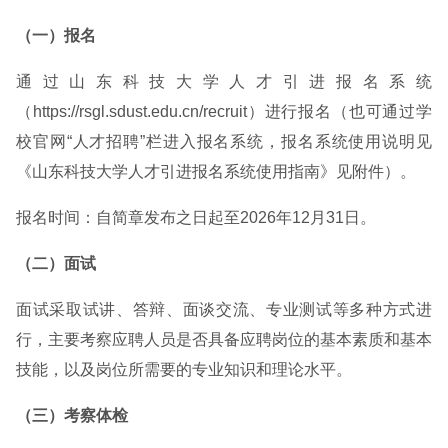
（一）报名
通过山东科技大学人才引进报名系统
（https://rsgl.sdust.edu.cn/recruit）进行报名（也可通过学
校官网“人才招聘”栏进入报名系统，报名系统使用说明见
《山东科技大学人才引进报名系统使用指南》见附件）。
报名时间：自简章发布之日起至2026年12月31日。
（二）面试
面试采取试讲、答辩、面谈交流、专业测试等多种方式进
行，主要考察应聘人员是否具备应聘岗位的基本素质和基本
技能，以及岗位所需要的专业知识和理论水平。
（三）考察体检