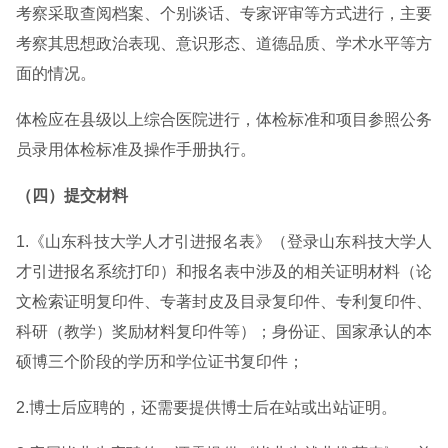
考察采取查阅档案、个别谈话、专家评审等方式进行，主要
考察其思想政治表现、意识形态、道德品质、学术水平等方
面的情况。
体检应在县级以上综合医院进行，体检标准和项目参照公务
员录用体检标准及操作手册执行。
（四）提交材料
1.《山东科技大学人才引进报名表》（登录山东科技大学人
才引进报名系统打印）和报名表中涉及的相关证明材料（论
文检索证明复印件、专著封皮及目录复印件、专利复印件、
科研（教学）奖励材料复印件等）；身份证、国家承认的本
硕博三个阶段的学历和学位证书复印件；
2.博士后应聘的，还需要提供博士后在站或出站证明。