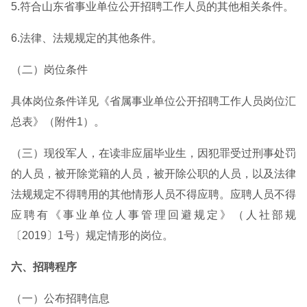
5.符合山东省事业单位公开招聘工作人员的其他相关条件。
6.法律、法规规定的其他条件。
（二）岗位条件
具体岗位条件详见《省属事业单位公开招聘工作人员岗位汇
总表》（附件1）。
（三）现役军人，在读非应届毕业生，因犯罪受过刑事处罚
的人员，被开除党籍的人员，被开除公职的人员，以及法律
法规规定不得聘用的其他情形人员不得应聘。应聘人员不得
应聘有《事业单位人事管理回避规定》（人社部规
〔2019〕1号）规定情形的岗位。
六、招聘程序
（一）公布招聘信息