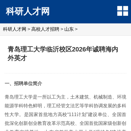
科研人才网
科研人才网
>
高校人才招聘
>
山东
>
青岛理工大学临沂校区2026年诚聘海内
外英才
一、招聘单位简介
青岛理工大学是一所以工为主，土木建筑、机械制造、环境
能源学科特色鲜明，理工经管文法艺等学科协调发展的多科
性大学。是国家首批地方高校“111计划”建设单位、全国首
批深化创新创业教育改革示范高校、全国首批国家级创新创