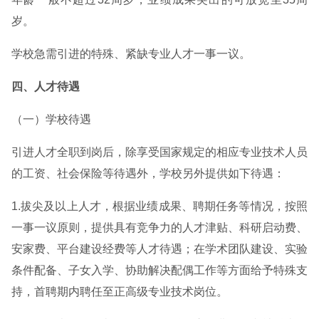
岁。
学校急需引进的特殊、紧缺专业人才一事一议。
四、人才待遇
（一）学校待遇
引进人才全职到岗后，除享受国家规定的相应专业技术人员
的工资、社会保险等待遇外，学校另外提供如下待遇：
1.拔尖及以上人才，根据业绩成果、聘期任务等情况，按照
一事一议原则，提供具有竞争力的人才津贴、科研启动费、
安家费、平台建设经费等人才待遇；在学术团队建设、实验
条件配备、子女入学、协助解决配偶工作等方面给予特殊支
持，首聘期内聘任至正高级专业技术岗位。