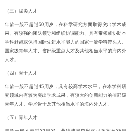
（三）拔尖人才
年龄一般不超过50周岁，在科学研究方面取得突出学术成
果、有较强的团队领导和组织协调能力、具有带领或协助本
学科赶超或保持国际先进水平能力的国家一流学科带头人、
国家级青年人才、省部级重点人才及其他相当水平的海内外
人才。
（四）骨干人才
年龄一般不超过45周岁，具有较高学术水平，在本学科研
究领域内有较为突出学术成果，有较大的创新能力的省部级
青年人才、学术骨干及其他相当水平的海内外人才。
（五）青年人才
年龄一般不超过32周岁，业绩成果突出的可放宽至35周