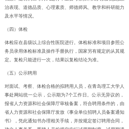
治表现、道德品质、心理素质、师德师风、教学和科研能力
及水平等情况。
（四）体检
体检应在县级以上综合性医院进行。体检标准和项目参照公
务员录用体检标准及操作手册执行，国家另有规定的从其规
定。复检只能进行一次，结果以复检结论为准。
（五）公示聘用
对面试、考察、体检合格的拟聘用人员，在青岛理工大学人
事处网站统一公示，公示期为7个工作日。公示无异议的，
报省人力资源和社会保障厅审核备案，符合聘用条件的，由
省人力资源和社会保障厅发放《事业单位招聘人员备案通知
书》，凭此通知书办理相关手续，并按规定签订聘用合同，