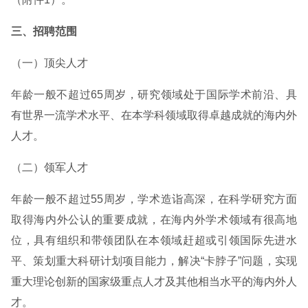
三、招聘范围
（一）顶尖人才
年龄一般不超过65周岁，研究领域处于国际学术前沿、具
有世界一流学术水平、在本学科领域取得卓越成就的海内外
人才。
（二）领军人才
年龄一般不超过55周岁，学术造诣高深，在科学研究方面
取得海内外公认的重要成就，在海内外学术领域有很高地
位，具有组织和带领团队在本领域赶超或引领国际先进水
平、策划重大科研计划项目能力，解决“卡脖子”问题，实现
重大理论创新的国家级重点人才及其他相当水平的海内外人
才。