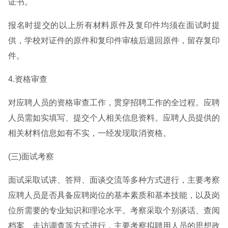
证书。
报名时提交的以上所有材料原件及复印件均须在面试时提
供，学校对证件的原件和复印件审核后退回原件，留存复印
件。
4.资格审查
对应聘人员的资格审查工作，贯穿招聘工作的全过程。应聘
人员需如实填写、提交个人相关信息资料。应聘人员提供的
相关材料信息如有不实，一经发现取消资格。
(三)面试考察
面试采取试讲、答辩、面谈交流等多种方式进行，主要考察
应聘人员是否具备应聘岗位的基本素质和基本技能，以及岗
位所需要的专业知识和理论水平。考察采取个别谈话、查阅
档案、走访调查等方式进行，主要考察拟聘用人员的思想政