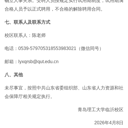
确立人事关系。受聘人员按规定实行试用期制度，试用期满
合格人员予以正式聘用，不合格的解除聘用合同。
七、联系人及联系方式
校区联系人：陈老师
电话：0539-579705318553983021（微信同号）
邮箱：lyxqrsb@qut.edu.cn
八、其他
未尽事宜，按照中共山东省委组织部、山东省人力资源和社
会保障厅相关规定执行。
青岛理工大学临沂校区
2026年4月8日