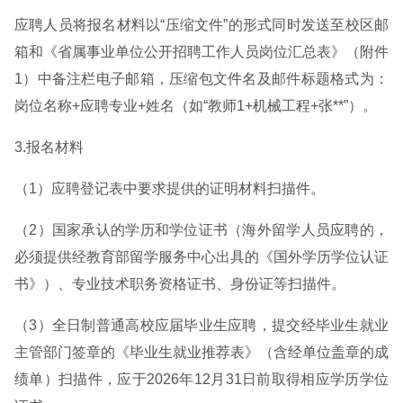
应聘人员将报名材料以“压缩文件”的形式同时发送至校区邮
箱和《省属事业单位公开招聘工作人员岗位汇总表》（附件
1）中备注栏电子邮箱，压缩包文件名及邮件标题格式为：
岗位名称+应聘专业+姓名（如“教师1+机械工程+张**”）。
3.报名材料
（1）应聘登记表中要求提供的证明材料扫描件。
（2）国家承认的学历和学位证书（海外留学人员应聘的，
必须提供经教育部留学服务中心出具的《国外学历学位认证
书》）、专业技术职务资格证书、身份证等扫描件。
（3）全日制普通高校应届毕业生应聘，提交经毕业生就业
主管部门签章的《毕业生就业推荐表》（含经单位盖章的成
绩单）扫描件，应于2026年12月31日前取得相应学历学位