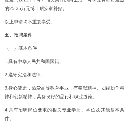
的25-35万元博士后安家补贴。
以上申请均不重复享受。
五、招聘条件
（一）基本条件
1.具有中华人民共和国国籍。
2.遵守宪法和法律。
3.身心健康，热爱高等教育事业，有奉献精神、团结协作精
神和创新精神，具备良好的品行和职业道德。
4.具有招聘岗位要求的相关专业学历、学位及其他基本条
件。