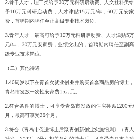
2.骨干人才，理工类给予30万元科研启动费、人文社科类给
予10万元科研启动费，人才津贴15万元/年，60万元安家
费，首聘期内聘任至正高级专业技术岗位。
3.青年人才，最高可给予10万元科研启动费、人才津贴5万
元/年，30万元安家费，业绩突出的，首聘期内聘任至副高
级专业技术岗位。
（二）其他待遇
1.40周岁以下在青首次就业创业并购买首套商品房的博士，
青岛市发放一次性安家费15万元。
2.符合条件的博士，可享受青岛市发放的住房补贴1200元/
月，最高可享受36个月。
3.符合《青岛市促进博士后聚青创新创业实施细则》（青人
社发〔2022〕7号）相关条件的博士后，可享受青岛市发放