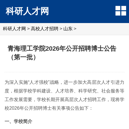
科研人才网
科研人才网
>
高校人才招聘
>
山东
>
青海理工学院2026年公开招聘博士公告
（第一批）
为深入实施“人才强校”战略，进一步加大高层次人才引进力
度，根据学校学科建设、人才培养、科学研究、社会服务等
工作发展需要，学校长期开展高层次人才招聘工作，现将学
校2026年公开招聘博士有关事项公告如下：
一、学校简介