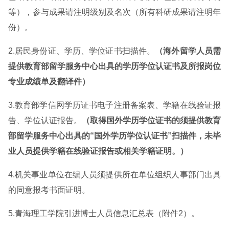
等），参与成果请注明级别及名次（所有科研成果请注明年
份）。
2.居民身份证、学历、学位证书扫描件。
（海外留学人员需
提供教育部留学服务中心出具的学历学位认证书及所报岗位
专业成绩单及翻译件）
3.教育部学信网学历证书电子注册备案表、学籍在线验证报
告、学位认证报告。
（取得国外学历学位证书的须提供教育
部留学服务中心出具的“国外学历学位认证书”扫描件，未毕
业人员提供学籍在线验证报告或相关学籍证明。）
4.机关事业单位在编人员须提供所在单位组织人事部门出具
的同意报考书面证明。
5.青海理工学院引进博士人员信息汇总表（附件2）。