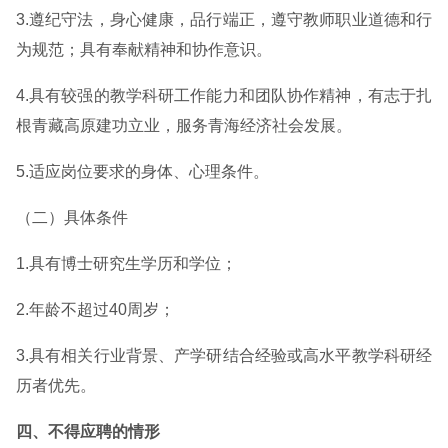
3.遵纪守法，身心健康，品行端正，遵守教师职业道德和行
为规范；具有奉献精神和协作意识。
4.具有较强的教学科研工作能力和团队协作精神，有志于扎
根青藏高原建功立业，服务青海经济社会发展。
5.适应岗位要求的身体、心理条件。
（二）具体条件
1.具有博士研究生学历和学位；
2.年龄不超过40周岁；
3.具有相关行业背景、产学研结合经验或高水平教学科研经
历者优先。
四、不得应聘的情形