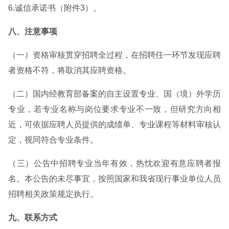
6.诚信承诺书（附件3）。
八、注意事项
（一）资格审核贯穿招聘全过程，在招聘任一环节发现应聘
者资格不符，将取消其应聘资格。
（二）国内经教育部备案的自主设置专业、国（境）外学历
专业，若专业名称与岗位要求专业不一致，但研究方向相
近，可依据应聘人员提供的成绩单、专业课程等材料审核认
定，视同符合专业条件。
（三）公告中招聘专业当年有效，热忱欢迎有意应聘者报
名。本公告的未尽事宜，按照国家和我省现行事业单位人员
招聘相关政策规定执行。
九、联系方式