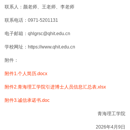
联系人：颜老师、王老师、李老师
联系电话：0971-5201131
电子邮箱：qhlgrsc@qhit.edu.cn
学校网址：https://www.qhit.edu.cn
附件：
附件1.个人简历.docx
附件2.青海理工学院引进博士人员信息汇总表.xlsx
附件3.诚信承诺书.doc
青海理工学院
2026年4月9日