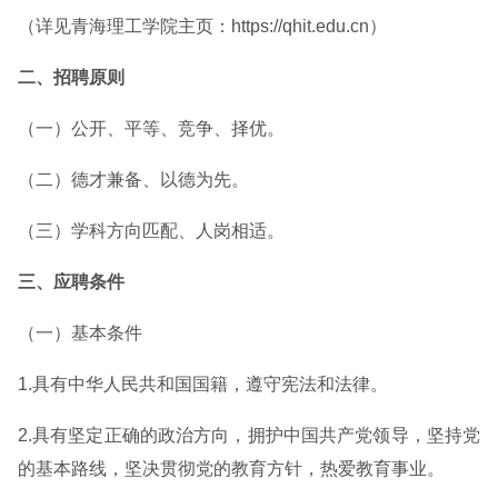
（详见青海理工学院主页：https://qhit.edu.cn）
二、招聘原则
（一）公开、平等、竞争、择优。
（二）德才兼备、以德为先。
（三）学科方向匹配、人岗相适。
三、应聘条件
（一）基本条件
1.具有中华人民共和国国籍，遵守宪法和法律。
2.具有坚定正确的政治方向，拥护中国共产党领导，坚持党
的基本路线，坚决贯彻党的教育方针，热爱教育事业。