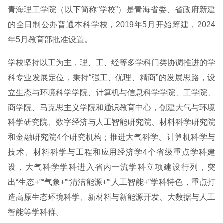
青海理工学院（以下简称“学校”）是青海省委、省政府新建
的全日制公办普通本科学校，2019年5月开始筹建，2024
年5月教育部批准设置。
学校坚持以工为主，理、工、经等多学科门类协调推进的学
科专业发展定位，秉持“强工、优理、精商”的发展思路，设
立生态与环境科学学院、计算机与信息科学学院、工学院、
商学院、马克思主义学院和通识教育中心，创建大气与环境
科学研究院、数字经济与人工智能研究院、材料科学研究院
和金融研究院4个研究机构；推进大气科学、计算机科学与
技术、材料科学与工程和应用经济学4个省级重点学科建
设，大气科学学科进入省内一流学科立项建设行列，突
出“生态+”“气象+”“清洁能源+”“人工智能+”学科特色，重点打
造高原生态环境科学、新材料与新能源开发、大数据与人工
智能等学科群。