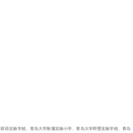
学双语实验学校、青岛大学附属实验小学、青岛大学即墨实验学校、青岛