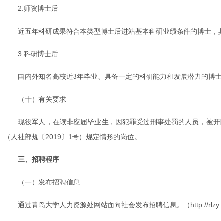
2.师资博士后
近五年科研成果符合本类型博士后进站基本科研业绩条件的博士，具
3.科研博士后
国内外知名高校近3年毕业、具备一定的科研能力和发展潜力的博士
（十）有关要求
现役军人，在读非应届毕业生，因犯罪受过刑事处罚的人员，被开
（人社部规〔2019〕1号）规定情形的岗位。
三、招聘程序
（一）发布招聘信息
通过青岛大学人力资源处网站面向社会发布招聘信息。（http://rlzy.qdu.e