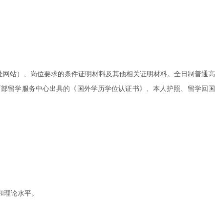
处网站）、岗位要求的条件证明材料及其他相关证明材料。全日制普通高
育部留学服务中心出具的《国外学历学位认证书》、本人护照、留学回国
和理论水平。