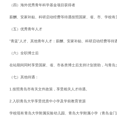
（四）海外优秀青年科学基金项目获得者
薪酬、安家补贴、科研启动经费等待遇按照国家、省、市、学校有
（五）优秀青年人才
“青蓝”人才、其他青年人才：薪酬、安家补贴、科研启动经费等待
（六）全职博士后
在站期间同时享受国家、省、市各类博士后支持计划资助，与青岛
（七）其他待遇：
1.按照青岛市有关文件政策，享受相关人才待遇。
2.入职青岛大学享受优质中小学及学前教育资源
学校现有青岛大学附属实验幼儿园、青岛大学附属小学（青岛金门