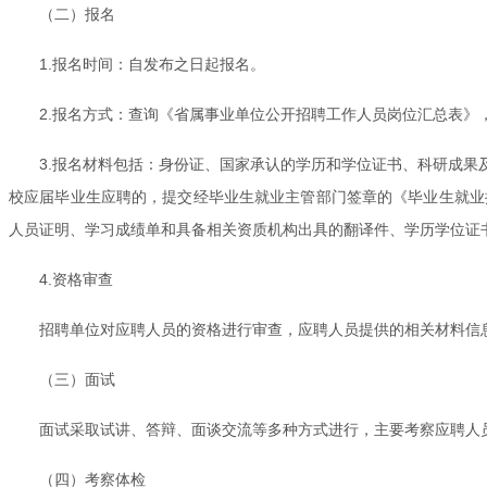
（二）报名
1.报名时间：自发布之日起报名。
2.报名方式：查询《省属事业单位公开招聘工作人员岗位汇总表》
3.报名材料包括：身份证、国家承认的学历和学位证书、科研成
校应届毕业生应聘的，提交经毕业生就业主管部门签章的《毕业生就业
人员证明、学习成绩单和具备相关资质机构出具的翻译件、学历学位证
4.资格审查
招聘单位对应聘人员的资格进行审查，应聘人员提供的相关材料信
（三）面试
面试采取试讲、答辩、面谈交流等多种方式进行，主要考察应聘人
（四）考察体检