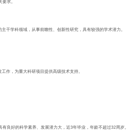
关要求。
的主干学科领域，从事前瞻性、创新性研究，具有较强的学术潜力。
发工作，为重大科研项目提供高级技术支持。
有良好的科学素养、发展潜力大，近3年毕业，年龄不超过32周岁。