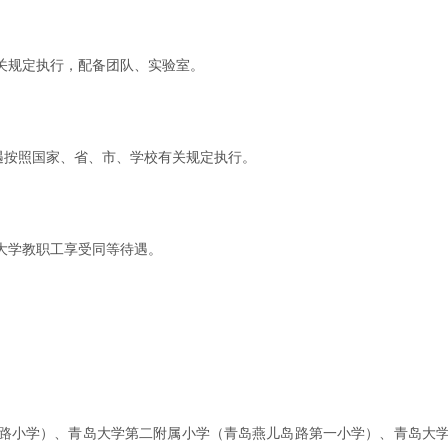
关规定执行，配备团队、实验室。
遇按照国家、省、市、学校有关规定执行。
大学教职工享受同等待遇。
路小学）、青岛大学第二附属小学（青岛燕儿岛路第一小学）、青岛大