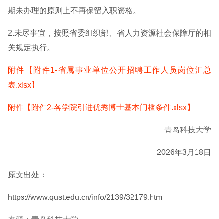
期未办理的原则上不再保留入职资格。
2.未尽事宜，按照省委组织部、省人力资源社会保障厅的相
关规定执行。
附件【附件1-省属事业单位公开招聘工作人员岗位汇总
表.xlsx】
附件【附件2-各学院引进优秀博士基本门槛条件.xlsx】
青岛科技大学
2026年3月18日
原文出处：
https://www.qust.edu.cn/info/2139/32179.htm