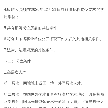
4.应聘人员须在2026年12月31日前取得招聘岗位要求的学
历学位；
5.具有招聘岗位所需的其他条件；
6.符合山东省事业单位公开招聘工作人员的其他相关条件。
7.法律、法规规定的其他条件。
（二）岗位条件
1.高层次人才
第一层次：两院院士或国（境）外同层次人才。
第二层次：在国内外学术界具有很高的学术地位，具备带领
本学科达到国际先进或领先水平的能力，满足《青岛科技大