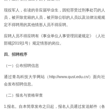
现役军人，在读的非应届毕业生，因犯罪受过刑事处罚的人
员，被开除党籍的人员，被开除公职的人员以及法律法规规
定不得聘用的其他情形人员不得应聘。
应聘人员不得应聘有《事业单位人事管理回避规定》（人社
部规[2019]1号）规定情形的岗位。
四、招聘程序
（一）公布招聘信息
通过青岛科技大学网站（http://www.qust.edu.cn/）面向社
会发布招聘信息。
（二）报名与资格审查
1.报名。自本简章发布之日起，报名人员通过发送邮件（各