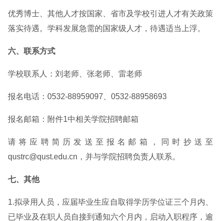
优秀博士、其他人才按国家、省市及学校引进人才有关政策
落实待遇。学科发展急需的国家级人才，待遇适当上浮。
六、联系方式
学校联系人：刘老师、张老师、雷老师
报名电话：0532-88959097、0532-88958693
报名邮箱：附件1中相关学院招聘邮箱
请将应聘简历发送至报名邮箱，同时抄送至
qustrc@qust.edu.cn，并与学院招聘负责人联系。
七、其他
1.拟录用人员，应届毕业生应自取得学历学位证三个月内、
已毕业及在职人员自接到通知六个月内，启动入职程序，逾