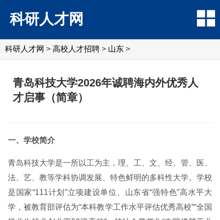
科研人才网
科研人才网
>
高校人才招聘
>
山东
>
青岛科技大学2026年诚聘海内外优秀人
才启事（简章）
一、学校简介
青岛科技大学是一所以工为主，理、工、文、经、管、医、
法、艺、教等学科协调发展、特色鲜明的多科性大学。学校
是国家“111计划”立项建设单位、山东省“强特色”高水平大
学，被教育部评估为“本科教学工作水平评估优秀高校”“全国