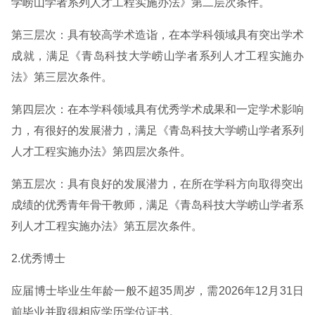
学崂山学者系列人才工程实施办法》第二层次条件。
第三层次：具有较高学术造诣，在本学科领域具有突出学术
成就，满足《青岛科技大学崂山学者系列人才工程实施办
法》第三层次条件。
第四层次：在本学科领域具有优秀学术成果和一定学术影响
力，有很好的发展潜力，满足《青岛科技大学崂山学者系列
人才工程实施办法》第四层次条件。
第五层次：具有良好的发展潜力，在所在学科方向取得突出
成绩的优秀青年骨干教师，满足《青岛科技大学崂山学者系
列人才工程实施办法》第五层次条件。
2.优秀博士
应届博士毕业生年龄一般不超35周岁，需2026年12月31日
前毕业并取得相应学历学位证书。