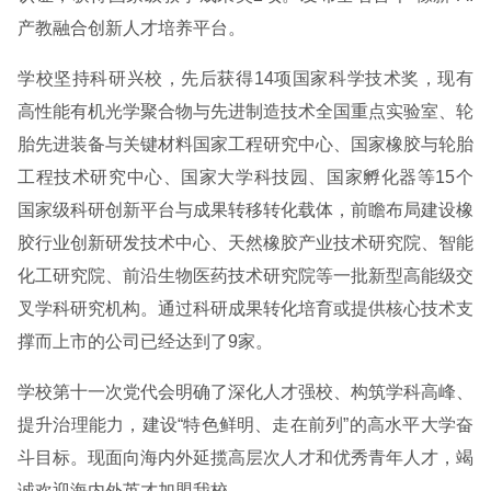
产教融合创新人才培养平台。
学校坚持科研兴校，先后获得14项国家科学技术奖，现有
高性能有机光学聚合物与先进制造技术全国重点实验室、轮
胎先进装备与关键材料国家工程研究中心、国家橡胶与轮胎
工程技术研究中心、国家大学科技园、国家孵化器等15个
国家级科研创新平台与成果转移转化载体，前瞻布局建设橡
胶行业创新研发技术中心、天然橡胶产业技术研究院、智能
化工研究院、前沿生物医药技术研究院等一批新型高能级交
叉学科研究机构。通过科研成果转化培育或提供核心技术支
撑而上市的公司已经达到了9家。
学校第十一次党代会明确了深化人才强校、构筑学科高峰、
提升治理能力，建设“特色鲜明、走在前列”的高水平大学奋
斗目标。现面向海内外延揽高层次人才和优秀青年人才，竭
诚欢迎海内外英才加盟我校。