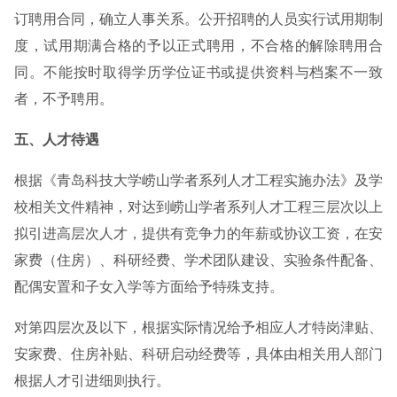
订聘用合同，确立人事关系。公开招聘的人员实行试用期制
度，试用期满合格的予以正式聘用，不合格的解除聘用合
同。不能按时取得学历学位证书或提供资料与档案不一致
者，不予聘用。
五、人才待遇
根据《青岛科技大学崂山学者系列人才工程实施办法》及学
校相关文件精神，对达到崂山学者系列人才工程三层次以上
拟引进高层次人才，提供有竞争力的年薪或协议工资，在安
家费（住房）、科研经费、学术团队建设、实验条件配备、
配偶安置和子女入学等方面给予特殊支持。
对第四层次及以下，根据实际情况给予相应人才特岗津贴、
安家费、住房补贴、科研启动经费等，具体由相关用人部门
根据人才引进细则执行。