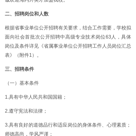
二、招聘岗位和人数
根据省事业单位公开招聘有关要求，结合工作需要，学校拟
面向社会首批次公开招聘中高级专业技术岗位63人，具体
岗位及条件详见《省属事业单位公开招聘工作人员岗位汇总
表》（附件1）。
三、招聘条件
（一）基本条件
1.具有中华人民共和国国籍；
2.遵守宪法和法律；
3.具有良好的道德品行和适应岗位的身体条件、心理素质；
师德高尚，学风严谨；