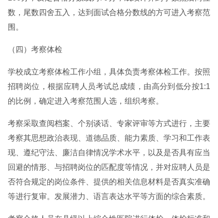
数，尾数四舍五入，达到面试合格分数线的方可进入考察范
围。
（四）考察体检
学校成立考察体检工作小组，具体负责考察体检工作。按照
招聘岗位，根据应聘人员考试总成绩，由高分到低分按1:1
的比例，确定进入考察范围人选，组织考察。
考察采取查阅档案、个别谈话、专家评审等方式进行，主要
考察其思想政治表现、道德品质、能力素质、学习和工作表
现、遵纪守法、廉洁自律情况学术水平，以及是否具有应当
回避的情形、与招聘岗位的匹配度等情况，并对应聘人员是
否符合规定的岗位条件、提供的相关信息材料是否真实准确
等进行复审。发展潜力、语言表达水平等方面的综合素质。