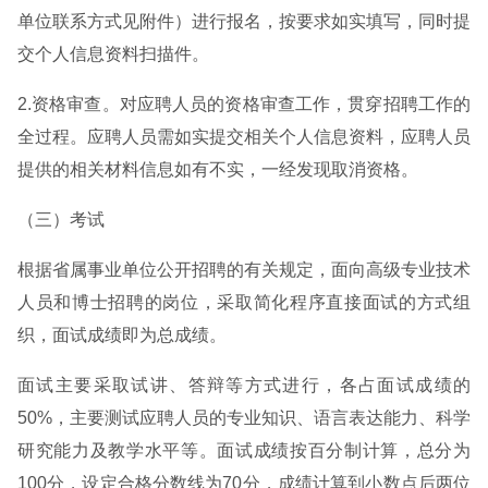
单位联系方式见附件）进行报名，按要求如实填写，同时提
交个人信息资料扫描件。
2.资格审查。对应聘人员的资格审查工作，贯穿招聘工作的
全过程。应聘人员需如实提交相关个人信息资料，应聘人员
提供的相关材料信息如有不实，一经发现取消资格。
（三）考试
根据省属事业单位公开招聘的有关规定，面向高级专业技术
人员和博士招聘的岗位，采取简化程序直接面试的方式组
织，面试成绩即为总成绩。
面试主要采取试讲、答辩等方式进行，各占面试成绩的
50%，主要测试应聘人员的专业知识、语言表达能力、科学
研究能力及教学水平等。面试成绩按百分制计算，总分为
100分，设定合格分数线为70分，成绩计算到小数点后两位