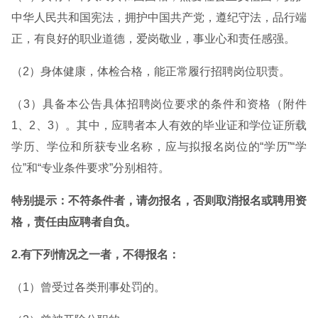
中华人民共和国宪法，拥护中国共产党，遵纪守法，品行端
正，有良好的职业道德，爱岗敬业，事业心和责任感强。
（2）身体健康，体检合格，能正常履行招聘岗位职责。
（3）具备本公告具体招聘岗位要求的条件和资格（附件
1、2、3）。其中，应聘者本人有效的毕业证和学位证所载
学历、学位和所获专业名称，应与拟报名岗位的“学历”“学
位”和“专业条件要求”分别相符。
特别提示：不符条件者，请勿报名，否则取消报名或聘用资
格，责任由应聘者自负。
2.有下列情况之一者，不得报名：
（1）曾受过各类刑事处罚的。