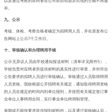
以及通过考察的应聘者在公示前自动放弃出现的空额不再递
补。
九、公示
考核、体检、考察合格者确定为拟聘用人员，并在原发布公
告网站上公示7个工作日。
十、审核确认和办理聘用手续
公示无异议人员由学校通知报送材料（清单详见附件5），
学校负责对应聘者所提供材料的真实性进行审查，并对符合
公告要求的拟聘人员进行审核确认。审核通过人员取得聘用
人员资格。我校根据公开招聘有关规定，通知取得聘用资格
的人员在规定的时间内到单位报到，并按照有关规定签订事
业单位人事聘用合同，实行事业单位聘用制管理。
逾期或不能按要求提供报到材料的，以及通过审核确认后，