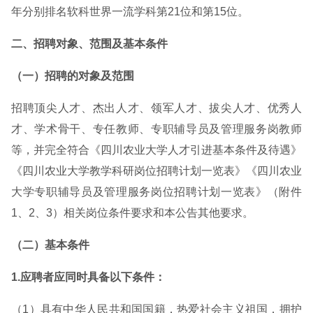
年分别排名软科世界一流学科第21位和第15位。
二、招聘对象、范围及基本条件
（一）招聘的对象及范围
招聘顶尖人才、杰出人才、领军人才、拔尖人才、优秀人
才、学术骨干、专任教师、专职辅导员及管理服务岗教师
等，并完全符合《四川农业大学人才引进基本条件及待遇》
《四川农业大学教学科研岗位招聘计划一览表》《四川农业
大学专职辅导员及管理服务岗位招聘计划一览表》（附件
1、2、3）相关岗位条件要求和本公告其他要求。
（二）基本条件
1.应聘者应同时具备以下条件：
（1）具有中华人民共和国国籍，热爱社会主义祖国，拥护