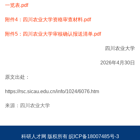
一览表.pdf
附件4：四川农业大学资格审查材料.pdf
附件5：四川农业大学审核确认报送清单.pdf
四川农业大学
2026年4月30日
原文出处：
https://rsc.sicau.edu.cn/info/1024/6076.htm
来源：四川农业大学
科研人才网
版权所有
皖ICP备18007485号-3