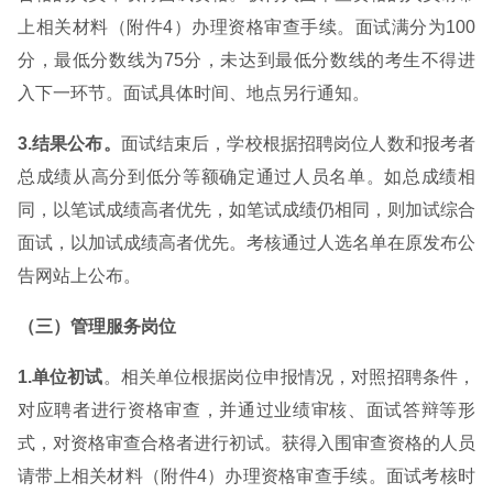
上相关材料（附件4）办理资格审查手续。面试满分为100
分，最低分数线为75分，未达到最低分数线的考生不得进
入下一环节。面试具体时间、地点另行通知。
3.结果公布。
面试结束后，学校根据招聘岗位人数和报考者
总成绩从高分到低分等额确定通过人员名单。如总成绩相
同，以笔试成绩高者优先，如笔试成绩仍相同，则加试综合
面试，以加试成绩高者优先。考核通过人选名单在原发布公
告网站上公布。
（三）管理服务岗位
1.单位初试
。相关单位根据岗位申报情况，对照招聘条件，
对应聘者进行资格审查，并通过业绩审核、面试答辩等形
式，对资格审查合格者进行初试。获得入围审查资格的人员
请带上相关材料（附件4）办理资格审查手续。面试考核时