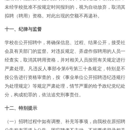
未经学校批准不按规定时间报到的，视为自动放弃，取消其
拟聘（聘用）资格。对此出现的空额不再递补。
十一、纪律与监督
学校在公开招聘中，将确保信息、过程、结果公开，接受社
会及有关部门的监督。对违反规定、弄虚作假聘用的人员一
经查实，取消其聘用资格，并对相关人员按照有关规定进行
严肃处理。凡违反人事部令第6号第三十条规定，特别是不
按公告进行资格审查的，按《事业单位公开招聘违纪违规行
为处理规定》等规定严肃处理，情节严重的给予政纪党纪处
分，构成犯罪的，依法追究刑事责任。
十二、特别提示
（一）招聘过程中如有调整、补充等事项，由我校在原招聘