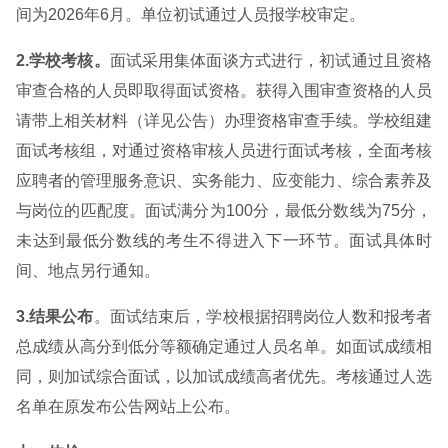
间为2026年6月。单位初试通过人员报学校审定。
2.学校考核。
面试采用集体面谈方式进行，初试通过且资格
审查合格的人员即取得面试资格。获得入围审查资格的人员
请带上相关材料（详见公告）办理资格审查手续。学校组建
面试考核组，对通过资格审核人员进行面试考核，全面考核
应聘者的管理服务意识、实务能力、应变能力、综合素养及
与岗位的匹配度。面试满分为100分，最低分数线为75分，
未达到最低分数线的考生不得进入下一环节。面试具体时
间、地点另行通知。
3.结果公布
。面试结束后，学校根据招聘岗位人数和报考者
总成绩从高分到低分等额确定通过人员名单。如面试成绩相
同，则加试综合面试，以加试成绩高者优先。考核通过人选
名单在原发布公告网站上公布。