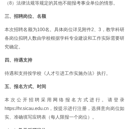
（8）法律法规等规定的其他不能报考事业单位的情形。
三、招聘岗位、名额
本次招聘名额为100名。具体岗位详见附件2、3，教学科研
各岗位拟聘人数由学校根据学科专业建设和工作实际需要研
究确定。
四、待遇支持
待遇和支持按学校《人才引进工作实施办法》执行。
五、报名方式、时间
本次公开招聘采用网络报名方式进行。请登录
https://hr.sicau.edu.cn，按提示进行注册，选择意向岗位如
实、准确填写应聘表（每人限报一个岗位）。