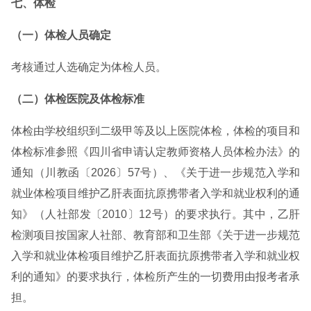
七、体检
（一）体检人员确定
考核通过人选确定为体检人员。
（二）体检医院及体检标准
体检由学校组织到二级甲等及以上医院体检，体检的项目和
体检标准参照《四川省申请认定教师资格人员体检办法》的
通知（川教函〔2026〕57号）、《关于进一步规范入学和
就业体检项目维护乙肝表面抗原携带者入学和就业权利的通
知》（人社部发〔2010〕12号）的要求执行。其中，乙肝
检测项目按国家人社部、教育部和卫生部《关于进一步规范
入学和就业体检项目维护乙肝表面抗原携带者入学和就业权
利的通知》的要求执行，体检所产生的一切费用由报考者承
担。