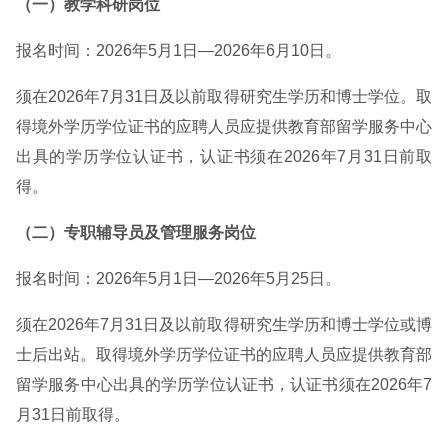
（一）教学科研岗位
报名时间：2026年5月1日—2026年6月10日。
须在2026年7月31日及以前取得研究生学历和博士学位。取
得境外学历学位证书的应聘人员应提供教育部留学服务中心
出具的学历学位认证书，认证书须在2026年7月31日前取
得。
（二）专职辅导员及管理服务岗位
报名时间：2026年5月1日—2026年5月25日。
须在2026年7月31日及以前取得研究生学历和博士学位或博
士后出站。取得境外学历学位证书的应聘人员应提供教育部
留学服务中心出具的学历学位认证书，认证书须在2026年7
月31日前取得。