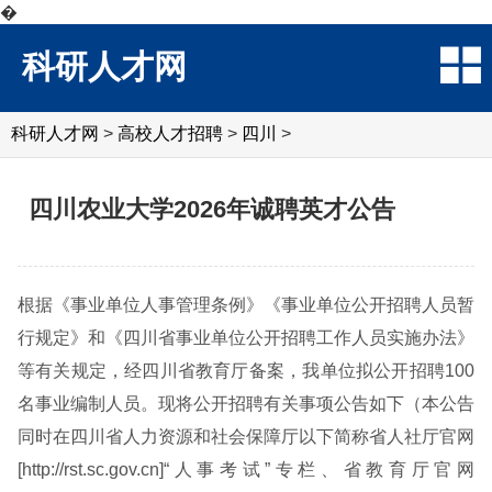
�
科研人才网
科研人才网
>
高校人才招聘
>
四川
>
四川农业大学2026年诚聘英才公告
根据《事业单位人事管理条例》《事业单位公开招聘人员暂
行规定》和《四川省事业单位公开招聘工作人员实施办法》
等有关规定，经四川省教育厅备案，我单位拟公开招聘100
名事业编制人员。现将公开招聘有关事项公告如下（本公告
同时在四川省人力资源和社会保障厅以下简称省人社厅官网
[http://rst.sc.gov.cn]“人事考试”专栏、省教育厅官网