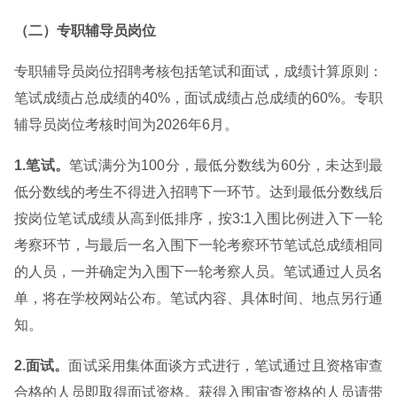
（二）专职辅导员岗位
专职辅导员岗位招聘考核包括笔试和面试，成绩计算原则：
笔试成绩占总成绩的40%，面试成绩占总成绩的60%。专职
辅导员岗位考核时间为2026年6月。
1.笔试。
笔试满分为100分，最低分数线为60分，未达到最
低分数线的考生不得进入招聘下一环节。达到最低分数线后
按岗位笔试成绩从高到低排序，按3:1入围比例进入下一轮
考察环节，与最后一名入围下一轮考察环节笔试总成绩相同
的人员，一并确定为入围下一轮考察人员。笔试通过人员名
单，将在学校网站公布。笔试内容、具体时间、地点另行通
知。
2.面试。
面试采用集体面谈方式进行，笔试通过且资格审查
合格的人员即取得面试资格。获得入围审查资格的人员请带