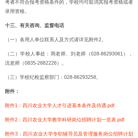
考者不符合报考资格条件的，学校均可取消其报考资格或者
录用资格。
十三、有关咨询、监督电话
（一）各用人单位联系人及方式请详见附件2。
（二）学校人事处：周老师、刘老师（028-86293061），
沈老师（0835-2882226）。
（三）学校纪检监察部门：028-86293258。
附件：
附件1：四川农业大学人才引进基本条件及待遇.pdf
附件2：四川农业大学教学科研岗位招聘计划一览表.pdf
附件3：四川农业大学专职辅导员及管理服务岗位招聘计划