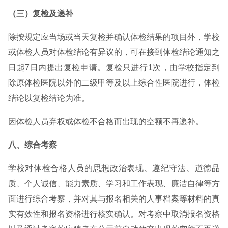
（三）复检及递补
除按规定应当场或当天复检并确认体检结果的项目外，学校
或体检人员对体检结论有异议的，可在接到体检结论通知之
日起7日内提出复检申请。复检只进行1次，由学校指定到
除原体检医院以外的二级甲等及以上综合性医院进行，体检
结论以复检结论为准。
因体检人员弃权或体检不合格而出现的空额不再递补。
八、综合考察
学校对体检合格人员的思想政治表现、遵纪守法、道德品
质、个人诚信、能力素质、学习和工作表现、廉洁自律等方
面进行综合考察，并对其与报名相关的人事档案等材料的真
实有效性和报名资格进行核实确认。对考察中取消报名资格