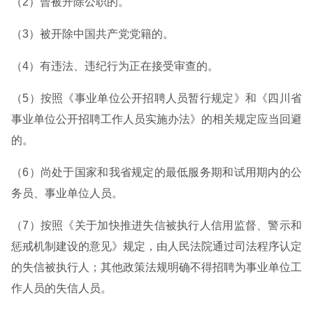
（2）曾被开除公职的。
（3）被开除中国共产党党籍的。
（4）有违法、违纪行为正在接受审查的。
（5）按照《事业单位公开招聘人员暂行规定》和《四川省
事业单位公开招聘工作人员实施办法》的相关规定应当回避
的。
（6）尚处于国家和我省规定的最低服务期和试用期内的公
务员、事业单位人员。
（7）按照《关于加快推进失信被执行人信用监督、警示和
惩戒机制建设的意见》规定，由人民法院通过司法程序认定
的失信被执行人；其他政策法规明确不得招聘为事业单位工
作人员的失信人员。