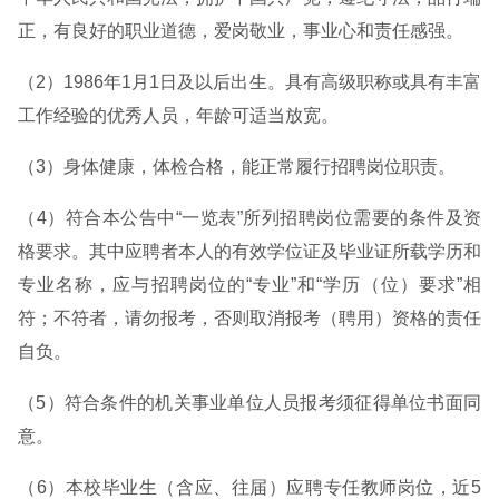
正，有良好的职业道德，爱岗敬业，事业心和责任感强。
（2）1986年1月1日及以后出生。具有高级职称或具有丰富
工作经验的优秀人员，年龄可适当放宽。
（3）身体健康，体检合格，能正常履行招聘岗位职责。
（4）符合本公告中“一览表”所列招聘岗位需要的条件及资
格要求。其中应聘者本人的有效学位证及毕业证所载学历和
专业名称，应与招聘岗位的“专业”和“学历（位）要求”相
符；不符者，请勿报考，否则取消报考（聘用）资格的责任
自负。
（5）符合条件的机关事业单位人员报考须征得单位书面同
意。
（6）本校毕业生（含应、往届）应聘专任教师岗位，近5