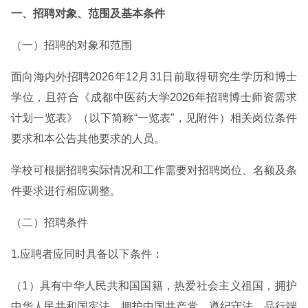
一、招聘对象、范围及基本条件
（一）招聘的对象和范围
面向海内外招聘2026年12月31日前取得研究生学历和博士
学位，且符合《成都中医药大学2026年招聘博士师资需求
计划一览表》（以下简称“一览表”，见附件）相关岗位条件
要求和本公告其他要求的人员。
学校可根据招聘实际情况和工作需要对招聘岗位、名额及条
件要求进行相应调整。
（二）招聘条件
1.应聘者应同时具备以下条件：
（1）具有中华人民共和国国籍，热爱社会主义祖国，拥护
中华人民共和国宪法，拥护中国共产党，遵纪守法，品行端