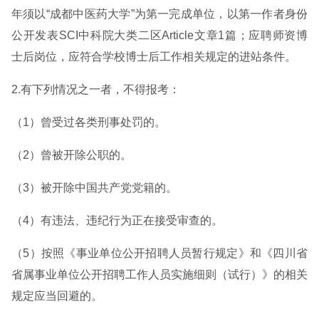
年须以“成都中医药大学”为第一完成单位，以第一作者身份
公开发表SCI中科院大类二区Article文章1篇；应聘师资博
士后岗位，应符合学校博士后工作相关规定的进站条件。
2.有下列情况之一者，不得报考：
（1）曾受过各类刑事处罚的。
（2）曾被开除公职的。
（3）被开除中国共产党党籍的。
（4）有违法、违纪行为正在接受审查的。
（5）按照《事业单位公开招聘人员暂行规定》和《四川省
省属事业单位公开招聘工作人员实施细则（试行）》的相关
规定应当回避的。