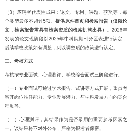
（3）应聘者代表性成果：论文、专利、课题、获奖等，每
个类型最多不超过5项。
提供原件首页和检索报告（仅限论
文，检索报告需具有检索资质的检索机构出具）
。2026年
发表的论文现阶段以2025年中科院期刊分区表进行认定，
后续学校政策如有调整，则以调整后的政策进行认定。
三、考核方式
考核按专业面试、心理测评、学校综合面试三阶段进行。
（一）专业面试可通过学术报告、试讲等方式开展，重点考
察其岗位胜任能力、专业发展潜力、与学科发展方向的契合
程度等。
（二）心理测评，其结果作为是否录用的重要参考因素之
一。该结果将不对外公布，严格为报考者保密。