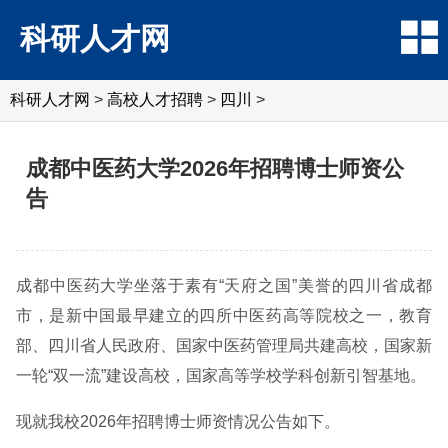
科研人才网
科研人才网
>
高校人才招聘
>
四川
>
成都中医药大学2026年招聘博士师资公
告
成都中医药大学坐落于素有“天府之国”美誉的四川省成都
市，是新中国最早建立的四所中医药高等院校之一，教育
部、四川省人民政府、国家中医药管理局共建高校，国家新
一轮“双一流”建设高校，国家高等学校学科创新引智基地。
现就我校2026年招聘博士师资情况公告如下。