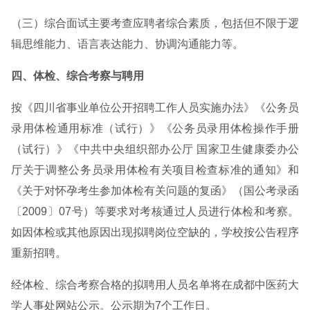
（三）综合面试主要考查应聘者综合素质，包括但不限于逻
辑思维能力、语言表达能力、协调沟通能力等。
四、体检、综合考察与聘用
按《四川省事业单位公开招聘工作人员实施办法》《公务员
录用体检通用标准（试行）》《公务员录用体检操作手册
（试行）》《中共中央组织部办公厅 国家卫生健康委办公
厅关于调整公务员录用体检有关项目检查标准的通知》和
《关于对怀孕考生参加体检有关问题的复函》（国公考录函
〔2009〕07号）等要求对考核通过人员进行体检和考察。
如因体检或其他原因出现拟聘岗位空缺的，学校按公告程序
重新招聘。
经体检、综合考察合格的拟聘用人员名单将在成都中医药大
学人事处网站公示。公示期为7个工作日。