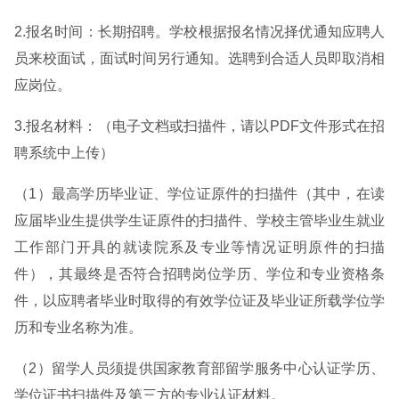
2.报名时间：长期招聘。学校根据报名情况择优通知应聘人
员来校面试，面试时间另行通知。选聘到合适人员即取消相
应岗位。
3.报名材料：（电子文档或扫描件，请以PDF文件形式在招
聘系统中上传）
（1）最高学历毕业证、学位证原件的扫描件（其中，在读
应届毕业生提供学生证原件的扫描件、学校主管毕业生就业
工作部门开具的就读院系及专业等情况证明原件的扫描
件），其最终是否符合招聘岗位学历、学位和专业资格条
件，以应聘者毕业时取得的有效学位证及毕业证所载学位学
历和专业名称为准。
（2）留学人员须提供国家教育部留学服务中心认证学历、
学位证书扫描件及第三方的专业认证材料。