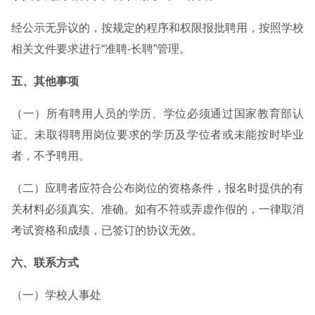
经公示无异议的，按规定的程序和权限报批聘用，按照学校
相关文件要求进行“准聘-长聘”管理。
五、其他事项
（一）所有聘用人员的学历、学位必须通过国家教育部认
证。未取得聘用岗位要求的学历及学位者或未能按时毕业
者，不予聘用。
（二）应聘者应符合公布岗位的资格条件，报名时提供的有
关材料必须真实、准确。如有不符或弄虚作假的，一律取消
考试资格和成绩，已签订的协议无效。
六、联系方式
（一）学校人事处