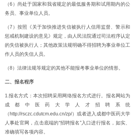
（6）尚处于国家和我省规定的最低服务期和试用期内的公
务员、事业单位人员。
（7）按照《关于加快推进失信被执行人信用监督、警示和
惩戒机制建设的意见》规定，由人民法院通过司法程序认定
的失信被执行人；其他政策法规明确不得招聘为事业单位工
作人员的失信人员。
（8）法律法规等规定的其他不能报考事业单位的情形。
二、报名程序
1.报名方式：本次招聘采用网络报名方式进行。报名网站为
成都中医药大学人才招聘系统
（http://rsczc.cdutcm.edu.cn/zp/）或者进入成都中医药大学
人事处官网，点击底端的“招聘报名”入口进行报名，如实、
准确填写各项内容。