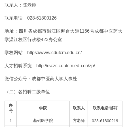
联系人：陈老师
联系电话：028-61800126
地址：四川省成都市温江区柳台大道1166号成都中医药大
学温江校区行政楼423办公室
学校网站：https://www.cdutcm.edu.cn/
人才招聘系统：http://rsczc.cdutcm.edu.cn/zp/
微信公众号：成都中医药大学人事处
（二）各招聘二级单位
序
学院
联系人
联系电话/邮箱
号
基础医学院
方老师
1
028-61800219