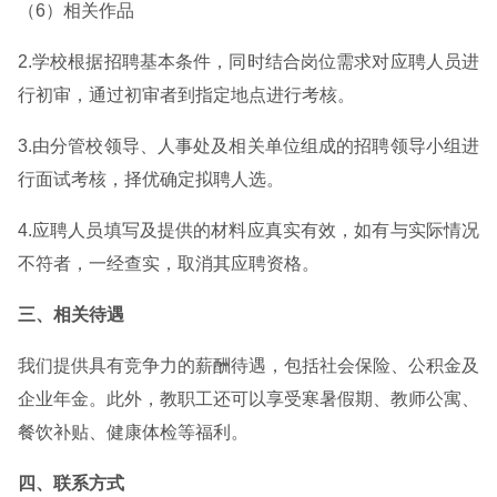
（6）相关作品
2.学校根据招聘基本条件，同时结合岗位需求对应聘人员进
行初审，通过初审者到指定地点进行考核。
3.由分管校领导、人事处及相关单位组成的招聘领导小组进
行面试考核，择优确定拟聘人选。
4.应聘人员填写及提供的材料应真实有效，如有与实际情况
不符者，一经查实，取消其应聘资格。
三、相关待遇
我们提供具有竞争力的薪酬待遇，包括社会保险、公积金及
企业年金。此外，教职工还可以享受寒暑假期、教师公寓、
餐饮补贴、健康体检等福利。
四、联系方式