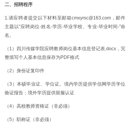
二、招聘程序
1.请应聘者提交以下材料至邮箱cmxyrsc@163.com，邮件
主题以“应聘岗位-姓名-学历-毕业学校、专业-毕业时间-”命
名。
（1）四川传媒学院应聘教师岗位基本信息登记表.docx，完
整填写个人基本信息保存为PDF格式
（2）身份证复印件
（3）本硕毕业证、学位证。境内学历提供学信网学历学位
验证报告；境外学历提供留服认证
（4）高校教师资格证（非必须）
（5）职称证（非必须）