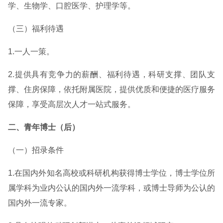
学、生物学、口腔医学、护理学等。
（三）福利待遇
1.一人一策。
2.提供具有竞争力的薪酬、福利待遇，科研支撑、团队支
撑、住房保障，依托附属医院，提供优质和便捷的医疗服务
保障，享受高层次人才一站式服务。
二、青年博士（后）
（一）招录条件
1.在国内外知名高校或科研机构获得博士学位，博士学位所
属学科为业内公认的国内外一流学科，或博士导师为公认的
国内外一流专家。