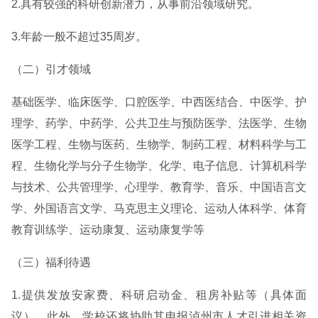
2.具有较强的科研创新潜力，从事前沿领域研究。
3.年龄一般不超过35周岁。
（二）引才领域
基础医学、临床医学、口腔医学、中西医结合、中医学、护
理学、药学、中药学、公共卫生与预防医学、法医学、生物
医学工程、生物与医药、生物学、制药工程、材料科学与工
程、生物化学与分子生物学、化学、电子信息、计算机科学
与技术、公共管理学、心理学、教育学、音乐、中国语言文
学、外国语言文学、马克思主义理论、运动人体科学、体育
教育训练学、运动康复、运动康复学等
（三）福利待遇
1.提供发放安家费、科研启动金、租房补贴等（具体面
议）。此外，学校还将协助其申报泸州市人才引进相关资