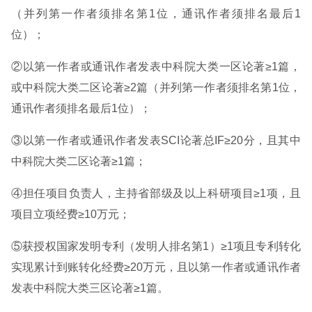
（并列第一作者须排名第1位，通讯作者须排名最后1
位）；
②以第一作者或通讯作者发表中科院大类一区论著≥1篇，
或中科院大类二区论著≥2篇（并列第一作者须排名第1位，
通讯作者须排名最后1位）；
③以第一作者或通讯作者发表SCI论著总IF≥20分，且其中
中科院大类二区论著≥1篇；
④担任项目负责人，主持省部级及以上科研项目≥1项，且
项目立项经费≥10万元；
⑤获授权国家发明专利（发明人排名第1）≥1项且专利转化
实现累计到账转化经费≥20万元，且以第一作者或通讯作者
发表中科院大类三区论著≥1篇。