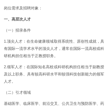
岗位需求及招聘对象：
一、高层次人才
（一）招录条件
1.顶尖人才：在生命健康领域取得系统性、原创性成就，具
有国际一流学术水平的顶尖人才，通常在国际一流高校或科
研机构担任相当于正教授职务。
2.领军人才：在国际知名高校或科研机构担任相当于副教授
及以上职务、具有较高科研水平和较强科技创新能力的领军
人才。
（二）引才领域
基础医学、临床医学、前沿交叉、公共卫生与预防医学、药