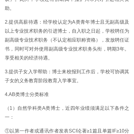
助。
2.提供高薪待遇：经学校认定为A类青年博士且无副高级及
以上专业技术职务的引进博士，自入职之日起，学校聘任为
副高级专业技术职务（不认定相应职称资格），发放聘任证
书，同时可对外使用副高级专业技术职务头衔，聘期3年。
享受相关的经济待遇。
3.提供子女入学帮助：博士来校报到工作后，学校可协调其
子女的义务教育阶段教育入学事宜。
4.AB类博士分类标准
（1）自然学科类A类博士，近四年业绩须满足以下条件之
一：
①以第一作者或通讯作者发表SCI论著≥1篇且单篇IF≥10分