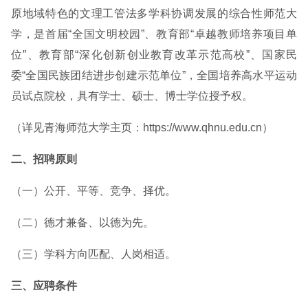
原地域特色的文理工管法多学科协调发展的综合性师范大
学，是首届“全国文明校园”、教育部“卓越教师培养项目单
位”、教育部“深化创新创业教育改革示范高校”、国家民
委“全国民族团结进步创建示范单位”，全国培养高水平运动
员试点院校，具有学士、硕士、博士学位授予权。
（详见青海师范大学主页：https://www.qhnu.edu.cn）
二、招聘原则
（一）公开、平等、竞争、择优。
（二）德才兼备、以德为先。
（三）学科方向匹配、人岗相适。
三、应聘条件