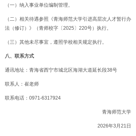
（一）纳入事业单位编制管理。
（二）相关待遇参照《青海师范大学引进高层次人才暂行办
法（修订）》（青师校字〔2025〕220号）执行。
（三）其他未尽事宜，遵照学校相关规定执行。
八、联系方式
通讯地址：青海省西宁市城北区海湖大道延长段38号
联系人：崔老师
联系电话：0971-6317924
青海师范大学
2026年3月21日