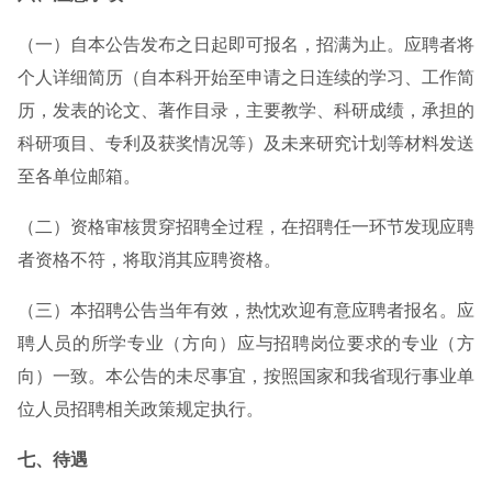
（一）自本公告发布之日起即可报名，招满为止。应聘者将
个人详细简历（自本科开始至申请之日连续的学习、工作简
历，发表的论文、著作目录，主要教学、科研成绩，承担的
科研项目、专利及获奖情况等）及未来研究计划等材料发送
至各单位邮箱。
（二）资格审核贯穿招聘全过程，在招聘任一环节发现应聘
者资格不符，将取消其应聘资格。
（三）本招聘公告当年有效，热忱欢迎有意应聘者报名。应
聘人员的所学专业（方向）应与招聘岗位要求的专业（方
向）一致。本公告的未尽事宜，按照国家和我省现行事业单
位人员招聘相关政策规定执行。
七、待遇