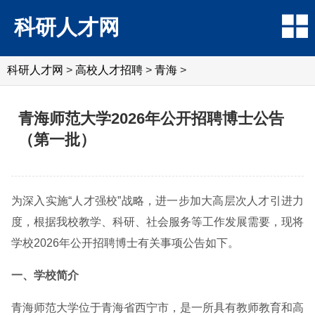
科研人才网
科研人才网
>
高校人才招聘
>
青海
>
青海师范大学2026年公开招聘博士公告
（第一批）
为深入实施“人才强校”战略，进一步加大高层次人才引进力
度，根据我校教学、科研、社会服务等工作发展需要，现将
学校2026年公开招聘博士有关事项公告如下。
一、学校简介
青海师范大学位于青海省西宁市，是一所具有教师教育和高