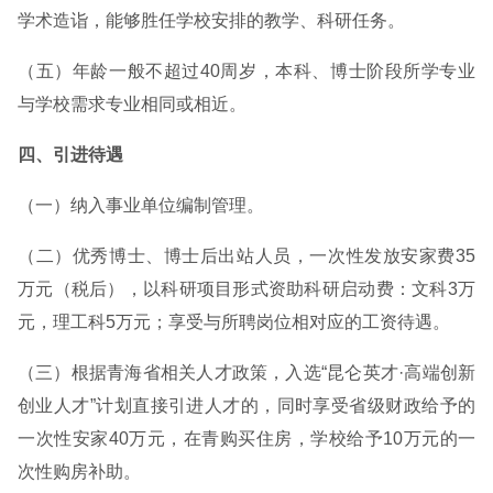
学术造诣，能够胜任学校安排的教学、科研任务。
（五）年龄一般不超过40周岁，本科、博士阶段所学专业
与学校需求专业相同或相近。
四、引进待遇
（一）纳入事业单位编制管理。
（二）优秀博士、博士后出站人员，一次性发放安家费35
万元（税后），以科研项目形式资助科研启动费：文科3万
元，理工科5万元；享受与所聘岗位相对应的工资待遇。
（三）根据青海省相关人才政策，入选“昆仑英才·高端创新
创业人才”计划直接引进人才的，同时享受省级财政给予的
一次性安家40万元，在青购买住房，学校给予10万元的一
次性购房补助。