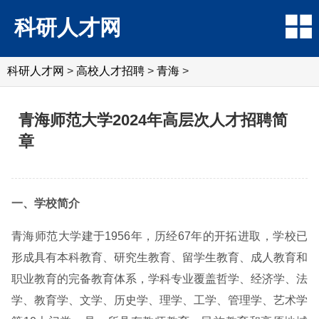
科研人才网
科研人才网
>
高校人才招聘
>
青海
>
青海师范大学2024年高层次人才招聘简
章
一、学校简介
青海师范大学建于1956年，历经67年的开拓进取，学校已
形成具有本科教育、研究生教育、留学生教育、成人教育和
职业教育的完备教育体系，学科专业覆盖哲学、经济学、法
学、教育学、文学、历史学、理学、工学、管理学、艺术学