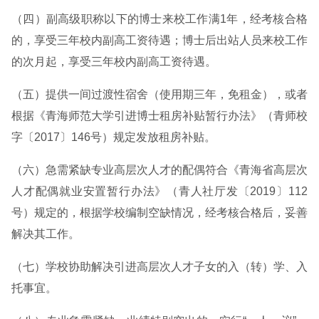
（四）副高级职称以下的博士来校工作满1年，经考核合格
的，享受三年校内副高工资待遇；博士后出站人员来校工作
的次月起，享受三年校内副高工资待遇。
（五）提供一间过渡性宿舍（使用期三年，免租金），或者
根据《青海师范大学引进博士租房补贴暂行办法》（青师校
字〔2017〕146号）规定发放租房补贴。
（六）急需紧缺专业高层次人才的配偶符合《青海省高层次
人才配偶就业安置暂行办法》（青人社厅发〔2019〕112
号）规定的，根据学校编制空缺情况，经考核合格后，妥善
解决其工作。
（七）学校协助解决引进高层次人才子女的入（转）学、入
托事宜。