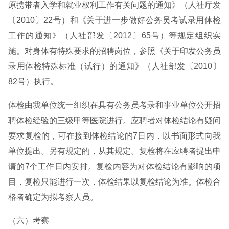
原携带者入学和就业权利工作有关问题的通知》（人社厅发
〔2010〕22号）和《关于进一步做好公务员考试录用体检
工作的通知》（人社部发〔2012〕65号）等规定组织实
施。对身体有特殊要求的招聘岗位，参照《关于印发公务员
录用体检特殊标准（试行）的通知》（人社部发〔2010〕
82号）执行。
体检由我单位统一组织在具有公务员考录和事业单位公开招
聘体检经验的三级甲等医院进行。应聘者对体检结论有疑问
要求复检的，可在接到体检结论的7日内，以书面形式向我
单位提出。另有规定的，从其规定。复检将在应聘者提出申
请的7个工作日内安排。复检内容为对体检结论有影响的项
目，复检只能进行一次，体检结果以复检结论为准。体检合
格者确定为拟考察人员。
（六）考察