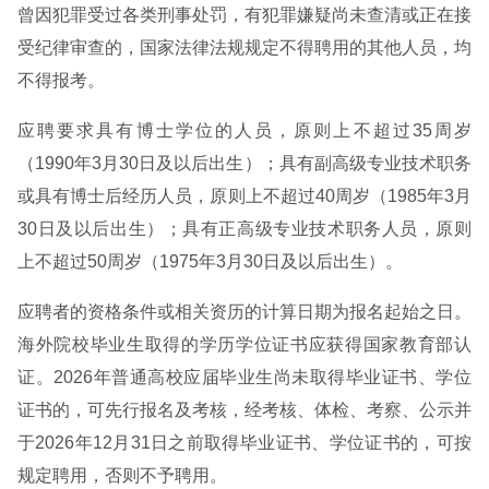
曾因犯罪受过各类刑事处罚，有犯罪嫌疑尚未查清或正在接
受纪律审查的，国家法律法规规定不得聘用的其他人员，均
不得报考。
应聘要求具有博士学位的人员，原则上不超过35周岁
（1990年3月30日及以后出生）；具有副高级专业技术职务
或具有博士后经历人员，原则上不超过40周岁（1985年3月
30日及以后出生）；具有正高级专业技术职务人员，原则
上不超过50周岁（1975年3月30日及以后出生）。
应聘者的资格条件或相关资历的计算日期为报名起始之日。
海外院校毕业生取得的学历学位证书应获得国家教育部认
证。2026年普通高校应届毕业生尚未取得毕业证书、学位
证书的，可先行报名及考核，经考核、体检、考察、公示并
于2026年12月31日之前取得毕业证书、学位证书的，可按
规定聘用，否则不予聘用。