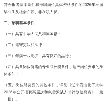
符合报考基本条件和招聘岗位具体资格条件的2026年应届
毕业生及社会在职、非在职人员。
二、招聘基本条件
（一）具有中华人民共和国国籍；
（二）遵守宪法和法律；
（三）年满十八周岁，具有良好的品行；
（四）具备岗位所需的专业或技能条件，适应岗位要求的身
体条件；
（五）岗位所需要的其他条件，详见《辽宁石油化工大学
2026年公开招聘高层次和急需紧缺人才计划信息表》（第
一批）。