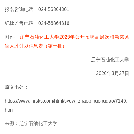
报名咨询电话：024-56864301
纪律监督电话：024-56864316
附件：
辽宁石油化工大学2026年公开招聘高层次和急需紧
缺人才计划信息表（第一批）
辽宁石油化工大学
2026年3月27日
原文出处：
https://www.lnrsks.com/html/sydw_zhaopingonggao/7149.
html
来源：辽宁石油化工大学