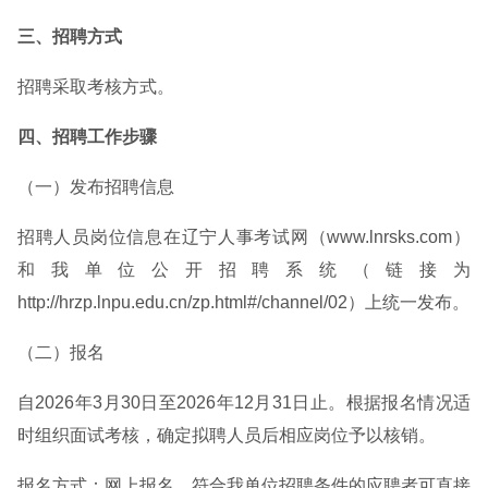
三、招聘方式
招聘采取考核方式。
四、招聘工作步骤
（一）发布招聘信息
招聘人员岗位信息在辽宁人事考试网（www.lnrsks.com）
和我单位公开招聘系统（链接为
http://hrzp.lnpu.edu.cn/zp.html#/channel/02）上统一发布。
（二）报名
自2026年3月30日至2026年12月31日止。根据报名情况适
时组织面试考核，确定拟聘人员后相应岗位予以核销。
报名方式：网上报名。符合我单位招聘条件的应聘者可直接