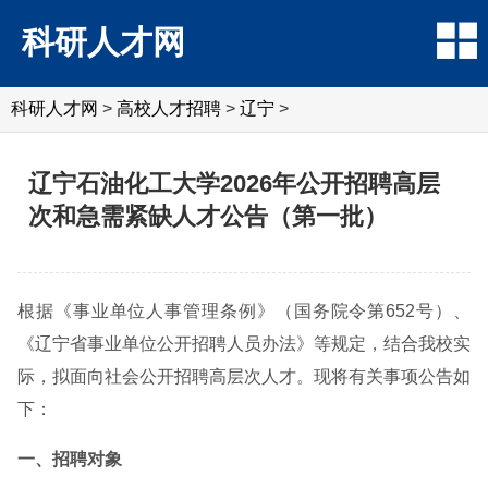
科研人才网
科研人才网
>
高校人才招聘
>
辽宁
>
辽宁石油化工大学2026年公开招聘高层
次和急需紧缺人才公告（第一批）
根据《事业单位人事管理条例》（国务院令第652号）、
《辽宁省事业单位公开招聘人员办法》等规定，结合我校实
际，拟面向社会公开招聘高层次人才。现将有关事项公告如
下：
一、招聘对象