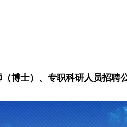
教师（博士）、专职科研人员招聘