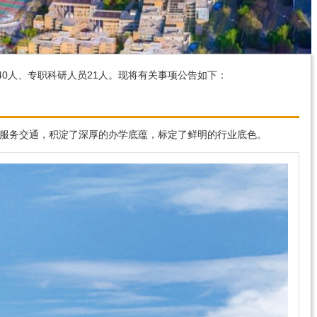
0人、专职科研人员21人。现将有关事项公告如下：
洋、服务交通，积淀了深厚的办学底蕴，标定了鲜明的行业底色。