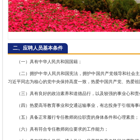
二、应聘人员基本条件
（一）具有中华人民共和国国籍；
（二）拥护中华人民共和国宪法，拥护中国共产党领导和社会主义
习近平同志为核心的党中央保持高度一致，热爱中国共产党、热爱祖
（三）具有良好的政治素养和道德品行，以及较强的事业心和责
（四）热爱高等教育事业和交通运输事业，有志投身于引领海事
（五）具备正常履行专任教师岗位职责的身体条件和心理素质；
（六）具有符合专任教师岗位要求的工作能力；