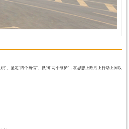
”、坚定“四个自信”、做到“两个维护”，在思想上政治上行动上同以