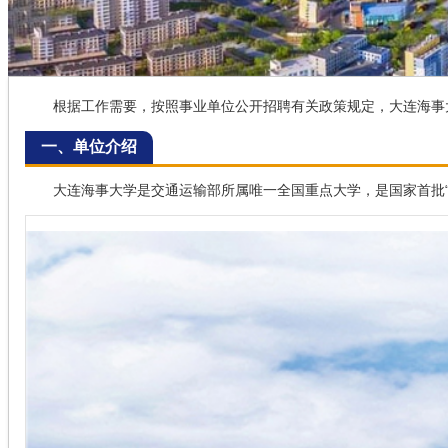
根据工作需要，按照事业单位公开招聘有关政策规定，大连海事大
一、单位介绍
大连海事大学是交通运输部所属唯一全国重点大学，是国家首批“