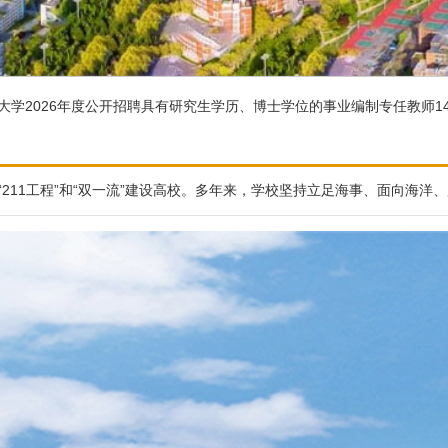
学2026年度公开招聘具有研究生学历、博士学位的事业编制专任教师14
211工程”和“双一流”建设高校。多年来，学校坚持立足海事、面向海