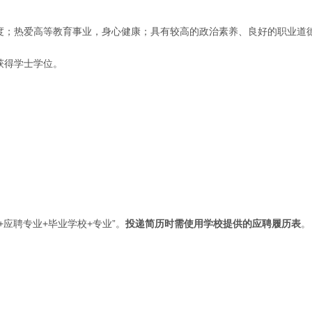
制度；热爱高等教育事业，身心健康；具有较高的政治素养、良好的职业道
获得学士学位。
应聘专业+毕业学校+专业”。
投递简历时需使用学校提供的应聘履历表
。