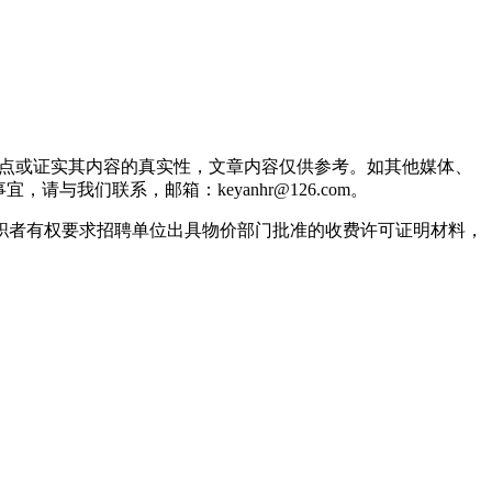
观点或证实其内容的真实性，文章内容仅供参考。如其他媒体、
我们联系，邮箱：keyanhr@126.com。
职者有权要求招聘单位出具物价部门批准的收费许可证明材料，