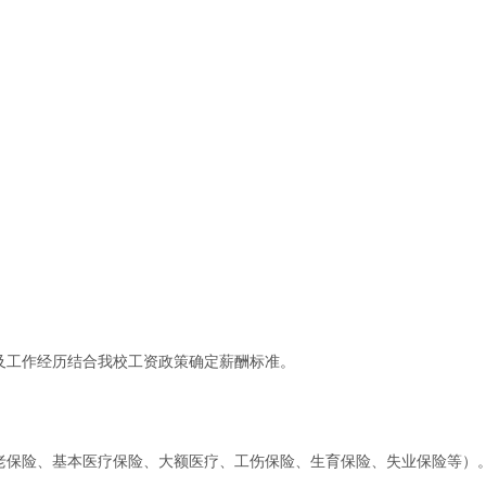
及工作经历结合我校工资政策确定薪酬标准。
养老保险、基本医疗保险、大额医疗、工伤保险、生育保险、失业保险等）