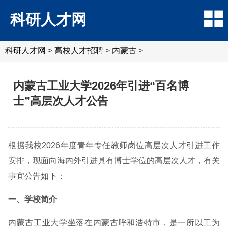
科研人才网
科研人才网
>
高校人才招聘
>
内蒙古
>
内蒙古工业大学2026年引进“百名博
士”高层次人才公告
根据我校2026年度青年专任教师岗位高层次人才引进工作
安排，现面向海内外引进具有博士学位的高层次人才，有关
事宜公告如下：
一、学校简介
内蒙古工业大学坐落在内蒙古呼和浩特市，是一所以工为