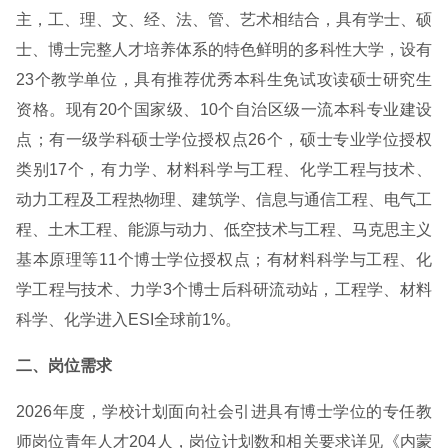
主，工、理、文、经、法、管、艺术相结合，具有学士、硕
士、博士完整人才培养体系的特色鲜明的多科性大学，设有
23个教学单位，具有推荐优秀本科生免试攻读硕士研究生
资格。现有20个国家级、10个自治区级一流本科专业建设
点；有一级学科硕士学位授权点26个，硕士专业学位授权
类别17个，有力学、材料科学与工程、化学工程与技术、
动力工程及工程热物理、建筑学、信息与通信工程、电气工
程、土木工程、能源与动力、低空技术与工程、马克思主义
基本原理等11个博士学位授权点；有材料科学与工程、化
学工程与技术、力学3个博士后科研流动站，工程学、材料
科学、化学进入ESI全球前1%。
二、岗位需求
2026年度，学校计划面向社会引进具有博士学位的专任教
师岗位青年人才204人，岗位计划数和相关要求详见《内蒙