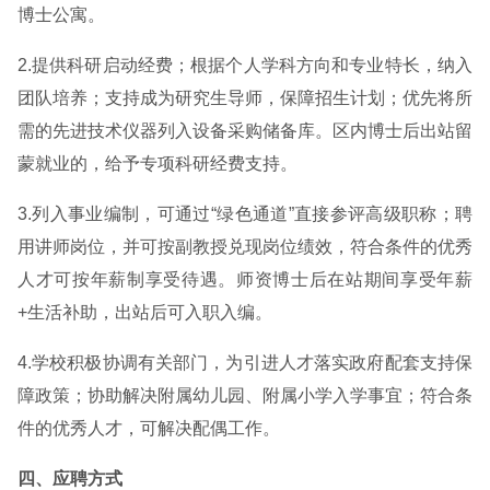
博士公寓。
2.提供科研启动经费；根据个人学科方向和专业特长，纳入
团队培养；支持成为研究生导师，保障招生计划；优先将所
需的先进技术仪器列入设备采购储备库。区内博士后出站留
蒙就业的，给予专项科研经费支持。
3.列入事业编制，可通过“绿色通道”直接参评高级职称；聘
用讲师岗位，并可按副教授兑现岗位绩效，符合条件的优秀
人才可按年薪制享受待遇。师资博士后在站期间享受年薪
+生活补助，出站后可入职入编。
4.学校积极协调有关部门，为引进人才落实政府配套支持保
障政策；协助解决附属幼儿园、附属小学入学事宜；符合条
件的优秀人才，可解决配偶工作。
四、应聘方式