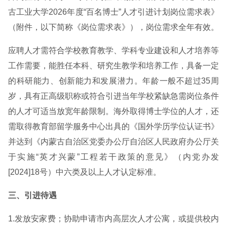
古工业大学2026年度“百名博士”人才引进计划岗位需求表》
（附件，以下简称《岗位需求表》），岗位需求全年有效。
应聘人才需符合学校教育教学、学科专业建设和人才培养等
工作需要，能胜任本科、研究生教学和培养工作，具备一定
的科研能力、创新能力和发展潜力。年龄一般不超过35周
岁，具有正高级职称或符合引进当年学校紧缺急需岗位条件
的人才可适当放宽年龄限制。海外取得博士学位的人才，还
需取得教育部留学服务中心出具的《国外学历学位认证书》
并达到《内蒙古自治区党委办公厅自治区人民政府办公厅关
于实施“英才兴蒙”工程若干政策的意见》（内党办发
[2024]18号）中六类及以上人才认定标准。
三、引进待遇
1.发放安家费；协助申请市内高层次人才公寓，或提供校内