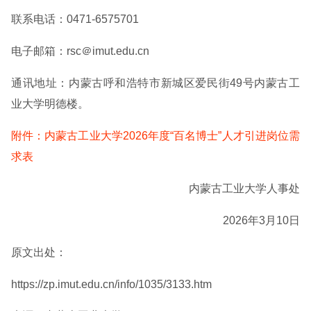
联系电话：0471-6575701
电子邮箱：rsc＠imut.edu.cn
通讯地址：内蒙古呼和浩特市新城区爱民街49号内蒙古工
业大学明德楼。
附件：内蒙古工业大学2026年度“百名博士”人才引进岗位需
求表
内蒙古工业大学人事处
2026年3月10日
原文出处：
https://zp.imut.edu.cn/info/1035/3133.htm