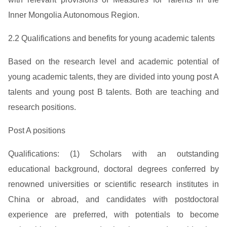
Inner Mongolia Autonomous Region.
2.2 Qualifications and benefits for young academic talents
Based on the research level and academic potential of
young academic talents, they are divided into young post A
talents and young post B talents. Both are teaching and
research positions.
Post A positions
Qualifications: (1) Scholars with an outstanding
educational background, doctoral degrees conferred by
renowned universities or scientific research institutes in
China or abroad, and candidates with postdoctoral
experience are preferred, with potentials to become