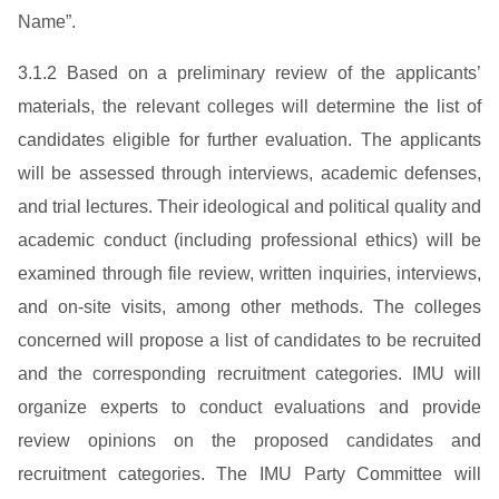
Name”.
3.1.2 Based on a preliminary review of the applicants’
materials, the relevant colleges will determine the list of
candidates eligible for further evaluation. The applicants
will be assessed through interviews, academic defenses,
and trial lectures. Their ideological and political quality and
academic conduct (including professional ethics) will be
examined through file review, written inquiries, interviews,
and on-site visits, among other methods. The colleges
concerned will propose a list of candidates to be recruited
and the corresponding recruitment categories. IMU will
organize experts to conduct evaluations and provide
review opinions on the proposed candidates and
recruitment categories. The IMU Party Committee will