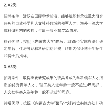
2. A2岗
招聘条件：活跃在国际学术前沿、能够组织和承担重大研究
任务的自然科学和人文社科领域的领军人才、海外一流大学
或科研机构的教授，年龄一般不超过55周岁。
待遇优厚，按照《内蒙古大学“骏马计划”岗位实施办法》确
定年薪、住房补贴和科研启动经费。聘期内保证博士生招生
和博士后指标。
3. A3岗
招聘条件：取得重要研究成果的或具备成为学科领军人才潜
质的优秀青年人才。理工类入选年龄一般不超过45周岁，
人文社科类入选年龄一般不超过50周岁。
待遇优厚，按照《内蒙古大学“骏马计划”岗位实施办法》确