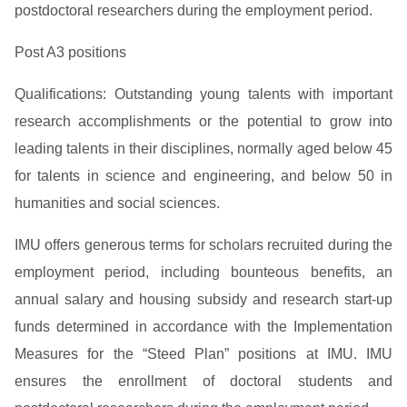
postdoctoral researchers during the employment period.
Post A3 positions
Qualifications: Outstanding young talents with important
research accomplishments or the potential to grow into
leading talents in their disciplines, normally aged below 45
for talents in science and engineering, and below 50 in
humanities and social sciences.
IMU offers generous terms for scholars recruited during the
employment period, including bounteous benefits, an
annual salary and housing subsidy and research start-up
funds determined in accordance with the Implementation
Measures for the “Steed Plan” positions at IMU. IMU
ensures the enrollment of doctoral students and