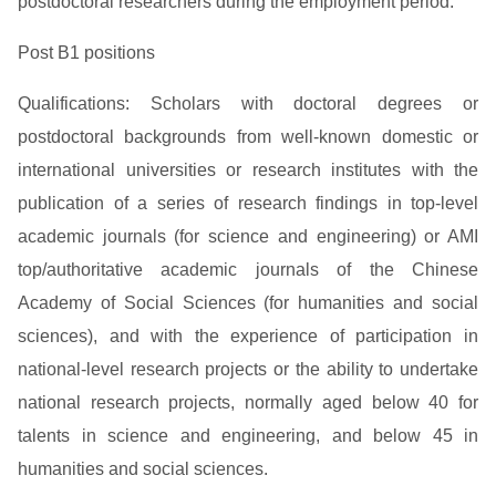
postdoctoral researchers during the employment period.
Post B1 positions
Qualifications: Scholars with doctoral degrees or
postdoctoral backgrounds from well-known domestic or
international universities or research institutes with the
publication of a series of research findings in top-level
academic journals (for science and engineering) or AMI
top/authoritative academic journals of the Chinese
Academy of Social Sciences (for humanities and social
sciences), and with the experience of participation in
national-level research projects or the ability to undertake
national research projects, normally aged below 40 for
talents in science and engineering, and below 45 in
humanities and social sciences.