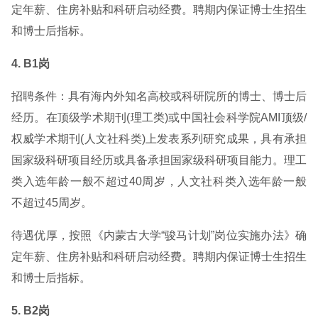
定年薪、住房补贴和科研启动经费。聘期内保证博士生招生
和博士后指标。
4. B1岗
招聘条件：具有海内外知名高校或科研院所的博士、博士后
经历。在顶级学术期刊(理工类)或中国社会科学院AMI顶级/
权威学术期刊(人文社科类)上发表系列研究成果，具有承担
国家级科研项目经历或具备承担国家级科研项目能力。理工
类入选年龄一般不超过40周岁，人文社科类入选年龄一般
不超过45周岁。
待遇优厚，按照《内蒙古大学“骏马计划”岗位实施办法》确
定年薪、住房补贴和科研启动经费。聘期内保证博士生招生
和博士后指标。
5. B2岗