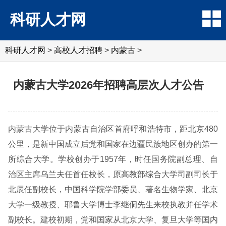
科研人才网
科研人才网
>
高校人才招聘
>
内蒙古
>
内蒙古大学2026年招聘高层次人才公告
内蒙古大学位于内蒙古自治区首府呼和浩特市，距北京480
公里，是新中国成立后党和国家在边疆民族地区创办的第一
所综合大学。学校创办于1957年，时任国务院副总理、自
治区主席乌兰夫任首任校长，原高教部综合大学司副司长于
北辰任副校长，中国科学院学部委员、著名生物学家、北京
大学一级教授、耶鲁大学博士李继侗先生来校执教并任学术
副校长。建校初期，党和国家从北京大学、复旦大学等国内