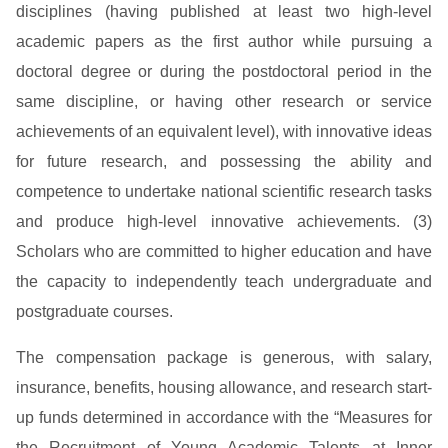
disciplines (having published at least two high-level
academic papers as the first author while pursuing a
doctoral degree or during the postdoctoral period in the
same discipline, or having other research or service
achievements of an equivalent level), with innovative ideas
for future research, and possessing the ability and
competence to undertake national scientific research tasks
and produce high-level innovative achievements. (3)
Scholars who are committed to higher education and have
the capacity to independently teach undergraduate and
postgraduate courses.
The compensation package is generous, with salary,
insurance, benefits, housing allowance, and research start-
up funds determined in accordance with the “Measures for
the Recruitment of Young Academic Talents at Inner