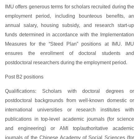
IMU offers generous terms for scholars recruited during the
employment period, including bounteous benefits, an
annual salary, housing subsidy, and research start-up
funds determined in accordance with the Implementation
Measures for the “Steed Plan” positions at IMU. IMU
ensures the enrollment of doctoral students and
postdoctoral researchers during the employment period.
Post B2 positions
Qualifications: Scholars with doctoral degrees or
postdoctoral backgrounds from well-known domestic or
international universities or research institutes with
publications in top-level academic journals (for science
and engineering) or AMI top/authoritative academic
journals of the Chinese Academy of Social Sciences (for