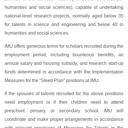
humanities and social sciences), capable of undertaking
national-level research projects, normally aged below 35
for talents in science and engineering and below 40 in
humanities and social sciences.
IMU offers generous terms for scholars recruited during the
employment period, including bounteous benefits, an
annual salary and housing subsidy, and research start-up
funds determined in accordance with the Implementation
Measures for the “Steed Plan” positions at IMU.
If the spouses of talents recruited for the above positions
need employment or if their children need to attend
preschool, primary, or secondary school, IMU will
coordinate and make proper arrangements in accordance
with relevant provisions of Measures for Talents in the