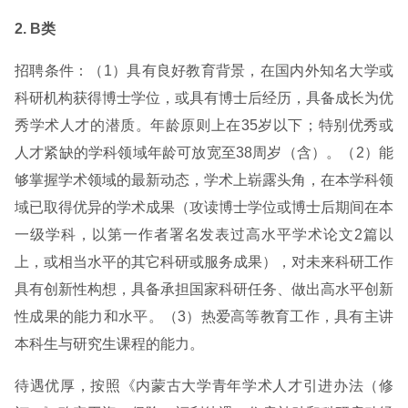
2. B类
招聘条件：（1）具有良好教育背景，在国内外知名大学或
科研机构获得博士学位，或具有博士后经历，具备成长为优
秀学术人才的潜质。年龄原则上在35岁以下；特别优秀或
人才紧缺的学科领域年龄可放宽至38周岁（含）。（2）能
够掌握学术领域的最新动态，学术上崭露头角，在本学科领
域已取得优异的学术成果（攻读博士学位或博士后期间在本
一级学科，以第一作者署名发表过高水平学术论文2篇以
上，或相当水平的其它科研或服务成果），对未来科研工作
具有创新性构想，具备承担国家科研任务、做出高水平创新
性成果的能力和水平。（3）热爱高等教育工作，具有主讲
本科生与研究生课程的能力。
待遇优厚，按照《内蒙古大学青年学术人才引进办法（修