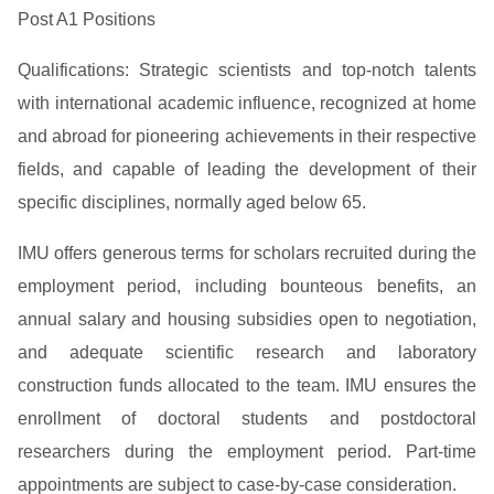
Post A1 Positions
Qualifications: Strategic scientists and top-notch talents
with international academic influence, recognized at home
and abroad for pioneering achievements in their respective
fields, and capable of leading the development of their
specific disciplines, normally aged below 65.
IMU offers generous terms for scholars recruited during the
employment period, including bounteous benefits, an
annual salary and housing subsidies open to negotiation,
and adequate scientific research and laboratory
construction funds allocated to the team. IMU ensures the
enrollment of doctoral students and postdoctoral
researchers during the employment period. Part-time
appointments are subject to case-by-case consideration.