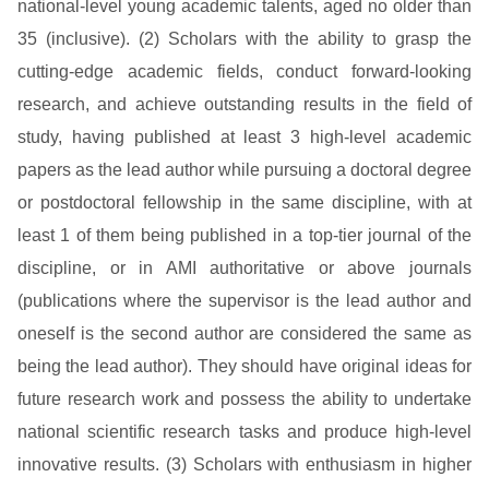
national-level young academic talents, aged no older than
35 (inclusive). (2) Scholars with the ability to grasp the
cutting-edge academic fields, conduct forward-looking
research, and achieve outstanding results in the field of
study, having published at least 3 high-level academic
papers as the lead author while pursuing a doctoral degree
or postdoctoral fellowship in the same discipline, with at
least 1 of them being published in a top-tier journal of the
discipline, or in AMI authoritative or above journals
(publications where the supervisor is the lead author and
oneself is the second author are considered the same as
being the lead author). They should have original ideas for
future research work and possess the ability to undertake
national scientific research tasks and produce high-level
innovative results. (3) Scholars with enthusiasm in higher