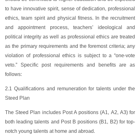
to have innovative spirit, sense of dedication, professional
ethics, team spirit and physical fitness. In the recruitment
and appointment process, teachers’ ideological and
political integrity as well as professional ethics are treated
as the primary requirements and the foremost criteria; any
violation of professional ethics is subject to a “one-vote
veto.” Specific post requirements and benefits are as
follows:
2.1 Qualifications and remuneration for talents under the
Steed Plan
The Steed Plan includes Post A positions (A1, A2, A3) for
both leading talents and Post B positions (B1, B2) for top-
notch young talents at home and abroad.