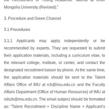
Mongolia University (Revised).”
3. Procedure and Green Channel
3.1 Procedures
3.1.1 Applicants may apply independently or be
recommended by experts. They are requested to submit
their application materials, including a curriculum vitae, to
the relevant college, institute, or center, and contact the
designated recruitment liaison by phone. At the same time,
the application materials should be sent to the Talent
Affairs Office of IMU at rcb@imu.edu.cn and the Faculty
Affairs Department (Office of Human Resources) of IMU at
ndszk@imu.edu.cn. The email subject should be formatted
as: “Talent Recruitment + Discipline Name + Applicant’s