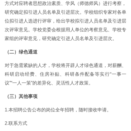
方式对应聘者思想政治素质、学风（师德师风）进行考察，
研究确定拟引进人员名单及引进层次。学校组织专家对各单
位拟引进人选进行评审，给出学校拟引进人员名单及引进层
次评审意见。学校党委会根据用人单位的考察意见、学校专
家组的评审意见，研究确定引进人员名单及引进层次。
（二）绿色通道
对于急需紧缺的人才，学校将开辟人才绿色通道，对薪酬、
科研启动经费、住房补贴、科研条件配备等实行“一事一
议”“一人一策”的差异化、灵活性人才政策。
（三）其他事项
1.本招聘公告公布的岗位全年招聘，随时接收申请。
2.联系方式