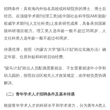
招聘条件：具有海内外知名高校或科研院所的博士、博士后
经历。在顶级学术期刊(理工类)或中国社会科学院AMI顶级/
权威学术期刊(人文社科类)上发表研究成果，具备承担国家
级科研项目能力。理工类入选年龄一般不超过35周岁，人
文社科类入选年龄一般不超过40周岁。
待遇优厚，按照《内蒙古大学“骏马计划”岗位实施办法》确
定年薪、住房补贴和科研启动经费。
“骏马计划”岗位人员配偶需要就业、子女需要就读中小学和
幼儿园的，按照自治区相关人才政策规定，由学校负责协调
解决。
（二）青年学术人才招聘条件及基本待遇
根据青年学术人才的科研水平和学术潜力，分为青年A类人