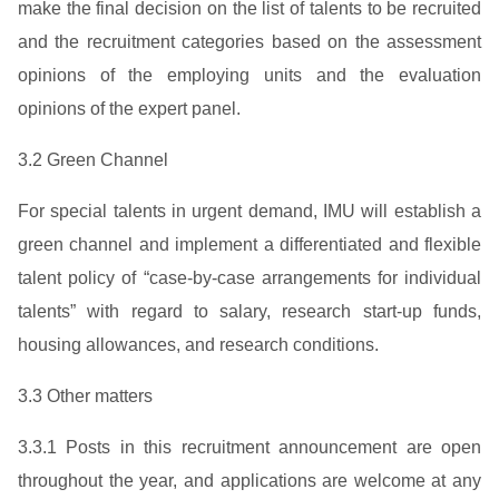
make the final decision on the list of talents to be recruited
and the recruitment categories based on the assessment
opinions of the employing units and the evaluation
opinions of the expert panel.
3.2 Green Channel
For special talents in urgent demand, IMU will establish a
green channel and implement a differentiated and flexible
talent policy of “case-by-case arrangements for individual
talents” with regard to salary, research start-up funds,
housing allowances, and research conditions.
3.3 Other matters
3.3.1 Posts in this recruitment announcement are open
throughout the year, and applications are welcome at any