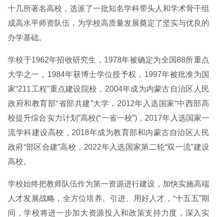
十几所著名高校，选派了一批知名学科带头人和学术骨干组
成高水平师资队伍，为学校高质量发展奠定了坚实与优良的
办学基础。
学校于1962年招收研究生，1978年被确定为全国88所重点
大学之一，1984年获博士学位授予权，1997年被批准为国
家“211工程”重点建设院校，2004年成为内蒙古自治区人民
政府和教育部“省部共建”大学，2012年入选国家“中西部高
校提升综合实力计划”高校(“一省一校”)，2017年入选国家一
流学科建设高校，2018年成为教育部和内蒙古自治区人民
政府“部区合建”高校，2022年入选国家第二轮“双一流”建设
高校。
学校始终把教师队伍作为第一资源进行建设，加快实施高端
人才发展战略，全方位培养、引进、用好人才，“十五五”期
间，学校将进一步加大资源投入和政策支持力度，深入实