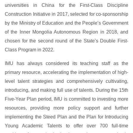
universities in China for the First-Class Discipline
Construction Initiative in 2017, selected for co-sponsorship
by the Ministry of Education and the People’s Government
of the Inner Mongolia Autonomous Region in 2018, and
chosen for the second round of the State’s Double First-
Class Program in 2022.
IMU has always considered its teaching staff as the
primary resource, accelerating the implementation of high-
level talent strategies and comprehensively cultivating,
introducing, and making full use of talents. During the 15th
Five-Year Plan period, IMU is committed to investing more
resources, providing more policy support and further
implementing the Steed Plan and the Plan for Introducing
Young Academic Talents to offer over 700 full-time