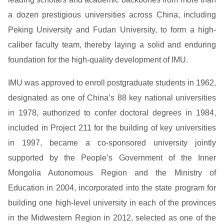
a dozen prestigious universities across China, including
Peking University and Fudan University, to form a high-
caliber faculty team, thereby laying a solid and enduring
foundation for the high-quality development of IMU.
IMU was approved to enroll postgraduate students in 1962,
designated as one of China’s 88 key national universities
in 1978, authorized to confer doctoral degrees in 1984,
included in Project 211 for the building of key universities
in 1997, became a co-sponsored university jointly
supported by the People’s Government of the Inner
Mongolia Autonomous Region and the Ministry of
Education in 2004, incorporated into the state program for
building one high-level university in each of the provinces
in the Midwestern Region in 2012, selected as one of the