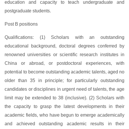
education and capacity to teach undergraduate and
postgraduate students.
Post B positions
Qualifications: (1) Scholars with an outstanding
educational background, doctoral degrees conferred by
renowned universities or scientific research institutes in
China or abroad, or postdoctoral experiences, with
potential to become outstanding academic talents, aged no
older than 35 in principle; for particularly outstanding
candidates or disciplines in urgent need of talents, the age
limit may be extended to 38 (inclusive). (2) Scholars with
the capacity to grasp the latest developments in their
academic fields, who have begun to emerge academically
and achieved outstanding academic results in their