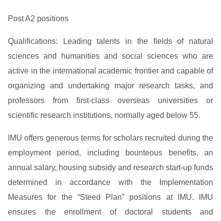
Post A2 positions
Qualifications: Leading talents in the fields of natural
sciences and humanities and social sciences who are
active in the international academic frontier and capable of
organizing and undertaking major research tasks, and
professors from first-class overseas universities or
scientific research institutions, normally aged below 55.
IMU offers generous terms for scholars recruited during the
employment period, including bounteous benefits, an
annual salary, housing subsidy and research start-up funds
determined in accordance with the Implementation
Measures for the “Steed Plan” positions at IMU. IMU
ensures the enrollment of doctoral students and