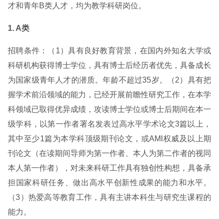
才和青年B类人才，均为教学科研岗位。
1. A类
招聘条件：（1）具有良好教育背景，在国内外知名大学或
科研机构获得博士学位，具有博士后经历者优先，具备成长
为国家级青年人才的潜质。年龄不超过35岁。（2）具有把
握学术前沿领域的能力，已经开展前瞻性研究工作，在本学
科领域已取得优异成绩，攻读博士学位或博士后期间在本一
级学科，以第一作者署名发表过高水平学术论文3篇以上，
其中至少1篇为本学科顶级期刊论文，或AMI权威及以上期
刊论文（在读期间导师为第一作者、本人为第二作者的视同
本人第一作者），对未来科研工作具有独创性构想，具备承
担国家科研任务、做出高水平创新性成果的能力和水平。
（3）热爱高等教育工作，具有主讲本科生与研究生课程的
能力。