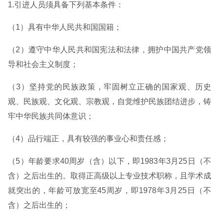
1.引进人员须具备下列基本条件：
（1）具有中华人民共和国国籍；
（2）遵守中华人民共和国宪法和法律，拥护中国共产党领
导和社会主义制度；
（3）坚持党的民族政策，牢固树立正确的国家观、历史
观、民族观、文化观、宗教观，自觉维护民族团结进步，铸
牢中华民族共同体意识；
（4）品行端正，具有较强的事业心和责任感；
（5）年龄要求40周岁（含）以下，即1983年3月25日（不
含）之后出生的。取得正高级以上专业技术职称，且学术成
就突出的，年龄可放宽至45周岁，即1978年3月25日（不
含）之后出生的；