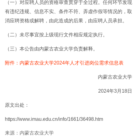
（一）对应聘人员的资格审查贯穿于全过程。任何环节发现
有违纪违规、信息不实、条件不符、弄虚作假等情况的，取
消应聘资格或解聘，由此造成的后果，由应聘人员承担。
（二）未尽事宜按上级现行文件相应规定执行。
（三）本公告由内蒙古农业大学负责解释。
附件：内蒙古农业大学2024年人才引进岗位需求信息表
内蒙古农业大学
2024年3月18日
原文出处：
https://www.imau.edu.cn/info/1661/36498.htm
来源：内蒙古农业大学