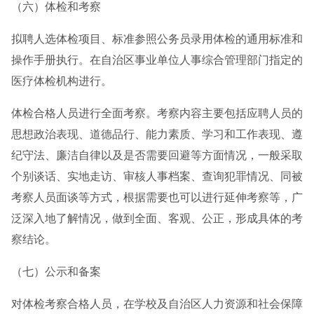
（六）体检和考察
拟聘人选体检项目、标准参照公务员录用体检的通用标准和
操作手册执行。在自治区事业单位人事综合管理部门指定的
医疗体检机构进行。
体检合格人员进行全面考察。考察内容主要包括应聘人员的
思想政治表现、道德品行、能力素质、学习和工作表现、遵
纪守法、廉洁自律以及是否需要回避等方面情况，一般采取
个别谈话、实地走访、审核人事档案、查询犯罪情况、同被
考察人员面谈等方式，根据需要也可以进行延伸考察等，广
泛深入地了解情况，做到全面、客观、公正，形成具体的考
察结论。
（七）公示和备案
对体检考察合格人员，在学校及自治区人力资源和社会保障