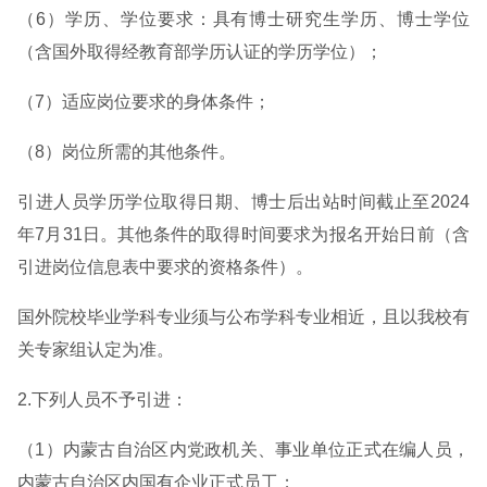
（6）学历、学位要求：具有博士研究生学历、博士学位
（含国外取得经教育部学历认证的学历学位）；
（7）适应岗位要求的身体条件；
（8）岗位所需的其他条件。
引进人员学历学位取得日期、博士后出站时间截止至2024
年7月31日。其他条件的取得时间要求为报名开始日前（含
引进岗位信息表中要求的资格条件）。
国外院校毕业学科专业须与公布学科专业相近，且以我校有
关专家组认定为准。
2.下列人员不予引进：
（1）内蒙古自治区内党政机关、事业单位正式在编人员，
内蒙古自治区内国有企业正式员工；