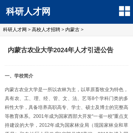
科研人才网
科研人才网
>
高校人才招聘
>
内蒙古
>
内蒙古农业大学2024年人才引进公告
一、学校简介
内蒙古农业大学是一所以农林为主，以草原畜牧业为特色，
具有农、工、理、经、管、文、法、艺等8个学科门类的多
科性大学，具备培养高职高专、学士、硕士及博士的完整高
等教育体系。2001年成为国家西部大开发“一省一校”重点支
持建设的大学，2012年成为国家林业局（现国家林业和草