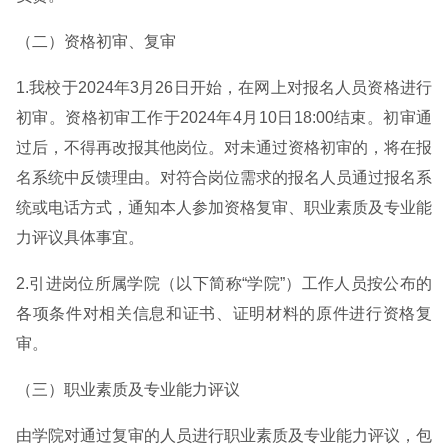
（二）资格初审、复审
1.我校于2024年3月26日开始，在网上对报名人员资格进行
初审。资格初审工作于2024年4月10日18:00结束。初审通
过后，不得再改报其他岗位。对未通过资格初审的，将在报
名系统中反馈理由。对符合岗位需求的报名人员通过报名系
统或电话方式，通知本人参加资格复审、职业素质及专业能
力评议具体事宜。
2.引进岗位所属学院（以下简称“学院”）工作人员按公布的
各项条件对相关信息和证书、证明材料的原件进行资格复
审。
（三）职业素质及专业能力评议
由学院对通过复审的人员进行职业素质及专业能力评议，包