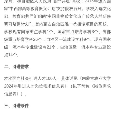
原局）和自治区人民政府“省部共建”高校，2013年进入国
家“中西部高等教育振兴计划”支持院校行列。学校入选文化
部、教育部共同组织的“中国非物质文化遗产传承人群研修
研习培训计划”，是内蒙古自治区唯一承担该项目的高校。
学校现有国家重点学科1个、国家重点培育学科3个、省部
级重点培育学科26个，自治区一流建设学科9个。现有国家
级一流本科专业建设点21个，自治区级一流本科专业建设
点14个。
二、引进需求
本次面向社会引进人才100人，具体详见《内蒙古农业大学
2024年引进人才岗位需求信息表》（以下简称《岗位需求
信息表》）。
三、引进条件