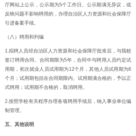
厅网站上公示，公示期为5个工作日。公示期满无异议，或
反映问题不影响聘用的，办理自治区人力资源和社会保障厅
引进备案手续。
（八）聘用和列编
1.拟聘人员经自治区人力资源和社会保障厅批准后，与我校
签订聘用合同。合同期限为5年，合同中与聘用人员约定试
用期，初次就业人员试用期为12个月，其他人员试用期为6
个月；试用期包括在合同期限内。试用期满合格的，予以正
式聘用；试用期不合格的，取消聘用。
2.按照学校有关程序办理各项聘用手续后，纳入事业单位编
制管理。
五、其他说明