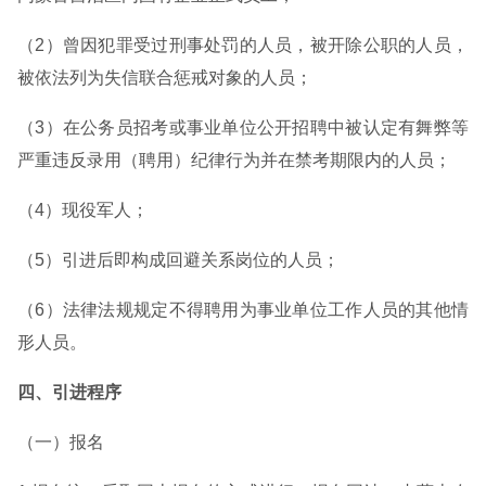
（2）曾因犯罪受过刑事处罚的人员，被开除公职的人员，
被依法列为失信联合惩戒对象的人员；
（3）在公务员招考或事业单位公开招聘中被认定有舞弊等
严重违反录用（聘用）纪律行为并在禁考期限内的人员；
（4）现役军人；
（5）引进后即构成回避关系岗位的人员；
（6）法律法规规定不得聘用为事业单位工作人员的其他情
形人员。
四、引进程序
（一）报名