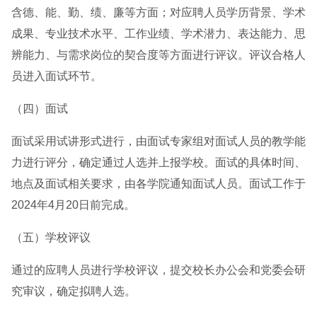
含德、能、勤、绩、廉等方面；对应聘人员学历背景、学术
成果、专业技术水平、工作业绩、学术潜力、表达能力、思
辨能力、与需求岗位的契合度等方面进行评议。评议合格人
员进入面试环节。
（四）面试
面试采用试讲形式进行，由面试专家组对面试人员的教学能
力进行评分，确定通过人选并上报学校。面试的具体时间、
地点及面试相关要求，由各学院通知面试人员。面试工作于
2024年4月20日前完成。
（五）学校评议
通过的应聘人员进行学校评议，提交校长办公会和党委会研
究审议，确定拟聘人选。