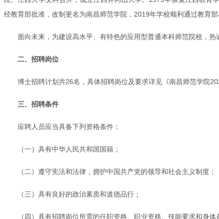
经教育部批准，改制更名为南昌师范学院，2019年学校顺利通过教育部
面向未来，为建设高水平、有特色的应用型普通本科师范院校，热
二、招聘岗位
博士招聘计划共26名，具体招聘岗位及要求详见《南昌师范学院20
三、招聘条件
应聘人员应当具备下列资格条件：
（一）具有中华人民共和国国籍；
（二）遵守宪法和法律，拥护中国共产党的领导和社会主义制度；
（三）具有良好的政治素质和道德品行；
（四）具有招聘岗位所需的任职资格、职业资格、技能要求和身体