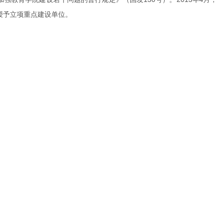
位授予立项重点建设单位。