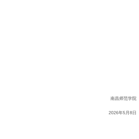
南昌师范学院
2026年5月8日