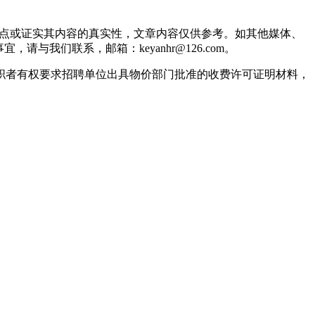
观点或证实其内容的真实性，文章内容仅供参考。如其他媒体、
我们联系，邮箱：keyanhr@126.com。
职者有权要求招聘单位出具物价部门批准的收费许可证明材料，