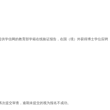
提供学信网的教育部学籍在线验证报告，在国（境）外获得博士学位应聘
再次提交审查，逾期未提交的视为报名不成功。