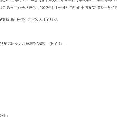
本科教学工作合格评估，2022年1月被列为江西省“十四五”新增硕士学
诚期待海内外优秀高层次人才的加盟。
26年高层次人才招聘岗位表》（附件1）。
条件；