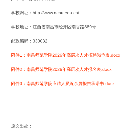
学校网址：http://www.ncnu.edu.cn/
学校地址：江西省南昌市经开区瑞香路889号
邮政编码：330032
附件1：南昌师范学院2026年高层次人才招聘岗位表.docx
附件2：南昌师范学院2026年高层次人才报名表.docx
附件3：南昌师范学院应聘人员近亲属报告承诺书.docx
原文出处：