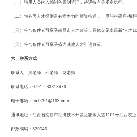
（一）聘用人员纳入编制备案制管理，待遇按有关规定执行。
（二）为各类人才提供富有竞争力的薪资待遇，丰厚的科研启动经
（三）符合条件者可享受南昌市人才政策，具体参见南昌新“人才10
（四）符合条件者可享受省内其他人才引进政策。
六、联系方式
联系人：吴老师、邓老师、龙老师
联系电话：0791－83813476
电子邮箱：rsc0791@163.com
通讯地址：江西省南昌市经济技术开发区志敏大道1101号江西农
邮政编码：330045