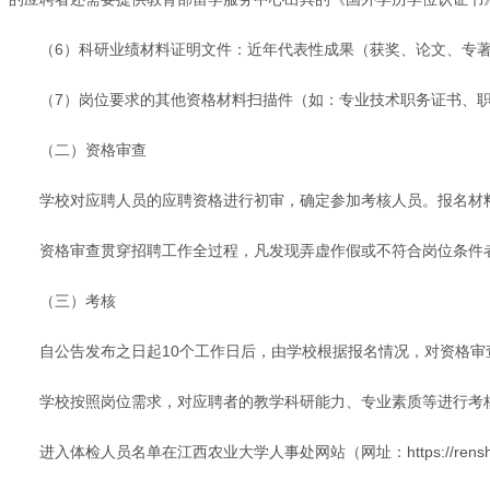
（6）科研业绩材料证明文件：近年代表性成果（获奖、论文、专
（7）岗位要求的其他资格材料扫描件（如：专业技术职务证书、
（二）资格审查
学校对应聘人员的应聘资格进行初审，确定参加考核人员。报名材
资格审查贯穿招聘工作全过程，凡发现弄虚作假或不符合岗位条件
（三）考核
自公告发布之日起10个工作日后，由学校根据报名情况，对资格
学校按照岗位需求，对应聘者的教学科研能力、专业素质等进行考
进入体检人员名单在江西农业大学人事处网站（网址：https://renshi.