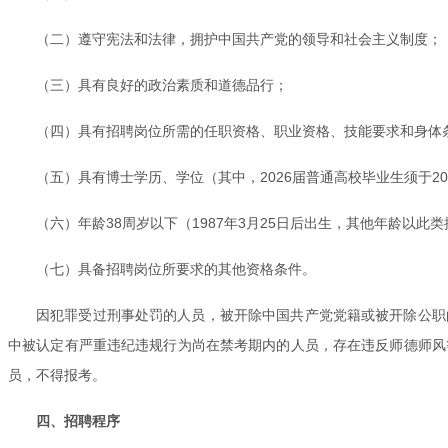
（二）遵守宪法和法律，拥护中国共产党的领导和社会主义制度；
（三）具有良好的政治素质和道德品行；
（四）具有招聘岗位所需的任职资格、职业资格、技能要求和身体
（五）具有博士学历、学位（其中，2026届普通高校毕业生须于2
（六）年龄38周岁以下（1987年3月25日后出生，其他年龄以
（七）具备招聘岗位所要求的其他资格条件。
因犯罪受过刑事处罚的人员，被开除中国共产党党籍或被开除公职
中被认定有严重违纪违规行为尚在禁考期内的人员，存在违反师德师风
员，不得报考。
四、招聘程序