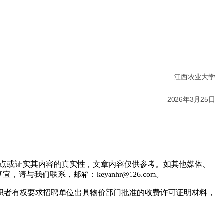
江西农业大学
2026年3月25日
观点或证实其内容的真实性，文章内容仅供参考。如其他媒体、
我们联系，邮箱：keyanhr@126.com。
职者有权要求招聘单位出具物价部门批准的收费许可证明材料，