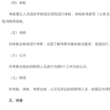
（四）体检
考核通过人员须在学校指定医院进行体检，体检标准参照《公务员录
取消聘用资格。
（五）考察
对体检合格者进行考察，全面了解考察对象的政治素质、道德品行
（六）公示
对考察合格的拟聘用人员进行为期5个工作日的公示。
（七）聘用
经考核、体检、考察合格，公示无异议的拟聘用人员，按规定办理
五、待遇