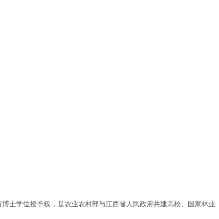
有博士学位授予权，是农业农村部与江西省人民政府共建高校、国家林业