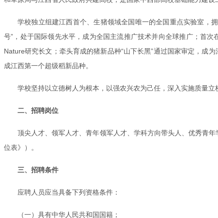
学校独立组建江西首个、生猪领域全国唯一的全国重点实验室，拥
号”，处于国际领先水平，成为全国主流推广技术并向全球推广；首次
Nature研究长文；牵头育成的猪新品种“山下长黑”通过国家审定，
成江西第一个超级稻新品种。
学校坚持以立德树人为根本，以强农兴农为己任，深入实施质量立
二、招聘岗位
顶尖人才、领军人才、青年领军人才、学科方向带头人、优秀青年学
位表》）。
三、招聘条件
应聘人员应当具备下列资格条件：
（一）具有中华人民共和国国籍；