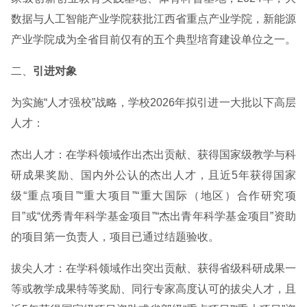
数据与人工智能产业学院获批江西省重点产业学院，新能源
产业学院成为全省目前仅有的五个典型培育建设单位之一。
二、
引进对象
为实施“人才强校”战略，学校2026年拟引进一大批以下高层
人才：
杰出人才：在学科领域作出杰出贡献、获得国家级教学与科
研成果奖励、国内外公认的杰出人才，且近5年获得国家
级“重点项目”“重大项目”“重大国际（地区）合作研究项
目”或“优秀青年科学基金项目”“杰出青年科学基金项目”资助
的项目第一负责人，项目已通过结题验收。
拔尖人才：在学科领域作出突出贡献、获得省级科研成果一
等或教学成果特等奖励、同行专家高度认可的拔尖人才，且