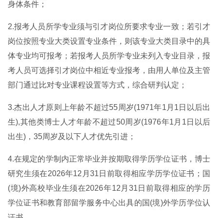
身体条件；
2.报考人员所学专业须与引才岗位所要求专业一致；若引才
岗位按照专业大类设置专业条件，则该专业大类目录中的具
体专业均可报考；若报考人员所学专业未列入专业目录，报
考人员可选择引才岗位中相近专业报考，由用人单位及主管
部门通过比对专业课程设置等方式，综合研判认定；
3.杰出人才原则上年龄不超过55周岁(1971年1月1日以后出
生),其他类博士人才年龄不超过50周岁(1976年1月1日以后
出生)，35周岁及以下人才优先引进；
4.在规定的学制内正常毕业并按期取得学历学位证书，博士
研究生须在2026年12月31日前取得相应学历学位证书；国
(境)外高校毕业生须在2026年12月31日前取得相应的学历
学位证书和教育部留学服务中心出具的国(境)外学历学位认
证书。