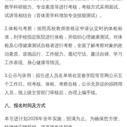
教学科研能力、专业素质等进行考核，考核方式采用面试、
试讲等相结合（音体美学科增加专业技能测试）。
2.体检与考察：按照高校教师资格证申请认定时的体检标
准，到学校指定医院进行体检，并组织心理健康测试。对体
检及心理健康测试合格者进行考察，全面了解考察对象的政
治素质、道德品行、工作能力、遵纪守法、廉洁自律、学习
工作表现、身心健康等情况。
3.公示与录用：拟引进人员名单将在宜春学院等官网公示五
个工作日。经考核、体检、考察合格，公示无异议的拟聘用
人员，报上级主管部门审核后，办理上编手续。
八、报名时间及方式
本引进计划2026年全年实施，招满为止。为确保您方便、