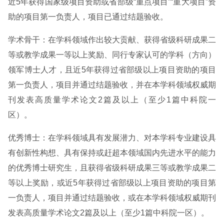
近5年获得国家级项目资助或省部级“重点项目”“重大项目”资
助的项目第一负责人，项目已通过结题验收。
学术骨干：在学科领域作出较大贡献、获得省级科研成果二
等或教学成果一等以上奖励、同行专家认可的学科（方向）
领军博士人才，且近5年获得过省部级以上项目资助的项目
第一负责人，项目并通过结题验收，并在本学科领域权威期
刊发表高质量学术论文2篇及以上（至少1篇中科院一
区）。
优秀博士：在学科领域具有发展潜力、对本学科专业建设具
有创新性构想、具有保持或赶超本领域国内先进水平的能力
的优秀博士研究生，且获得省级科研成果三等或教学成果二
等以上奖励，或近5年获得过省部级以上项目资助的项目第
一负责人，项目并通过结题验收，或在本学科领域权威期刊
发表高质量学术论文2篇及以上（至少1篇中科院一区）。