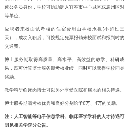
或公务员身份，学校可协助调入宜春市中心城区或袁州区对
等单位。
应聘者来校面试考核的住宿费用由学校承担(不超过三
天），成功入职后，可按规定凭票报销来校面试和报到时的
交通费。
博士服务期取得高质量、高水平、高效益的教学、科研成
果，既可计算博士服务期考核业绩，同时可以获得学校同类
奖励。
教学科研临床岗博士可以另外享受医院和属地的相关待遇。
博士服务期满考核优秀和良好分别给予8万、4万的奖励。
注：人工智能等电子信息学科、临床医学学科的人才待遇可
另见相关学院分公告。