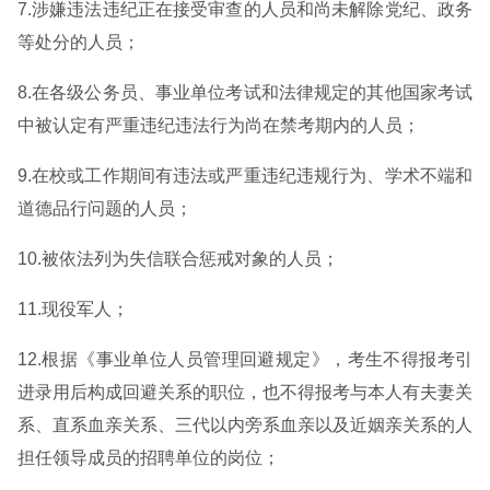
7.涉嫌违法违纪正在接受审查的人员和尚未解除党纪、政务
等处分的人员；
8.在各级公务员、事业单位考试和法律规定的其他国家考试
中被认定有严重违纪违法行为尚在禁考期内的人员；
9.在校或工作期间有违法或严重违纪违规行为、学术不端和
道德品行问题的人员；
10.被依法列为失信联合惩戒对象的人员；
11.现役军人；
12.根据《事业单位人员管理回避规定》，考生不得报考引
进录用后构成回避关系的职位，也不得报考与本人有夫妻关
系、直系血亲关系、三代以内旁系血亲以及近姻亲关系的人
担任领导成员的招聘单位的岗位；