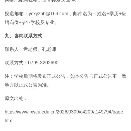
快捷地应聘我校，请直接发送邮件。
投递邮箱：ycxyzpb@163.com，邮件名为：姓名+学历+应
聘岗位+毕业学校及专业。
九、咨询联系方式
联系人：尹老师、孔老师
联系方式：0795-3202690
注：学校后期将发布正式公告，如本公告与正式公告不一致
地方以正式公告为准。
原文出处：
https://www.jxycu.edu.cn/2026/0309/c4209a149794/page.
htm