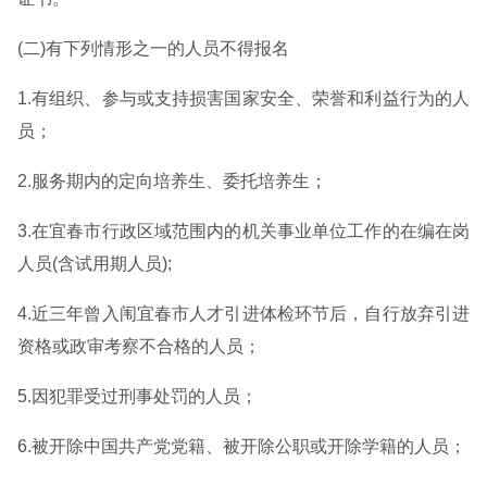
(二)有下列情形之一的人员不得报名
1.有组织、参与或支持损害国家安全、荣誉和利益行为的人
员；
2.服务期内的定向培养生、委托培养生；
3.在宜春市行政区域范围内的机关事业单位工作的在编在岗
人员(含试用期人员);
4.近三年曾入闱宜春市人才引进体检环节后，自行放弃引进
资格或政审考察不合格的人员；
5.因犯罪受过刑事处罚的人员；
6.被开除中国共产党党籍、被开除公职或开除学籍的人员；