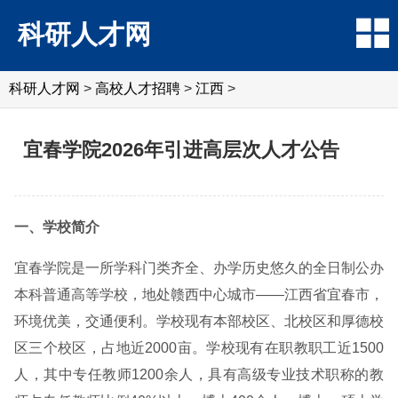
科研人才网
科研人才网
>
高校人才招聘
>
江西
>
宜春学院2026年引进高层次人才公告
一、学校简介
宜春学院是一所学科门类齐全、办学历史悠久的全日制公办
本科普通高等学校，地处赣西中心城市——江西省宜春市，
环境优美，交通便利。学校现有本部校区、北校区和厚德校
区三个校区，占地近2000亩。学校现有在职教职工近1500
人，其中专任教师1200余人，具有高级专业技术职称的教