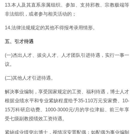
13.本人及其直系亲属组织、参加、支持邪教、宗教极端等
非法组织，或者参与相关活动的；
14.法律法规规定的其他不得报考录用情形。
五、引才待遇
(一)杰出人才、拔尖人才、人才团队引进待遇，实行一事一
议。
(二)其他人才引进待遇。
解决事业编制，享受国家规定的工资、福利待遇，博士人才
根据业绩水平和专业紧缺程度给予35-110万元安家费、10-
15万科研启动费、1000-3000元/月的学位津贴、前三年享
受七级副教授绩效工资待遇。
紧缺或业绩突出博士，视情况安置配偶；如配偶为事业编制