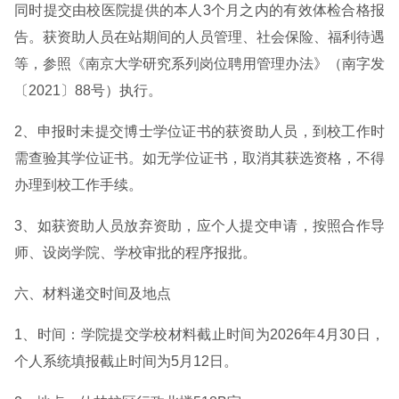
同时提交由校医院提供的本人3个月之内的有效体检合格报
告。获资助人员在站期间的人员管理、社会保险、福利待遇
等，参照《南京大学研究系列岗位聘用管理办法》（南字发
〔2021〕88号）执行。
2、申报时未提交博士学位证书的获资助人员，到校工作时
需查验其学位证书。如无学位证书，取消其获选资格，不得
办理到校工作手续。
3、如获资助人员放弃资助，应个人提交申请，按照合作导
师、设岗学院、学校审批的程序报批。
六、材料递交时间及地点
1、时间：学院提交学校材料截止时间为2026年4月30日，
个人系统填报截止时间为5月12日。