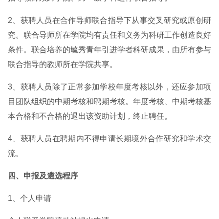
2、获聘人员在合作导师联合指导下从事交叉研究或原创研
究。联合导师所在学院均有责任和义务为科研工作创造良好
条件。联合培养的毓秀青年引进学者科研成果，由所有参与
联合指导的教师所在学院共享。
3、获聘人员除了正常参加学校年度考核以外，还应参加项
目团队组织的中期考核和聘期考核。年度考核、中期考核基
本合格和不合格的退出该资助计划，终止聘任。
4、获聘人员在聘期内不得申请长期境外合作研究和学术交
流。
四、申报及遴选程序
1、个人申请