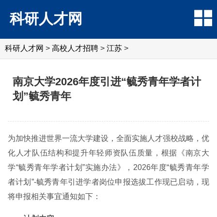
科研人才网
科研人才网
>
高校人才招聘
>
江苏
>
南京大学2026年度引进“毓秀青年学者计
划”毓秀青年
为加快推进世界一流大学建设，全面实施人才强校战略，优
化人才队伍结构和提升年轻师资队伍质量，根据《南京大
学“毓秀青年学者计划”实施办法》，2026年度“毓秀青年学
者计划”-毓秀青年引进学者岗位申报选拔工作现已启动，现
将申报相关事宜通知如下：