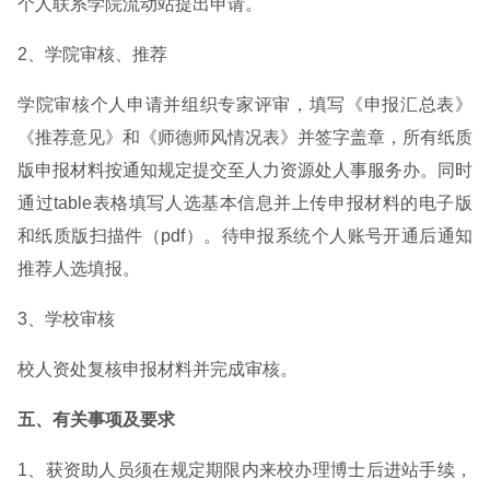
个人联系学院流动站提出申请。
2、学院审核、推荐
学院审核个人申请并组织专家评审，填写《申报汇总表》
《推荐意见》和《师德师风情况表》并签字盖章，所有纸质
版申报材料按通知规定提交至人力资源处人事服务办。同时
通过table表格填写人选基本信息并上传申报材料的电子版
和纸质版扫描件（pdf）。待申报系统个人账号开通后通知
推荐人选填报。
3、学校审核
校人资处复核申报材料并完成审核。
五、有关事项及要求
1、获资助人员须在规定期限内来校办理博士后进站手续，