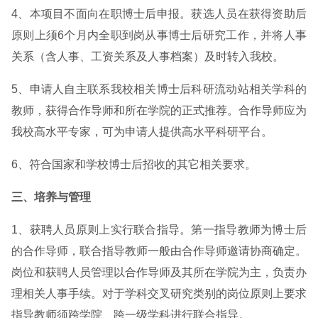
4、本项目不面向在职博士后申报。获选人员在获得资助后
原则上须6个月内全职到岗从事博士后研究工作，并将人事
关系（含人事、工资关系及人事档案）及时转入我校。
5、申请人自主联系我校相关博士后科研流动站相关学科的
教师，获得合作导师和所在学院的正式推荐。合作导师应为
我校高水平专家，可为申请人提供高水平科研平台。
6、符合国家和学校博士后招收的其它相关要求。
三、培养与管理
1、获聘人员原则上实行联合指导。第一指导教师为博士后
的合作导师，联合指导教师一般由合作导师邀请协商确定。
岗位和获聘人员管理以合作导师及其所在学院为主，负责办
理相关人事手续。对于学科交叉研究类别的岗位原则上要求
指导教师须跨学院、跨一级学科进行联合指导。