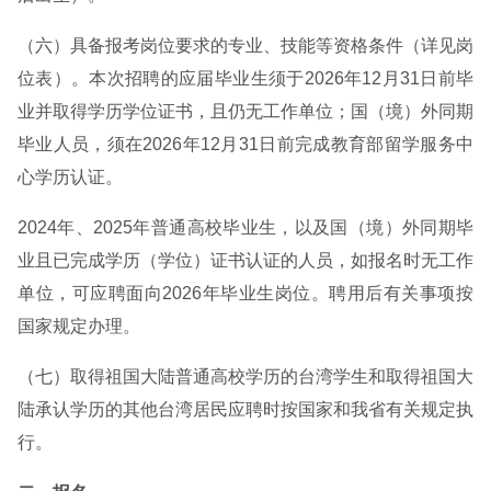
（六）具备报考岗位要求的专业、技能等资格条件（详见岗
位表）。本次招聘的应届毕业生须于2026年12月31日前毕
业并取得学历学位证书，且仍无工作单位；国（境）外同期
毕业人员，须在2026年12月31日前完成教育部留学服务中
心学历认证。
2024年、2025年普通高校毕业生，以及国（境）外同期毕
业且已完成学历（学位）证书认证的人员，如报名时无工作
单位，可应聘面向2026年毕业生岗位。聘用后有关事项按
国家规定办理。
（七）取得祖国大陆普通高校学历的台湾学生和取得祖国大
陆承认学历的其他台湾居民应聘时按国家和我省有关规定执
行。