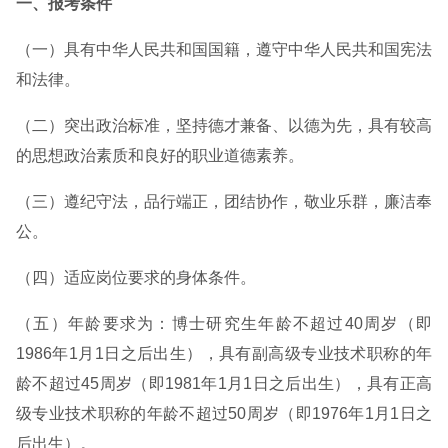
一、报考条件
（一）具有中华人民共和国国籍，遵守中华人民共和国宪法
和法律。
（二）突出政治标准，坚持德才兼备、以德为先，具有较高
的思想政治素质和良好的职业道德素养。
（三）遵纪守法，品行端正，团结协作，敬业乐群，廉洁奉
公。
（四）适应岗位要求的身体条件。
（五）年龄要求为：博士研究生年龄不超过40周岁（即
1986年1月1日之后出生），具有副高级专业技术职称的年
龄不超过45周岁（即1981年1月1日之后出生），具有正高
级专业技术职称的年龄不超过50周岁（即1976年1月1日之
后出生）。