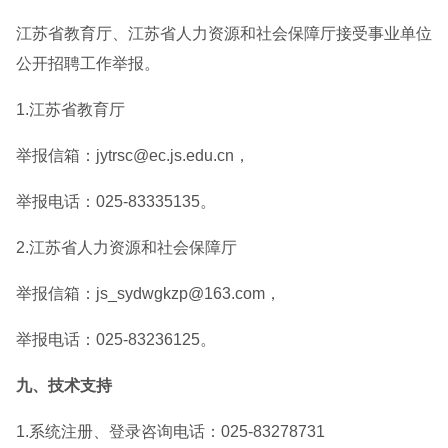
江苏省教育厅、江苏省人力资源和社会保障厅接受事业单位
公开招聘工作举报。
1.江苏省教育厅
举报信箱：jytrsc@ec.js.edu.cn，
举报电话：025-83335135。
2.江苏省人力资源和社会保障厅
举报信箱：js_sydwgkzp@163.com，
举报电话：025-83236125。
九、技术支持
1.系统注册、登录咨询电话：025-83278731