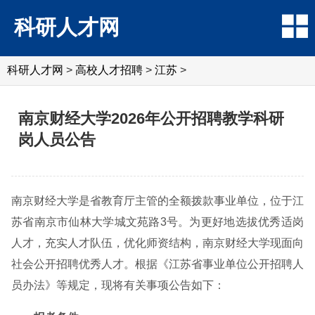
科研人才网
科研人才网
>
高校人才招聘
>
江苏
>
南京财经大学2026年公开招聘教学科研
岗人员公告
南京财经大学是省教育厅主管的全额拨款事业单位，位于江
苏省南京市仙林大学城文苑路3号。为更好地选拔优秀适岗
人才，充实人才队伍，优化师资结构，南京财经大学现面向
社会公开招聘优秀人才。根据《江苏省事业单位公开招聘人
员办法》等规定，现将有关事项公告如下：