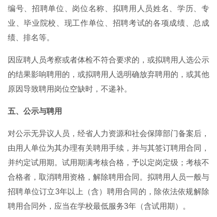
编号、招聘单位、岗位名称、拟聘用人员姓名、学历、专
业、毕业院校、现工作单位、招聘考试的各项成绩、总成
绩、排名等。
因应聘人员考察或者体检不符合要求的，或拟聘用人选公示
的结果影响聘用的，或拟聘用人选明确放弃聘用的，或其他
原因导致聘用岗位空缺时，不递补。
五、公示与聘用
对公示无异议人员，经省人力资源和社会保障部门备案后，
由用人单位为其办理有关聘用手续，并与其签订聘用合同，
并约定试用期。试用期满考核合格，予以定岗定级；考核不
合格者，取消聘用资格，解除聘用合同。拟聘用人员一般与
招聘单位订立3年以上（含）聘用合同的，除依法依规解除
聘用合同外，应当在学校最低服务3年（含试用期）。