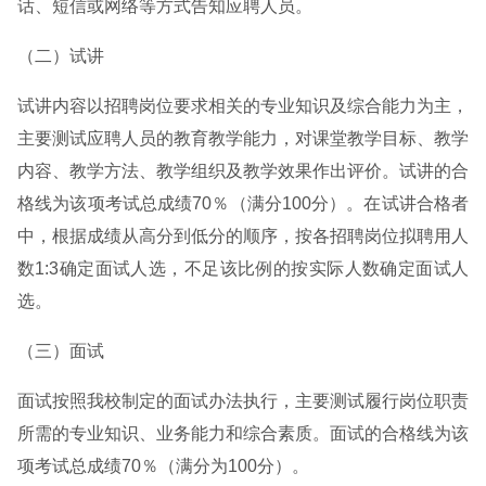
话、短信或网络等方式告知应聘人员。
（二）试讲
试讲内容以招聘岗位要求相关的专业知识及综合能力为主，
主要测试应聘人员的教育教学能力，对课堂教学目标、教学
内容、教学方法、教学组织及教学效果作出评价。试讲的合
格线为该项考试总成绩70％（满分100分）。在试讲合格者
中，根据成绩从高分到低分的顺序，按各招聘岗位拟聘用人
数1:3确定面试人选，不足该比例的按实际人数确定面试人
选。
（三）面试
面试按照我校制定的面试办法执行，主要测试履行岗位职责
所需的专业知识、业务能力和综合素质。面试的合格线为该
项考试总成绩70％（满分为100分）。