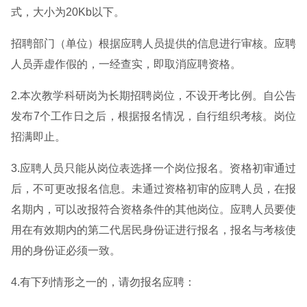
式，大小为20Kb以下。
招聘部门（单位）根据应聘人员提供的信息进行审核。应聘
人员弄虚作假的，一经查实，即取消应聘资格。
2.本次教学科研岗为长期招聘岗位，不设开考比例。自公告
发布7个工作日之后，根据报名情况，自行组织考核。岗位
招满即止。
3.应聘人员只能从岗位表选择一个岗位报名。资格初审通过
后，不可更改报名信息。未通过资格初审的应聘人员，在报
名期内，可以改报符合资格条件的其他岗位。应聘人员要使
用在有效期内的第二代居民身份证进行报名，报名与考核使
用的身份证必须一致。
4.有下列情形之一的，请勿报名应聘：