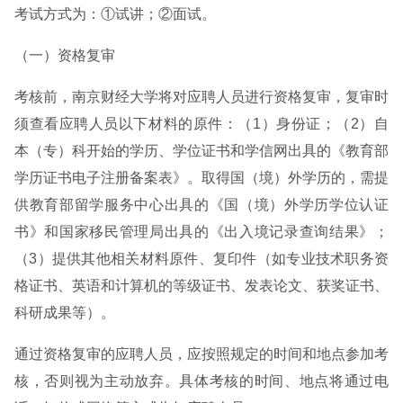
考试方式为：①试讲；②面试。
（一）资格复审
考核前，南京财经大学将对应聘人员进行资格复审，复审时
须查看应聘人员以下材料的原件：（1）身份证；（2）自
本（专）科开始的学历、学位证书和学信网出具的《教育部
学历证书电子注册备案表》。取得国（境）外学历的，需提
供教育部留学服务中心出具的《国（境）外学历学位认证
书》和国家移民管理局出具的《出入境记录查询结果》；
（3）提供其他相关材料原件、复印件（如专业技术职务资
格证书、英语和计算机的等级证书、发表论文、获奖证书、
科研成果等）。
通过资格复审的应聘人员，应按照规定的时间和地点参加考
核，否则视为主动放弃。具体考核的时间、地点将通过电