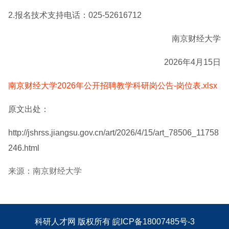
2.报名技术支持电话：025-52616712
南京财经大学
2026年4月15日
南京财经大学2026年公开招聘教学科研岗公告-岗位表.xlsx
原文出处：
http://jshrss.jiangsu.gov.cn/art/2026/4/15/art_78506_11758
246.html
来源：南京财经大学
科研人才网
版权所有
皖ICP备18007485号-3