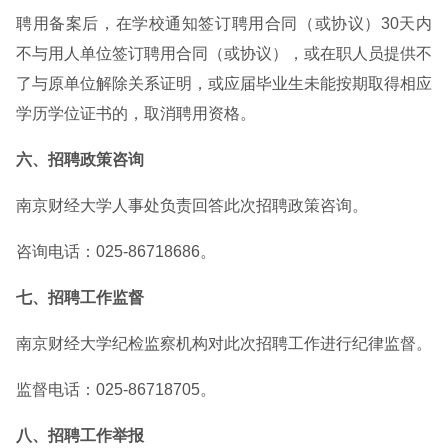
聘用备案后，在学校通知签订聘用合同（或协议）30天内
不与用人单位签订聘用合同（或协议），或在职人员提供不
了与原单位解除关系证明，或应届毕业生未能按期取得相应
学历学位证书的，取消聘用资格。
六、招聘政策咨询
南京财经大学人事处负责回答此次招聘政策咨询。
咨询电话：025-86718686。
七、招聘工作监督
南京财经大学纪检监察机构对此次招聘工作进行纪律监督。
监督电话：025-86718705。
八、招聘工作举报