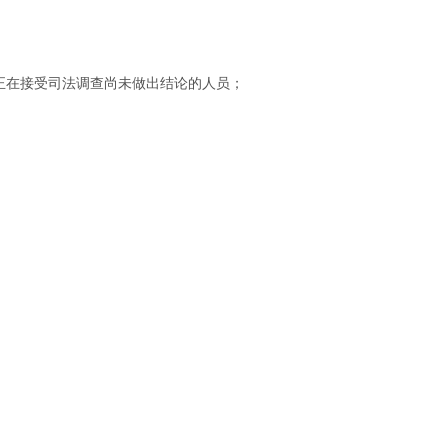
正在接受司法调查尚未做出结论的人员；