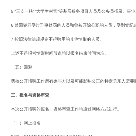
5.“三支一扶”“大学生村官”等基层服务项目人员及公务员招录、
6.曾因犯罪受过刑事处罚的人员和曾被开除公职的人员，受到党
7.按照法律法规规定不得聘用的其他情形的人员。
上述不得报考情形时间节点均以报名结束时间为准。
（五）回避
我校公开招聘工作所有参与方以及可能影响公正的特定关系人需要
三、报名与资格审查
本次公开招聘的报名、资格审查工作均通过网络方式进行。
（一）网上报名