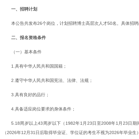
一、招聘计划
本公告共发布26个岗位，计划招聘博士高层次人才50名。具体招聘
二、报名资格条件
（一）基本条件
1.具有中华人民共和国国籍；
2.遵守中华人民共和国宪法、法律、法规；
3.具有良好的品行；
4.具备适应岗位要求的身体条件；
5.18周岁以上43周岁以下（1982年1月23日至2008年1
（2026年12月31日后取得毕业证、学位证的考生不视为2026年毕业生