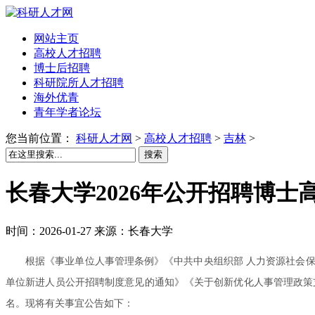
网站主页
高校人才招聘
博士后招聘
科研院所人才招聘
海外优青
青年学者论坛
您当前位置：
科研人才网
>
高校人才招聘
>
吉林
>
搜索
长春大学2026年公开招聘博士
时间：2026-01-27 来源：长春大学
根据《事业单位人事管理条例》《中共中央组织部 人力资源社会
单位新进人员公开招聘制度意见的通知》《关于创新优化人事管理政策
名。现将有关事宜公告如下：