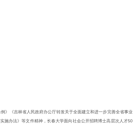
条例》《吉林省人民政府办公厅转发关于全面建立和进一步完善全省事业
实施办法》等文件精神，长春大学面向社会公开招聘博士高层次人才50