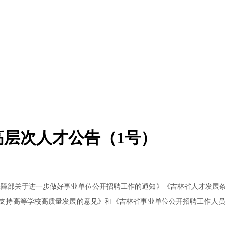
高层次人才公告（1号）
保障部关于进一步做好事业单位公开招聘工作的通知》《吉林省人才发展
支持高等学校高质量发展的意见》和《吉林省事业单位公开招聘工作人员