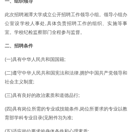
一、组织领导
此次招聘湘潭大学成立公开招聘工作领导小组。领导小组办
公室设学校人事处,具体负责招聘工作的组织、实施等事
宜。学校纪检监察部门全程参与监督。
二、招聘条件
(一)具有中华人民共和国国籍;
(二)遵守中华人民共和国宪法和法律,拥护中国共产党领导和
社会主义制度;
(三)具有良好的政治素质和道德品行;
(四)具有岗位所需的专业或技能条件,岗位所要求的专业以教
育部学科专业目录(见附件3)为准;
(五)适应岗位要求的身体条件和心理素质;