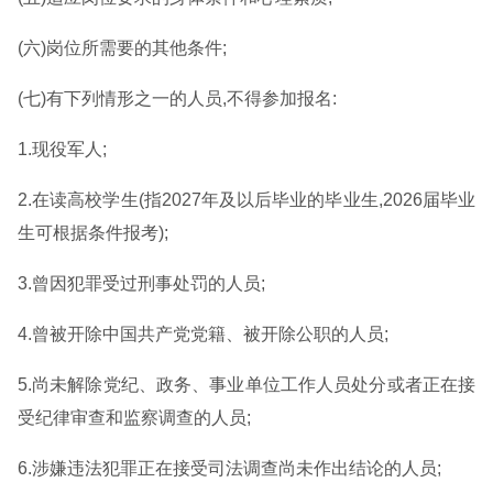
(六)岗位所需要的其他条件;
(七)有下列情形之一的人员,不得参加报名:
1.现役军人;
2.在读高校学生(指2027年及以后毕业的毕业生,2026届毕业
生可根据条件报考);
3.曾因犯罪受过刑事处罚的人员;
4.曾被开除中国共产党党籍、被开除公职的人员;
5.尚未解除党纪、政务、事业单位工作人员处分或者正在接
受纪律审查和监察调查的人员;
6.涉嫌违法犯罪正在接受司法调查尚未作出结论的人员;