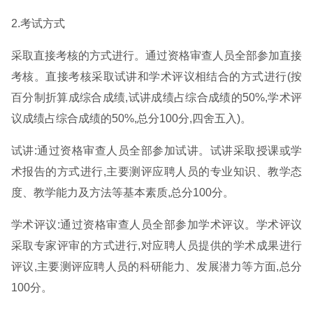
2.考试方式
采取直接考核的方式进行。通过资格审查人员全部参加直接
考核。直接考核采取试讲和学术评议相结合的方式进行(按
百分制折算成综合成绩,试讲成绩占综合成绩的50%,学术评
议成绩占综合成绩的50%,总分100分,四舍五入)。
试讲:通过资格审查人员全部参加试讲。试讲采取授课或学
术报告的方式进行,主要测评应聘人员的专业知识、教学态
度、教学能力及方法等基本素质,总分100分。
学术评议:通过资格审查人员全部参加学术评议。学术评议
采取专家评审的方式进行,对应聘人员提供的学术成果进行
评议,主要测评应聘人员的科研能力、发展潜力等方面,总分
100分。