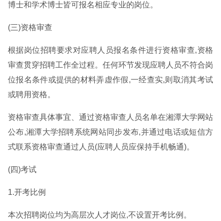
博士和学术博士皆可报名相应专业的岗位。
(三)资格审查
根据岗位招聘要求对应聘人员报名条件进行资格审查,资格
审查贯穿招聘工作全过程。任何环节发现应聘人员不符合岗
位报名条件或提供的材料弄虚作假,一经查实,则取消其考试
或聘用资格。
资格审查具体事宜、通过资格审查人员名单在湘潭大学网站
公布,湘潭大学招聘系统网站同步发布,并通过电话或短信方
式联系资格审查通过人员(应聘人员应保持手机畅通)。
(四)考试
1.开考比例
本次招聘岗位均为高层次人才岗位,不设置开考比例。