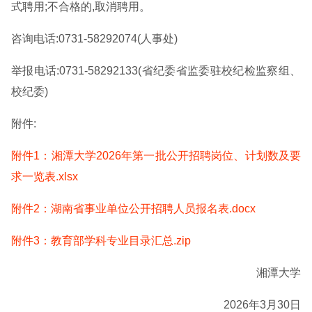
式聘用;不合格的,取消聘用。
咨询电话:0731-58292074(人事处)
举报电话:0731-58292133(省纪委省监委驻校纪检监察组、
校纪委)
附件:
附件1：湘潭大学2026年第一批公开招聘岗位、计划数及要
求一览表.xlsx
附件2：湖南省事业单位公开招聘人员报名表.docx
附件3：教育部学科专业目录汇总.zip
湘潭大学
2026年3月30日