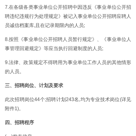
7.在各级各类事业单位公开招聘中因违反《事业单位公开招
聘违纪违规行为处理规定》被记入事业单位公开招聘应聘人
员诚信档案库,且在记录期限内的人员;
8.按照《事业单位公开招聘人员暂行规定》、《事业单位人
事管理回避规定》等应当执行回避制度的人员;
9.法律、政策规定不得聘用为事业单位工作人员的其他情形
的人员。
三、招聘岗位、计划及要求
此次招聘岗位44个;招聘计划243名,均为专业技术岗位(详见
附件1)。
四、招聘程序