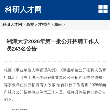
科研人才网
科研人才网
>
高校人才招聘
>
湖南
>
湘潭大学2026年第一批公开招聘工作人
员243名公告
根据《事业单位人事管理条例》《事业单位公开招聘人员暂
行规定》《关于进一步做好事业单位公开招聘工作的通知》
等事业单位公开招聘有关政策,结合我校工作需要,2026年面
向社会公开招聘事业单位工作人员。现将具体招聘方案公告
如下: