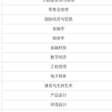
大数据管理与应用
零售业管理
国际经济与贸易
金融学
税收学
金融科技
数字经济
工程管理
电子商务
播音与主持艺术
产品设计
环境设计