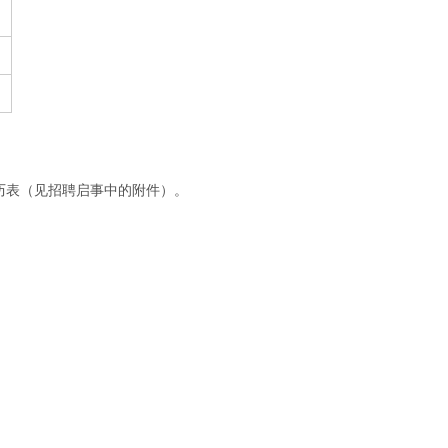
履历表（见招聘启事中的附件）。