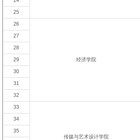
24
25
26
27
28
29
经济学院
30
31
32
33
34
35
传媒与艺术设计学院