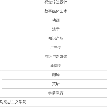
视觉传达设计
数字媒体艺术
动画
法学
知识产权
广告学
网络与新媒体
新闻学
翻译
英语
学前教育
马克思主义学院