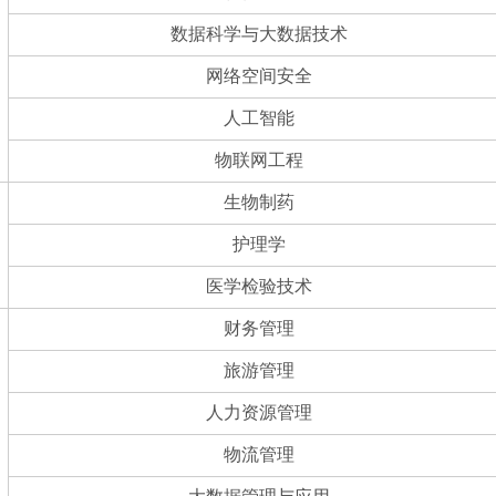
数据科学与大数据技术
网络空间安全
人工智能
物联网工程
生物制药
护理学
医学检验技术
财务管理
旅游管理
人力资源管理
物流管理