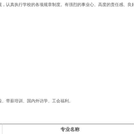
法规，认真执行学校的各项规章制度。有强烈的事业心、高度的责任感、良
检、带薪培训、国内外访学、工会福利。
专业名称