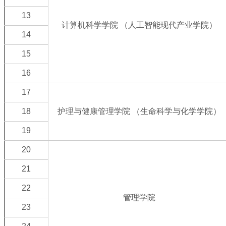
13
计算机科学学院 （人工智能现代产业学院）
14
15
16
17
18
护理与健康管理学院 （生命科学与化学学院）
19
20
21
22
管理学院
23