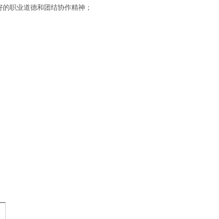
好的职业道德和团结协作精神；