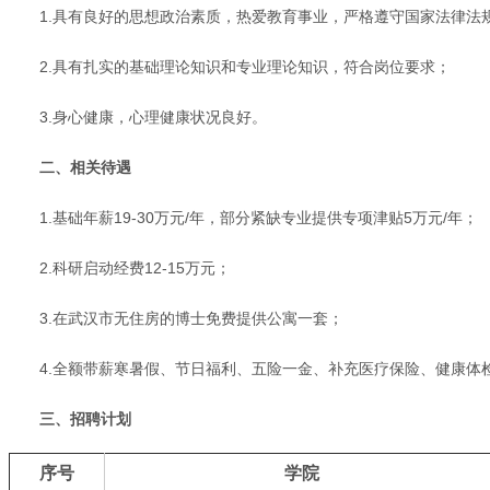
1.具有良好的思想政治素质，热爱教育事业，严格遵守国家法律
2.具有扎实的基础理论知识和专业理论知识，符合岗位要求；
3.身心健康，心理健康状况良好。
二、相关待遇
1.基础年薪19-30万元/年，部分紧缺专业提供专项津贴5万元/年；
2.科研启动经费12-15万元；
3.在武汉市无住房的博士免费提供公寓一套；
4.全额带薪寒暑假、节日福利、五险一金、补充医疗保险、健康体
三、招聘计划
序号
学院