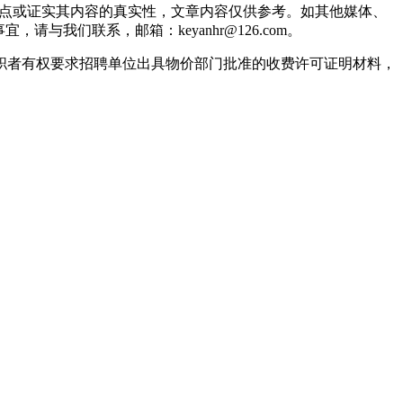
观点或证实其内容的真实性，文章内容仅供参考。如其他媒体、
我们联系，邮箱：keyanhr@126.com。
职者有权要求招聘单位出具物价部门批准的收费许可证明材料，