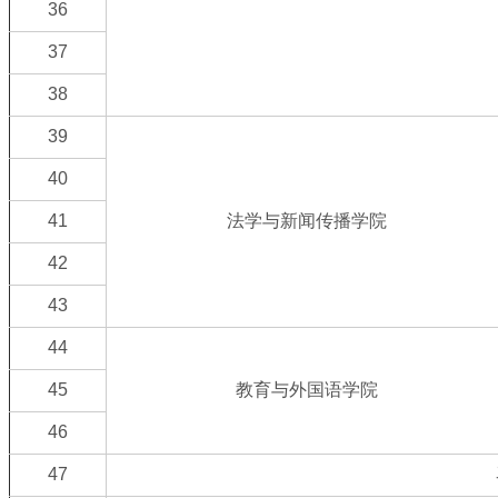
36
37
38
39
40
41
法学与新闻传播学院
42
43
44
45
教育与外国语学院
46
47