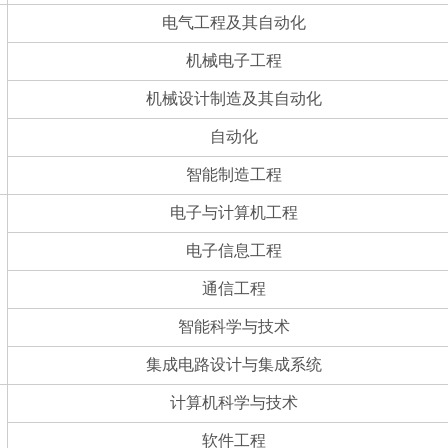
电气工程及其自动化
机械电子工程
机械设计制造及其自动化
自动化
智能制造工程
电子与计算机工程
电子信息工程
通信工程
智能科学与技术
集成电路设计与集成系统
计算机科学与技术
软件工程