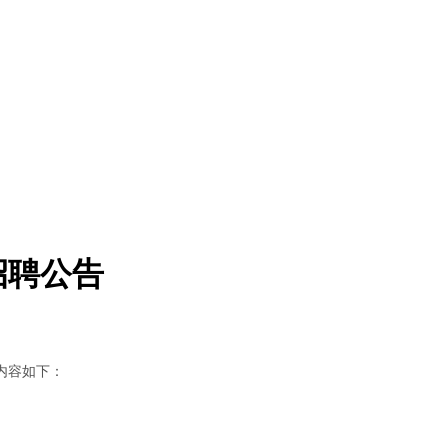
招聘公告
内容如下：