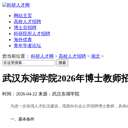
网站主页
高校人才招聘
博士后招聘
科研院所人才招聘
海外优青
青年学者论坛
您当前位置：
科研人才网
>
高校人才招聘
>
湖北
>
搜索
武汉东湖学院2026年博士教师
时间：2026-04-22 来源：武汉东湖学院
为进一步加强人才队伍建设，现面向社会公开招聘博士教师，具体
一、基本条件