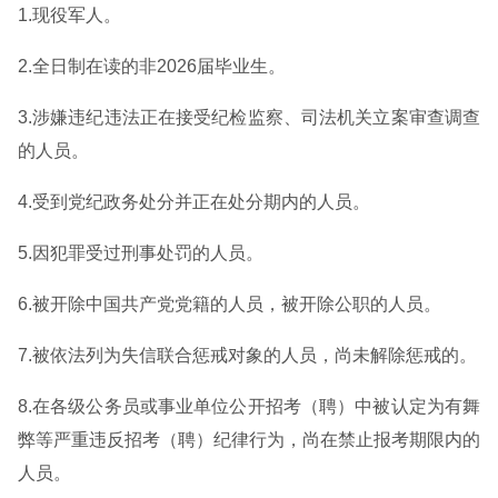
1.现役军人。
2.全日制在读的非2026届毕业生。
3.涉嫌违纪违法正在接受纪检监察、司法机关立案审查调查
的人员。
4.受到党纪政务处分并正在处分期内的人员。
5.因犯罪受过刑事处罚的人员。
6.被开除中国共产党党籍的人员，被开除公职的人员。
7.被依法列为失信联合惩戒对象的人员，尚未解除惩戒的。
8.在各级公务员或事业单位公开招考（聘）中被认定为有舞
弊等严重违反招考（聘）纪律行为，尚在禁止报考期限内的
人员。