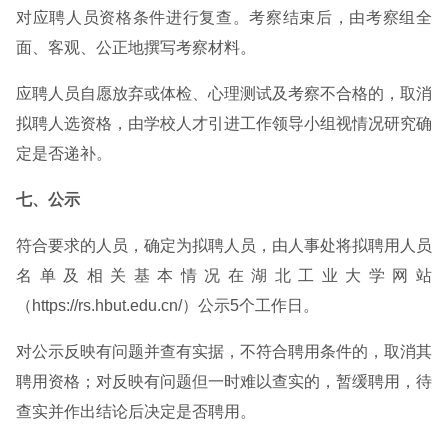
对应聘人员资格条件进行复查。考察结束后，由考察组全
面、客观、公正地撰写考察材料。
应聘人员自愿放弃或体检、心理测试及考察不合格的，取消
拟聘人选资格，由学校人才引进工作领导小组视情况研究确
定是否递补。
七、公示
符合要求的人员，确定为拟聘人员，由人事处将拟聘用人员
名单及相关基本情况在湖北工业大学网站
（https://rs.hbut.edu.cn/）公示5个工作日。
对公示反映有问题并查有实据，不符合聘用条件的，取消其
聘用资格；对反映有问题但一时难以查实的，暂缓聘用，待
查实并作出结论后决定是否聘用。