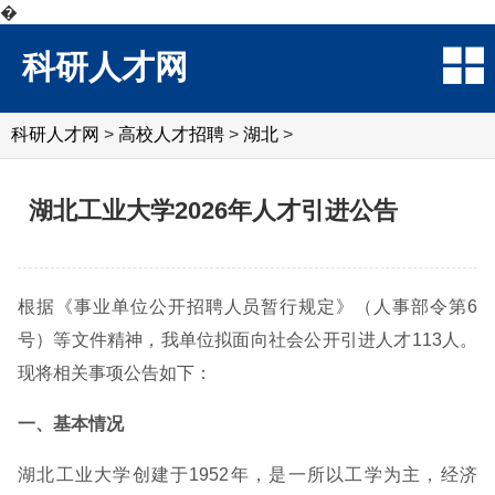
�
科研人才网
科研人才网
>
高校人才招聘
>
湖北
>
湖北工业大学2026年人才引进公告
根据《事业单位公开招聘人员暂行规定》（人事部令第6
号）等文件精神，我单位拟面向社会公开引进人才113人。
现将相关事项公告如下：
一、基本情况
湖北工业大学创建于1952年，是一所以工学为主，经济