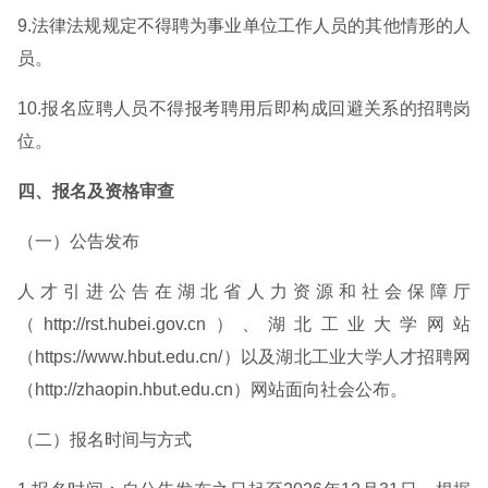
9.法律法规规定不得聘为事业单位工作人员的其他情形的人
员。
10.报名应聘人员不得报考聘用后即构成回避关系的招聘岗
位。
四、报名及资格审查
（一）公告发布
人才引进公告在湖北省人力资源和社会保障厅
（http://rst.hubei.gov.cn）、湖北工业大学网站
（https://www.hbut.edu.cn/）以及湖北工业大学人才招聘网
（http://zhaopin.hbut.edu.cn）网站面向社会公布。
（二）报名时间与方式