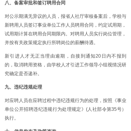
八、备案审批和签订聘用合同
对公示期满无异议的人员，报省人社厅审核备案后，学校与
新聘用人员签订事业单位工作人员聘用合同，约定试用期，
试用期计算在聘用合同期限内。对聘用人员实行岗位管理，
并按有关政策规定执行所聘岗位的薪酬待遇。
新引进人才无正当理由逾期，自接到通知20日内不报到
的，取消聘用资格，由学校人才引进工作领导小组视情况研
究确定是否递补。
九、违纪违规处理
对应聘人员在应聘过程中违纪违规行为的处理，按照《事业
单位公开招聘违纪违规行为处理规定》(人社部令第35号）
执行。