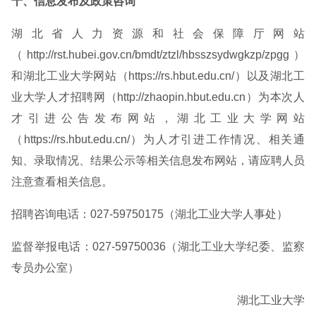
十、信息发布及政策咨询
湖北省人力资源和社会保障厅网站
（http://rst.hubei.gov.cn/bmdt/ztzl/hbsszsydwgkzp/zpgg）
和湖北工业大学网站（https://rs.hbut.edu.cn/）以及湖北工
业大学人才招聘网（http://zhaopin.hbut.edu.cn）为本次人
才引进公告发布网站，湖北工业大学网站
（https://rs.hbut.edu.cn/）为人才引进工作情况、相关通
知、录取情况、结果公示等相关信息发布网站，请应聘人员
注意查看相关信息。
招聘咨询电话：027-59750175（湖北工业大学人事处）
监督举报电话：027-59750036（湖北工业大学纪委、监察
专员办公室）
湖北工业大学