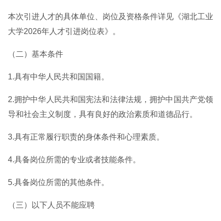
本次引进人才的具体单位、岗位及资格条件详见《湖北工业
大学2026年人才引进岗位表》。
（二）基本条件
1.具有中华人民共和国国籍。
2.拥护中华人民共和国宪法和法律法规，拥护中国共产党领
导和社会主义制度，具有良好的政治素质和道德品行。
3.具有正常履行职责的身体条件和心理素质。
4.具备岗位所需的专业或者技能条件。
5.具备岗位所需的其他条件。
（三）以下人员不能应聘